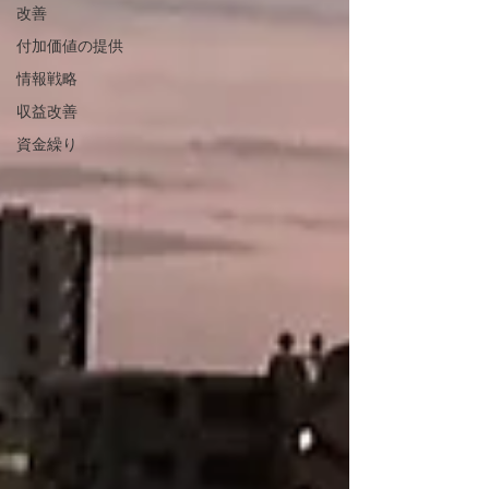
改善
付加価値の提供
情報戦略
収益改善
資金繰り