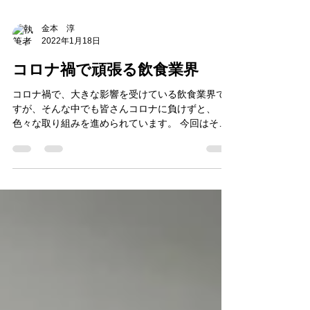
金本 淳
2022年1月18日
コロナ禍で頑張る飲食業界
コロナ禍で、大きな影響を受けている飲食業界で
すが、そんな中でも皆さんコロナに負けずと、
色々な取り組みを進められています。 今回はそん
な飲食事業者の取組みの中のひとつ、孤食から
色々から考えてみました。