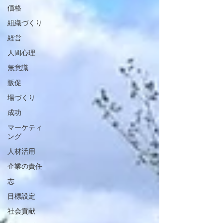
価格
組織づくり
経営
人間心理
無意識
販促
場づくり
成功
マーケティ
ング
人材活用
企業の責任
志
目標設定
社会貢献