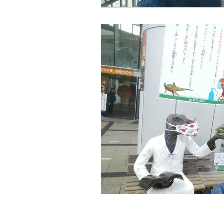
ホーム
ご挨拶