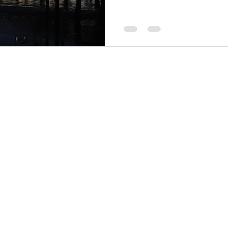
どの声も聞きます。 な