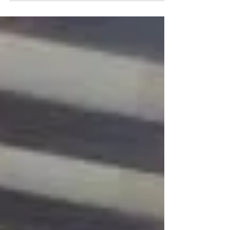
思うのです。。