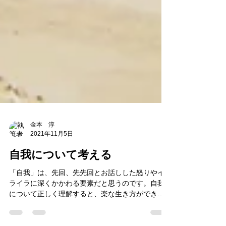
金本 淳
2021年11月5日
自我について考える
「自我」は、先回、先先回とお話しした怒りやイ
ライラに深くかかわる要素だと思うのです。自我
について正しく理解すると、楽な生き方ができ、
いい運を引き寄せることもできるのではないかと