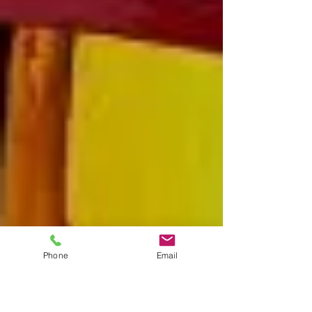
Phone
Email