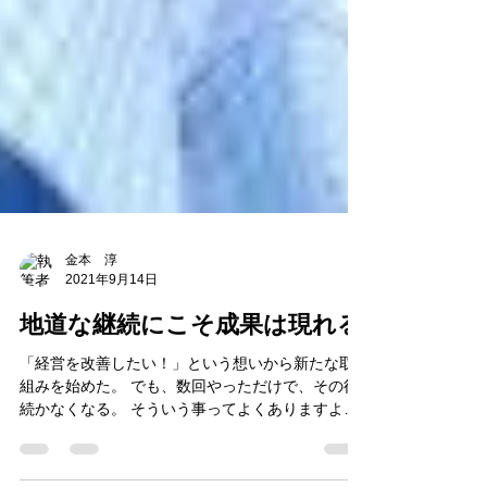
金本 淳
2021年9月14日
地道な継続にこそ成果は現れる
「経営を改善したい！」という想いから新たな取
組みを始めた。 でも、数回やっただけで、その後