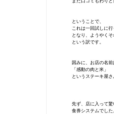
また口コミもわりと
ということで、
これは一回試しに行
となり、ようやくそ
という訳です。
因みに、お店の名前
「感動の肉と米」
というステーキ屋さ
先ず、店に入って驚
食券システムでした