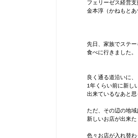
フェリーゼス経営支
金本淳（かねもとあ
先日、家族でステー
食べに行きました。
良く通る道沿いに、
1年くらい前に新し
出来ているなあと思
ただ、その辺の地域
新しいお店が出来た
色々お店が入れ替わ