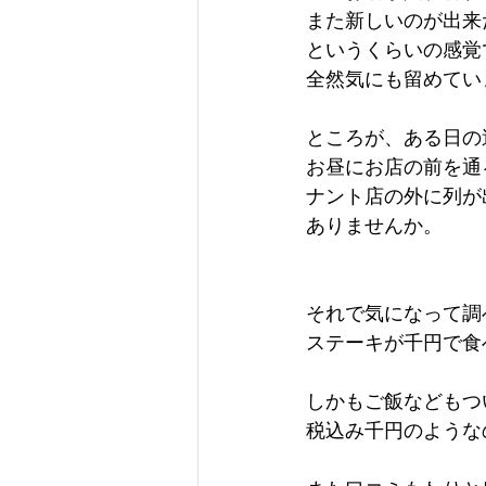
また新しいのが出来
というくらいの感覚
全然気にも留めてい
ところが、ある日の
お昼にお店の前を通
ナント店の外に列が
ありませんか。
それで気になって調
ステーキが千円で食
しかもご飯などもつ
税込み千円のような