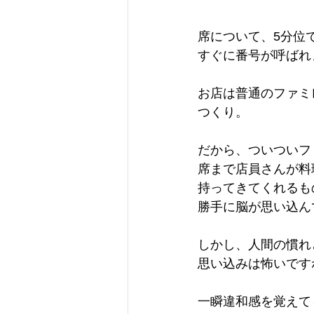
席について、5分位
すぐに番号が呼ばれ
お店は普通のファミ
つくり。
だから、ついついフ
席まで店員さんが料
持ってきてくれるも
勝手に脳が思い込ん
しかし、人間の慣れ
思い込みは怖いです
一瞬違和感を覚えて