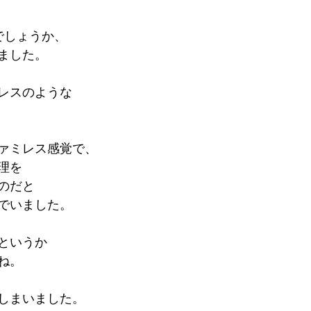
でしょうか、
ました。
レスのような
ァミレス感覚で、
理を
のだと
でいました。
というか
ね。
しまいました。