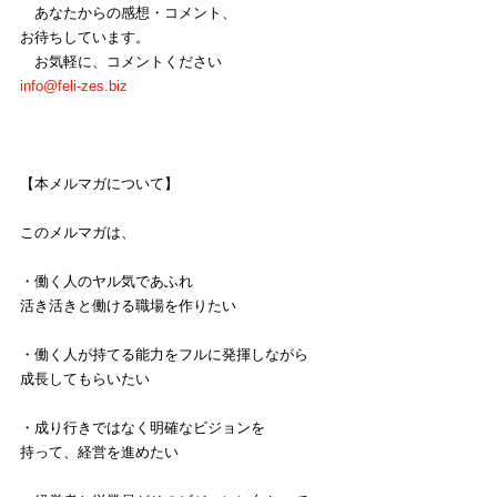
　あなたからの感想・コメント、
お待ちしています。
　お気軽に、コメントください
info@feli-zes.biz
【本メルマガについて】
このメルマガは、
・働く人のヤル気であふれ
活き活きと働ける職場を作りたい
・働く人が持てる能力をフルに発揮しながら
成長してもらいたい
・成り行きではなく明確なビジョンを
持って、経営を進めたい