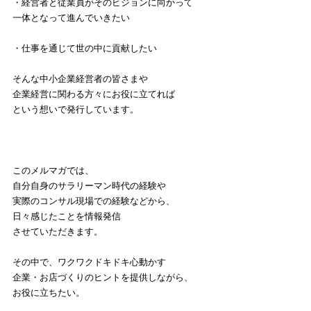
・経営者と従業員がそのビジョンに向かって
一体となって進んでいきたい
・仕事を通じて世の中に貢献したい
そんな中小企業経営者の皆さまや
企業経営に関わる方々にお役に立てれば
という想いで発行しています。
このメルマガでは、
自分自身のサラリーマン時代の経験や
実際のコンサル現場での経験などから、
日々感じたことを情報発信
させていただきます。
その中で、ワクワクドキドキ心動かす
企業・お店づくりのヒントを提供しながら、
お役に立ちたい。