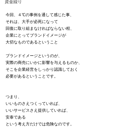
資金繰り
今回、４℃の事例を通して感じた事、
それは、大手が必死になって
回復に取り組まなければならない程、
企業にとってブランドイメージが
大切なものであるということ
ブランドイメージというのが、
実際の商売にいかに影響を与えるものか、
そこを企業経営をしっかり認識しておく
必要があるということです。
つまり、
いいものさえつくっていれば、
いいサービスさえ提供していれば、
安泰である
という考え方だけでは危険なのです。