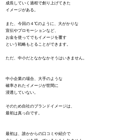
成長していく過程で創り上げてきた
イメージがある。
また、今回の４℃のように、大がかりな
宣伝やプロモーションなど、
お金を使ってでもイメージを覆す
という戦略もとることができます。
ただ、中小だとなかなかそうはいきません。
中小企業の場合、大手のような
確率されたイメージが世間に
浸透していない。
そのため自社のブランドイメージは、
最初は真っ白です。
最初は、誰かからの口コミや紹介で