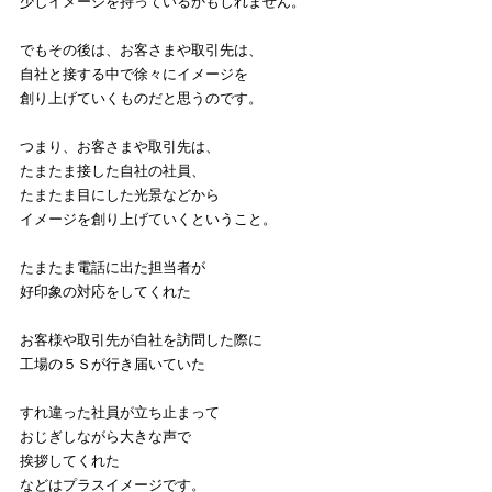
少しイメージを持っているかもしれません。
でもその後は、お客さまや取引先は、
自社と接する中で徐々にイメージを
創り上げていくものだと思うのです。
つまり、お客さまや取引先は、
たまたま接した自社の社員、
たまたま目にした光景などから
イメージを創り上げていくということ。
たまたま電話に出た担当者が
好印象の対応をしてくれた
お客様や取引先が自社を訪問した際に
工場の５Ｓが行き届いていた
すれ違った社員が立ち止まって
おじぎしながら大きな声で
挨拶してくれた
などはプラスイメージです。