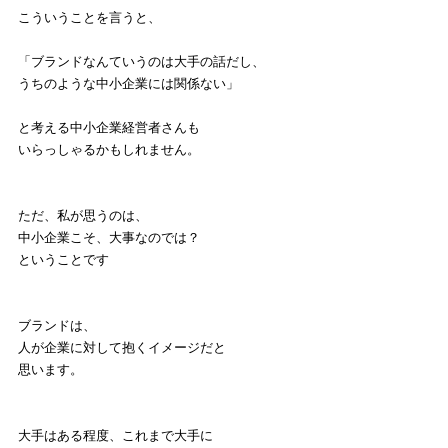
こういうことを言うと、
「ブランドなんていうのは大手の話だし、
うちのような中小企業には関係ない」
と考える中小企業経営者さんも
いらっしゃるかもしれません。
ただ、私が思うのは、
中小企業こそ、大事なのでは？
ということです
ブランドは、
人が企業に対して抱くイメージだと
思います。
大手はある程度、これまで大手に