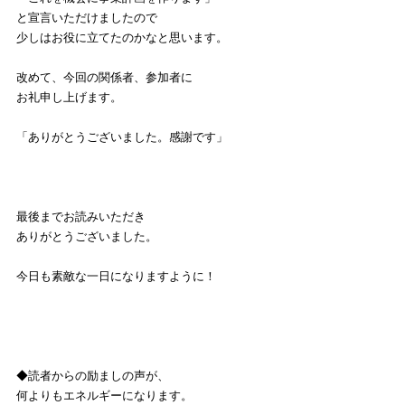
と宣言いただけましたので
少しはお役に立てたのかなと思います。
改めて、今回の関係者、参加者に
お礼申し上げます。
「ありがとうございました。感謝です」
最後までお読みいただき
ありがとうございました。
今日も素敵な一日になりますように！
◆読者からの励ましの声が、
何よりもエネルギーになります。