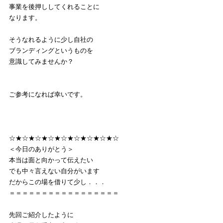
事業を後押ししてくれることに
なります。
そうなれるように少し自社の
ブランディングというものを
意識してみませんか？
ご参考になれば幸いです。
☆★☆★☆★☆★☆★☆★☆★☆★☆
＜今日のありがとう＞
本当は面と向かって伝えたい
でも中々言えない自分がいます
だからこの場を借りて少し．．．
＝＝＝＝＝＝＝＝＝＝＝＝＝＝＝＝＝
先回ご紹介したように