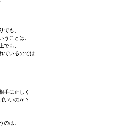
りでも、
いうことは、
上でも、
れているのでは
相手に正しく
ばいいのか？
うのは、