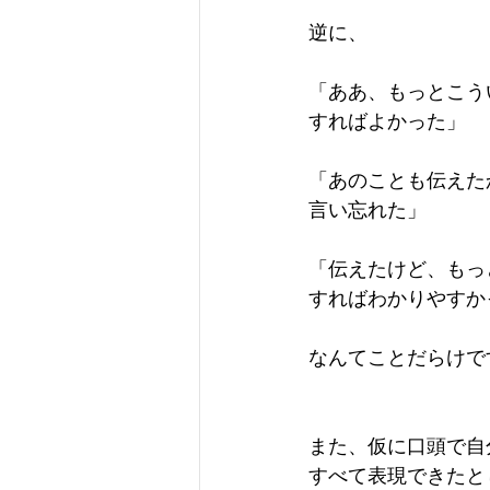
逆に、
「ああ、もっとこう
すればよかった」
「あのことも伝えた
言い忘れた」
「伝えたけど、もっ
すればわかりやすか
なんてことだらけで
また、仮に口頭で自
すべて表現できたと