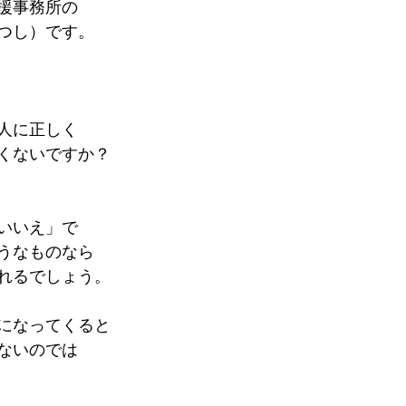
援事務所の
つし）です。
人に正しく
くないですか？
いいえ」で
うなものなら
れるでしょう。
になってくると
ないのでは