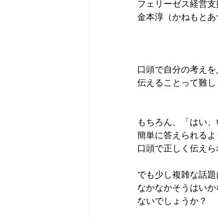
フェリーゼス経営支
金本淳（かねもとあ
口頭で自分の考えを
伝えることって難し
もちろん、「はい、
簡単に答えられるよ
口頭で正しく伝えら
でも少し複雑な話題
なかなかそうはいか
ないでしょうか？