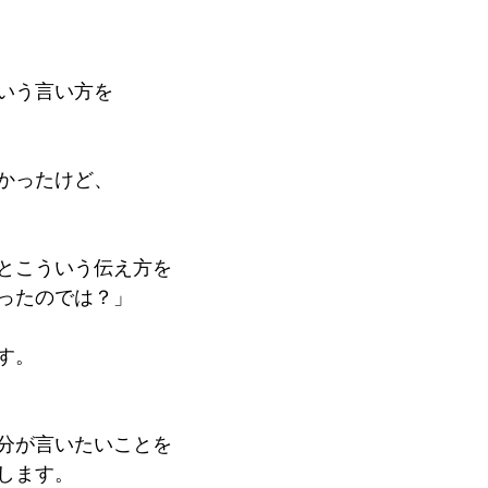
いう言い方を
かったけど、
とこういう伝え方を
ったのでは？」
す。
分が言いたいことを
します。