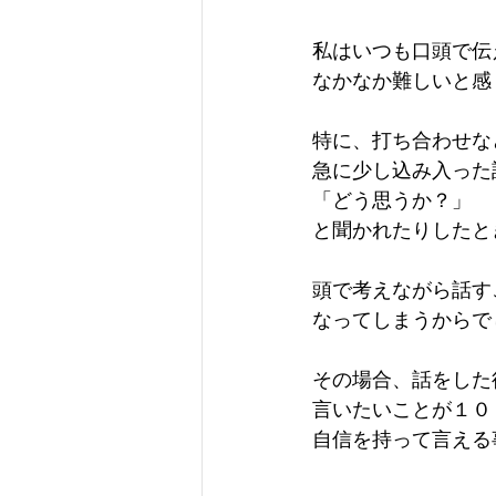
私はいつも口頭で伝
なかなか難しいと感
特に、打ち合わせな
急に少し込み入った
「どう思うか？」
と聞かれたりしたと
頭で考えながら話す
なってしまうからで
その場合、話をした
言いたいことが１０
自信を持って言える