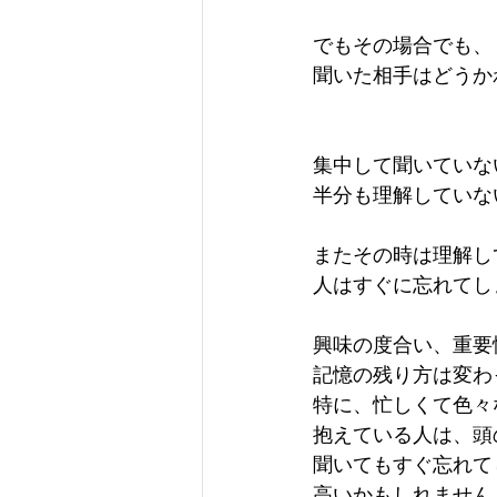
でもその場合でも、
聞いた相手はどうか
集中して聞いていな
半分も理解していな
またその時は理解し
人はすぐに忘れてし
興味の度合い、重要
記憶の残り方は変わ
特に、忙しくて色々
抱えている人は、頭
聞いてもすぐ忘れて
高いかもしれません