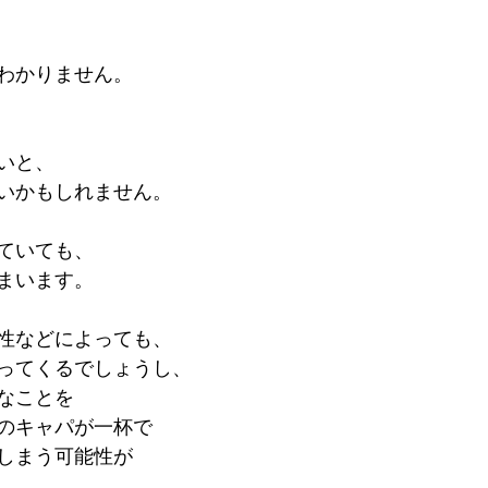
わかりません。
いと、
いかもしれません。
ていても、
まいます。
性などによっても、
ってくるでしょうし、
なことを
のキャパが一杯で
しまう可能性が
。