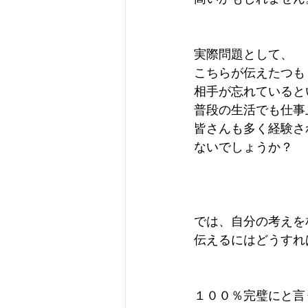
実際問題として、
こちらが伝えたつも
相手が忘れていると
普段の生活でも仕事
皆さんも多く経験さ
ないでしょうか？
では、自分の考えを
伝えるにはどうすれ
１００％完璧にと言