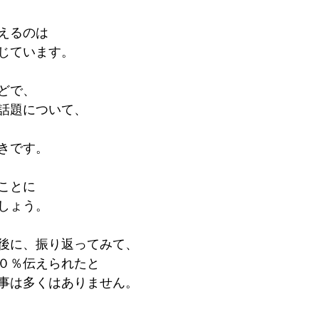
えるのは
じています。
どで、
話題について、
きです。
ことに
しょう。
後に、振り返ってみて、
０％伝えられたと
事は多くはありません。