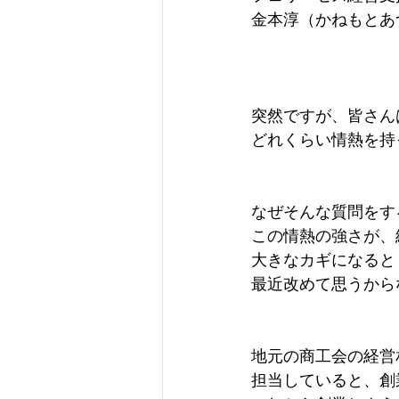
金本淳（かねもとあ
突然ですが、皆さん
どれくらい情熱を持
なぜそんな質問をす
この情熱の強さが、
大きなカギになると
最近改めて思うから
地元の商工会の経営
担当していると、創