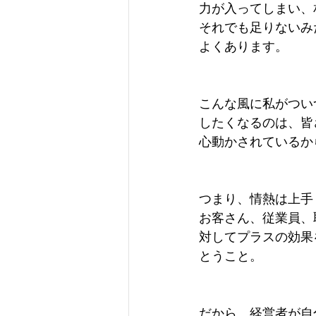
力が入ってしまい、
それでも足りないみ
よくあります。
こんな風に私がつい
したくなるのは、皆
心動かされているか
つまり、情熱は上手
お客さん、従業員、
対してプラスの効果
とうこと。
だから、経営者が自