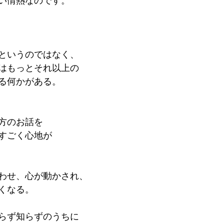
い情熱なのです。
というのではなく、
はもっとそれ以上の
る何かがある。
方のお話を
すごく心地が
わせ、心が動かされ、
くなる。
らず知らずのうちに