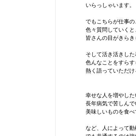
いらっしゃいます。
でもこちらが仕事の
色々質問していくと
皆さんの目がきらき
そして活き活きした
色んなことをすらす
熱く語っていただけ
幸せな人を増やした
長年病気で苦しんで
美味しいものを食べ
など、人によって動