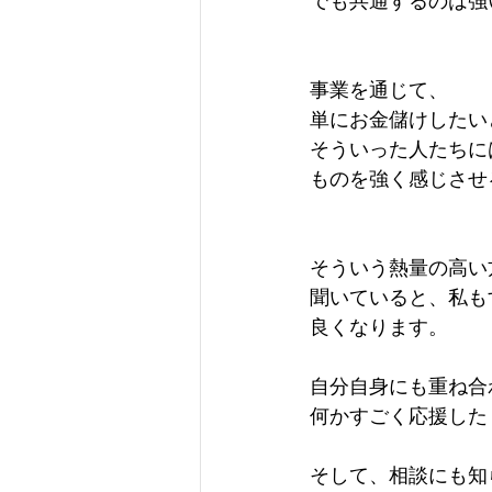
でも共通するのは強
事業を通じて、
単にお金儲けしたい
そういった人たちに
ものを強く感じさせ
そういう熱量の高い
聞いていると、私も
良くなります。
自分自身にも重ね合
何かすごく応援した
そして、相談にも知