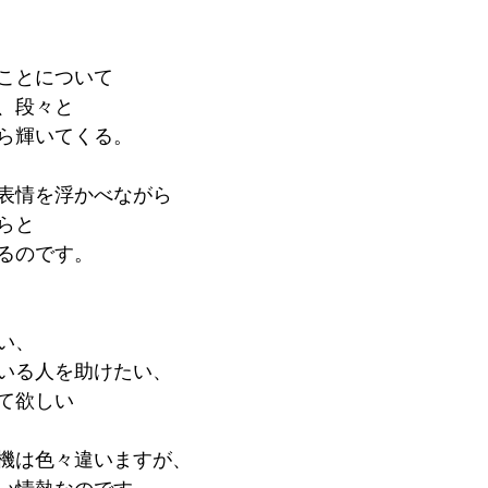
ことについて
、段々と
ら輝いてくる。
表情を浮かべながら
らと
るのです。
い、
いる人を助けたい、
て欲しい
機は色々違いますが、