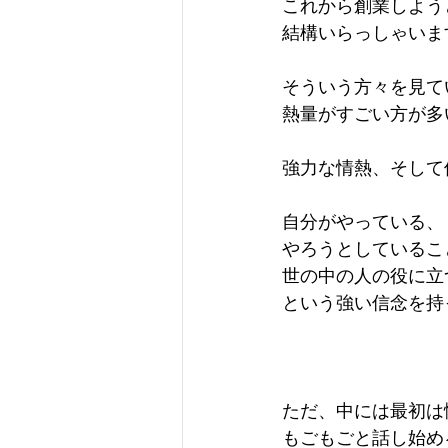
これから創業しよう
結構いらっしゃいま
そういう方々を見て
熱量がすごい方が多
強力な情熱、そして
自分がやっている、
やろうとしているこ
世の中の人の役に立
という強い信念を持
ただ、中には最初は
もごもごと話し始め