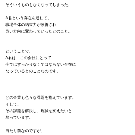
そういうものもなくなってしまった。
A君という存在を通して、
職場全体の結束力が改善され
良い方向に変わっていったとのこと。
ということで、
A君は、この会社にとって
今ではすっかりなくてはならない存在に
なっているとのことなのです。
どの企業も色々な課題を抱えています。
そして、
その課題を解決し、現状を変えたいと
願っています。
当たり前なのですが、