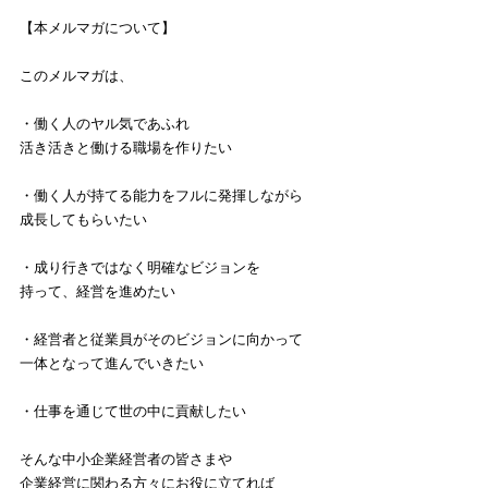
【本メルマガについて】
このメルマガは、
・働く人のヤル気であふれ
活き活きと働ける職場を作りたい
・働く人が持てる能力をフルに発揮しながら
成長してもらいたい
・成り行きではなく明確なビジョンを
持って、経営を進めたい
・経営者と従業員がそのビジョンに向かって
一体となって進んでいきたい
・仕事を通じて世の中に貢献したい
そんな中小企業経営者の皆さまや
企業経営に関わる方々にお役に立てれば