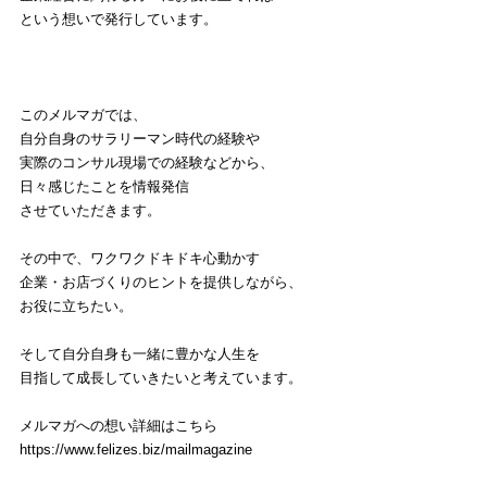
という想いで発行しています。
このメルマガでは、
自分自身のサラリーマン時代の経験や
実際のコンサル現場での経験などから、
日々感じたことを情報発信
させていただきます。
その中で、ワクワクドキドキ心動かす
企業・お店づくりのヒントを提供しながら、
お役に立ちたい。
そして自分自身も一緒に豊かな人生を
目指して成長していきたいと考えています。
メルマガへの想い詳細はこちら
https://www.felizes.biz/mailmagazine