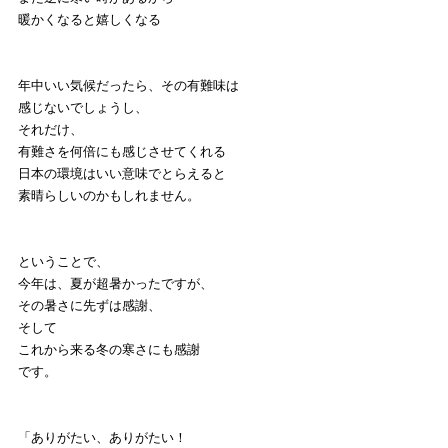
暖かくなると嬉しくなる
年中いい気候だったら、その有難味は
感じないでしょうし、
それだけ、
有難さを何倍にも感じさせてくれる
日本の環境はいい意味でとらえると
素晴らしいのかもしれません。
ということで、
今年は、夏が超暑かったですが、
その暑さに先ずは感謝、
そして
これから来る冬の寒さにも感謝
です。
「ありがたい、ありがたい！