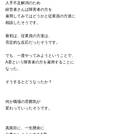
人手不足解消のため
経営者さんは障害者の方を
雇用してみてはどうかと従業員の方達に
相談したそうです。
最初は、従業員の方達は、
否定的な反応だったそうです。
でも、一度やってみようということで、
A君という障害者の方を雇用することに
なった。
そうするとどうなったか？
何か職場の雰囲気が
変わっていったそうです。
真面目に、一生懸命に