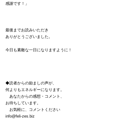
感謝です！」
最後までお読みいただき
ありがとうございました。
今日も素敵な一日になりますように！
◆読者からの励ましの声が、
何よりもエネルギーになります。
　あなたからの感想・コメント、
お待ちしています。
　お気軽に、コメントください
info@feli-zes.biz