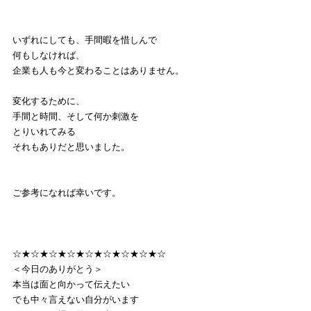
いずれにしても、手間暇を惜しんで
何もしなければ、
企業も人も今と変わることはありません。
変化するために、
手間と時間、そして何か刺激を
とりいれてみる
それもありだと思いました。
ご参考になれば幸いです。
☆★☆★☆★☆★☆★☆★☆★☆★☆
＜今日のありがとう＞
本当は面と向かって伝えたい
でも中々言えない自分がいます