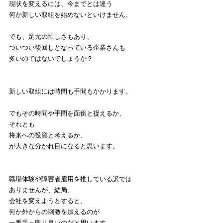
現状を変えるには、今までとは違う
何か新しい取組を始めないといけません。
でも、足元の忙しさもあり、
ついつい後回しとなっている企業さんも
多いのではないでしょうか？
新しい取組には時間も手間もかかります。
でもその時間や手間を面倒と捉えるか、
それとも
将来への投資と考えるか、
が大きな分かれ目になると思います。
職場体験や障害者雇用を推している訳では
ありませんが、結局、
会社を変えようとすると、
何か外からの刺激を加えるのが
一番手っ取り早いのだと思います。