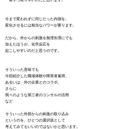
今まで変われずに同じだった内側を、
変化させるには相当なパワーが要ります。
だから、外からの刺激を無理矢理にでも
加えたほうが、化学反応を
起こしやすいのだと思うのです。
そういった意味でも
今回紹介した職場体験や障害者雇用、
あるいは、外の企業とのコラボ、
さらに
我々のような第三者のコンサルの活用
など
そういった外部からの刺激の取り込み
というのを、ひとつの選択肢として
考えてみてもいいのではないかと思います。