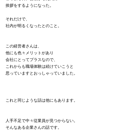
挨拶をするようになった。
それだけで、
社内が明るくなったとのこと。
この経営者さんは、
他にも色々メリットがあり
会社にとってプラスなので、
これからも職場体験は続けていこうと
思っていますとおっしゃっていました。
これと同じような話は他にもあります。
人手不足で中々従業員が見つからない。
そんなある企業さんの話です。