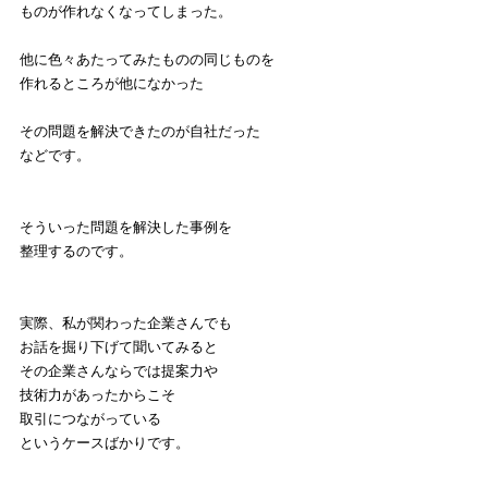
ものが作れなくなってしまった。
他に色々あたってみたものの同じものを
作れるところが他になかった
その問題を解決できたのが自社だった
などです。
そういった問題を解決した事例を
整理するのです。
実際、私が関わった企業さんでも
お話を掘り下げて聞いてみると
その企業さんならでは提案力や
技術力があったからこそ
取引につながっている
というケースばかりです。