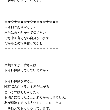
ご参考になれば幸いです。
☆★☆★☆★☆★☆★☆★☆★☆★☆
＜今日のありがとう＞
本当は面と向かって伝えたい
でも中々言えない自分がいます
だからこの場を借りて少し．．．
＝＝＝＝＝＝＝＝＝＝＝＝＝＝＝＝＝
突然ですが、皆さんは
トイレ掃除ってしていますか？
トイレ掃除をすると
臨時収入が入る、金運が上がる
というのはもしかしたら
お聞きになったことがあるかもしれません。
私が尊敬するある人たちも、このことは
口を揃えておっしゃっています。