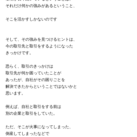
それだけ何かの強みがあるということ、
そこを活かすしかないのです
そして、その強みを見つけるヒントは、
今の取引先と取引をするようになった
きっかけです。
恐らく、取引のきっかけは
取引先が何か困っていたことが
あったが、自社がその困りごとを
解決できたからということではないかと
思います。
例えば、自社と取引をする前は
別の企業と取引をしていた。
ただ、そこが火事になってしまった、
倒産してしまったなどで