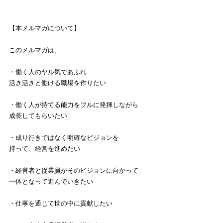
【本メルマガについて】
このメルマガは、
・働く人のヤル気であふれ
活き活きと働ける職場を作りたい
・働く人が持てる能力をフルに発揮しながら
成長してもらいたい
・成り行きではなく明確なビジョンを
持って、経営を進めたい
・経営者と従業員がそのビジョンに向かって
一体となって進んでいきたい
・仕事を通じて世の中に貢献したい