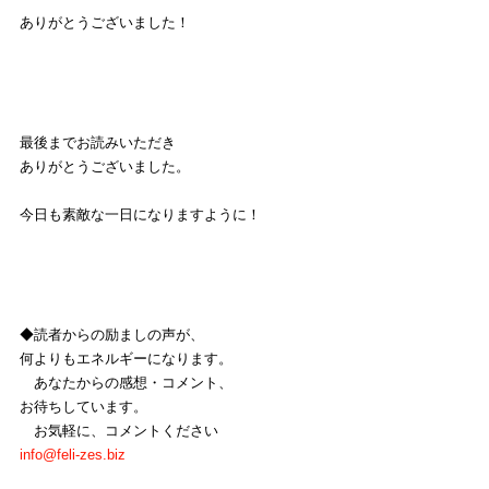
ありがとうございました！
最後までお読みいただき
ありがとうございました。
今日も素敵な一日になりますように！
◆読者からの励ましの声が、
何よりもエネルギーになります。
　あなたからの感想・コメント、
お待ちしています。
　お気軽に、コメントください
info@feli-zes.biz