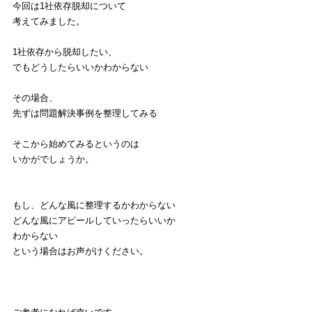
今回は1社依存脱却について
考えてみました。
1社依存から脱却したい、
でもどうしたらいいかわからない
その場合、
先ずは問題解決事例を整理してみる
そこから始めてみるというのは
いかがでしょうか。
もし、どんな風に整理するかわからない
どんな風にアピールしていったらいいか
わからない
という場合はお声がけください。