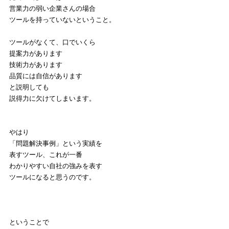
営業力の弱い企業さんの場合
ツールを持っていないということ。
ツールがなくて、口でいくら
提案力があります
技術力があります
品質には自信があります
と説明しても
説得力に欠けてしまいます。
やはり
「問題解決事例」という実績を
表すツール、これが一番
わかりやすい自社の強みを表す
ツールになると思うのです。
ということで