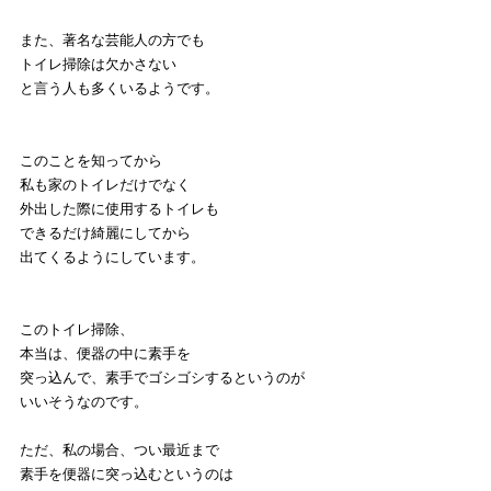
また、著名な芸能人の方でも
トイレ掃除は欠かさない
と言う人も多くいるようです。
このことを知ってから
私も家のトイレだけでなく
外出した際に使用するトイレも
できるだけ綺麗にしてから
出てくるようにしています。
このトイレ掃除、
本当は、便器の中に素手を
突っ込んで、素手でゴシゴシするというのが
いいそうなのです。
ただ、私の場合、つい最近まで
素手を便器に突っ込むというのは