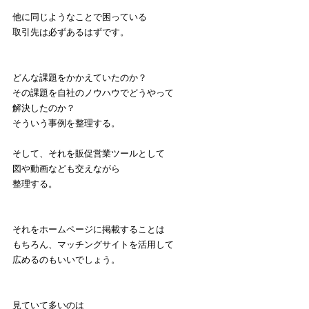
他に同じようなことで困っている
取引先は必ずあるはずです。
どんな課題をかかえていたのか？
その課題を自社のノウハウでどうやって
解決したのか？
そういう事例を整理する。
そして、それを販促営業ツールとして
図や動画なども交えながら
整理する。
それをホームページに掲載することは
もちろん、マッチングサイトを活用して
広めるのもいいでしょう。
見ていて多いのは