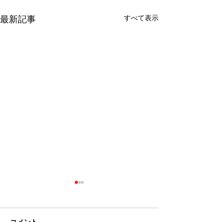
すべて表示
最新記事