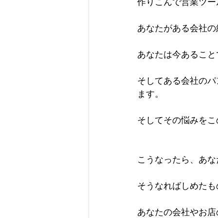
作りこんで営業ツー
あなたがある会社の
あなたは今あること
そしてある会社のパ
ます。
そしてその悩みをこ
こうなったら、あな
そうなればしめたも
あなたの会社やお店