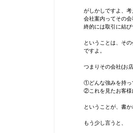
がしかしですよ、考
会社案内ってその会
終的には取引に結び
ということは、その
ですよ。
つまりその会社(お店
①どんな強みを持っ
②これを見たお客様
ということが、書か
もう少し言うと、