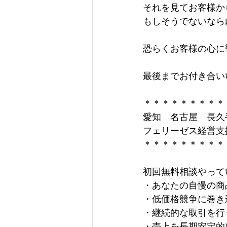
それを見てお客様か
もしそうでないなら
恐らくお客様の心に
最後までお付き合いい
＊＊＊＊＊＊＊＊＊
愛知　名古屋　長久
フェリーゼス経営支
＊＊＊＊＊＊＊＊＊
初回無料相談やって
・あなたの自慢の商
・低価格競争に巻き
・継続的な取引を行
・売上を長期安定的