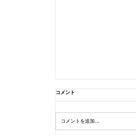
コメント
コメントを追加…