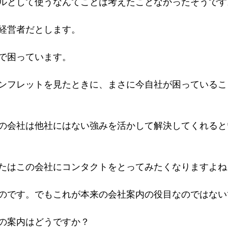
ルとして使うなんてことは考えたことなかったそうです
経営者だとします。
で困っています。
ンフレットを見たときに、まさに今自社が困っているこ
の会社は他社にはない強みを活かして解決してくれると
たはこの会社にコンタクトをとってみたくなりますよね
のです。でもこれが本来の会社案内の役目なのではない
の案内はどうですか？