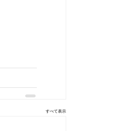
すべて表示