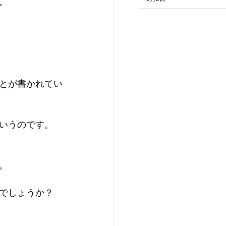
。
とが書かれてい
いうのです。
。
でしょうか？