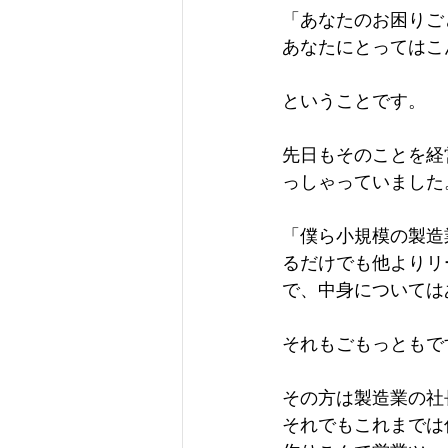
「あなたのお困りご
あなたにとってはこ
ということです。
先日もそのことを経
っしゃっていました
「僕ら小規模の製造
るだけでも他よりリ
で、中身については
それもごもっともで
その方は製造業の社
それでもこれまでは