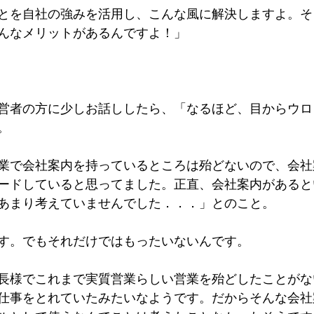
とを自社の強みを活用し、こんな風に解決しますよ。そ
んなメリットがあるんですよ！」
営者の方に少しお話ししたら、「なるほど、目からウロ
。
業で会社案内を持っているところは殆どないので、会社
ードしていると思ってました。正直、会社案内があると
あまり考えていませんでした．．．」とのこと。
す。でもそれだけではもったいないんです。
長様でこれまで実質営業らしい営業を殆どしたことがな
仕事をとれていたみたいなようです。だからそんな会社