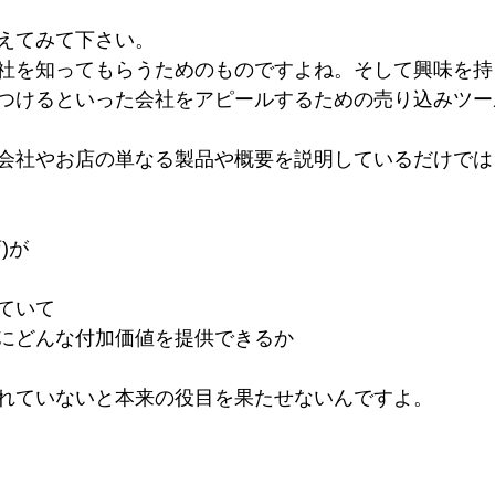
えてみて下さい。
社を知ってもらうためのものですよね。そして興味を持
つけるといった会社をアピールするための売り込みツー
会社やお店の単なる製品や概要を説明しているだけでは
)が
ていて
にどんな付加価値を提供できるか
れていないと本来の役目を果たせないんですよ。