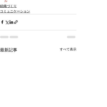
ル
組織づくり
コミュニケーション
すべて表示
最新記事