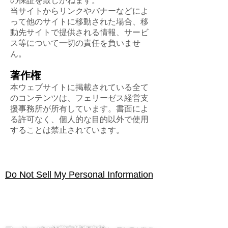
の保証を致しかねます。
当サイトからリンクやバナーなどによ
って他のサイトに移動された場合、移
動先サイトで提供される情報、サービ
ス等について一切の責任を負いませ
ん。
著作権
本ウェブサイトに掲載されている全て
のコンテンツは、フェリーゼス経営支
援事務所が所有しています。書面によ
る許可なく、個人的な目的以外で使用
することは禁止されています。
Do Not Sell My Personal Information
個人情報保護方針
免責事項