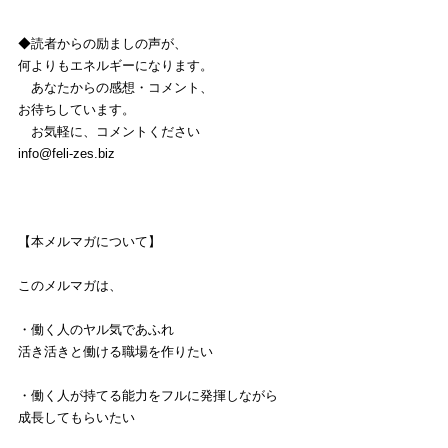
◆読者からの励ましの声が、
何よりもエネルギーになります。
　あなたからの感想・コメント、
お待ちしています。
　お気軽に、コメントください
info@feli-zes.biz
【本メルマガについて】
このメルマガは、
・働く人のヤル気であふれ
活き活きと働ける職場を作りたい
・働く人が持てる能力をフルに発揮しながら
成長してもらいたい