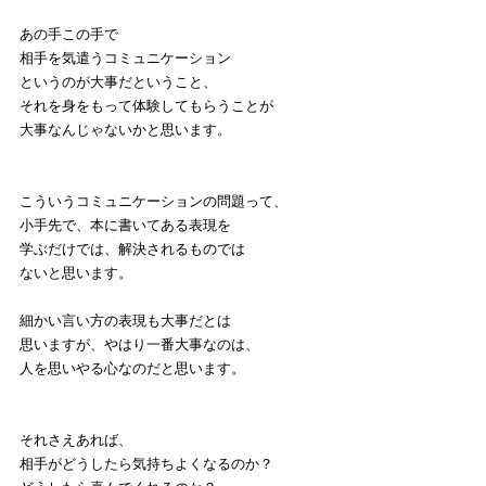
あの手この手で
相手を気遣うコミュニケーション
というのが大事だということ、
それを身をもって体験してもらうことが
大事なんじゃないかと思います。
こういうコミュニケーションの問題って、
小手先で、本に書いてある表現を
学ぶだけでは、解決されるものでは
ないと思います。
細かい言い方の表現も大事だとは
思いますが、やはり一番大事なのは、
人を思いやる心なのだと思います。
それさえあれば、
相手がどうしたら気持ちよくなるのか？