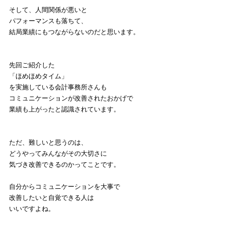
そして、人間関係が悪いと
パフォーマンスも落ちて、
結局業績にもつながらないのだと思います。
先回ご紹介した
「ほめほめタイム」
を実施している会計事務所さんも
コミュニケーションが改善されたおかげで
業績も上がったと認識されています。
ただ、難しいと思うのは、
どうやってみんながその大切さに
気づき改善できるのかってことです。
自分からコミュニケーションを大事で
改善したいと自覚できる人は
いいですよね。