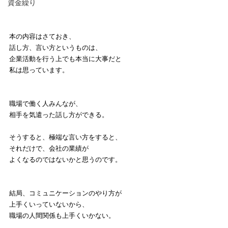
資金繰り
本の内容はさておき、
話し方、言い方というものは、
企業活動を行う上でも本当に大事だと
私は思っています。
職場で働く人みんなが、
相手を気遣った話し方ができる。
そうすると、極端な言い方をすると、
それだけで、会社の業績が
よくなるのではないかと思うのです。
結局、コミュニケーションのやり方が
上手くいっていないから、
職場の人間関係も上手くいかない。