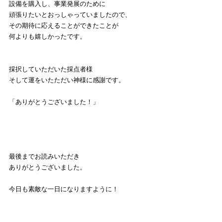
設備を購入し、事業発展のために
頑張りたいとおっしゃっていましたので、
その期待に応えることができたことが
何よりも嬉しかったです。
採択していただいた採点者様
そして運をいたただい神様に感謝です。
「ありがとうございました！」
最後までお読みいただき
ありがとうございました。
今日も素敵な一日になりますように！