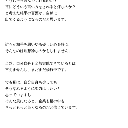
どうしたら喜んでくれるのか？
逆にどういう言い方をされると嫌なのか？
と考えた結果の言葉が、自然に
出てくるようになるのだと思います。
誰もが相手を思いやる優しい心を持つ、
そんなのは理想論なのかもしれません。
当然、自分自身も全然実践できているとは
言えませんし、まだまだ修行中です。
でも私は、自分自身も少しでも
そうなれるように努力はしたいと
思っていますし、
そんな風になると、企業も世の中も
きっともっと良くなるのだと信じています。