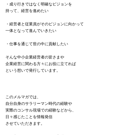
・成り行きではなく明確なビジョンを
持って、経営を進めたい
・経営者と従業員がそのビジョンに向かって
一体となって進んでいきたい
・仕事を通じて世の中に貢献したい
そんな中小企業経営者の皆さまや
企業経営に関わる方々にお役に立てれば
という想いで発行しています。
このメルマガでは、
自分自身のサラリーマン時代の経験や
実際のコンサル現場での経験などから、
日々感じたことを情報発信
させていただきます。