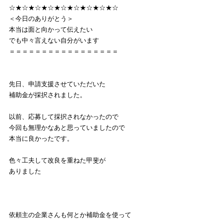
☆★☆★☆★☆★☆★☆★☆★☆★☆
＜今日のありがとう＞
本当は面と向かって伝えたい
でも中々言えない自分がいます
＝＝＝＝＝＝＝＝＝＝＝＝＝＝＝＝＝
先日、申請支援させていただいた
補助金が採択されました。
以前、応募して採択されなかったので
今回も無理かなあと思っていましたので
本当に良かったです。
色々工夫して改良を重ねた甲斐が
ありました
依頼主の企業さんも何とか補助金を使って