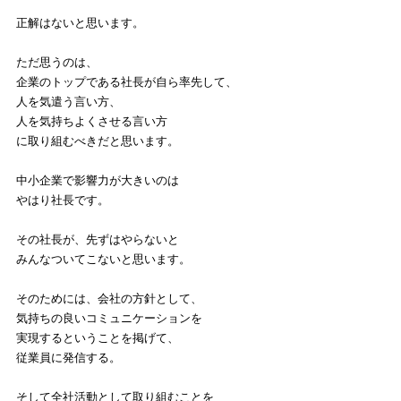
正解はないと思います。
ただ思うのは、
企業のトップである社長が自ら率先して、
人を気遣う言い方、
人を気持ちよくさせる言い方
に取り組むべきだと思います。
中小企業で影響力が大きいのは
やはり社長です。
その社長が、先ずはやらないと
みんなついてこないと思います。
そのためには、会社の方針として、
気持ちの良いコミュニケーションを
実現するということを掲げて、
従業員に発信する。
そして全社活動として取り組むことを