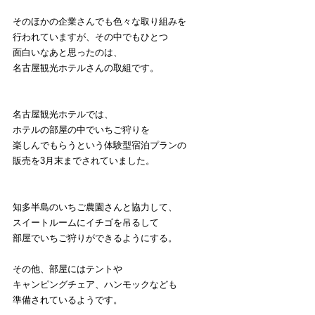
そのほかの企業さんでも色々な取り組みを
行われていますが、その中でもひとつ
面白いなあと思ったのは、
名古屋観光ホテルさんの取組です。
名古屋観光ホテルでは、
ホテルの部屋の中でいちご狩りを
楽しんでもらうという体験型宿泊プランの
販売を3月末までされていました。
知多半島のいちご農園さんと協力して、
スイートルームにイチゴを吊るして
部屋でいちご狩りができるようにする。
その他、部屋にはテントや
キャンピングチェア、ハンモックなども
準備されているようです。