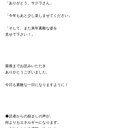
「ありがとう、サクラさん」
「今年もあと少し楽しませてください」
「そして、また来年素敵な姿を
見せて下さい！」
最後までお読みいただき
ありがとうございました。
今日も素敵な一日になりますように！
◆読者からの励ましの声が、
何よりもエネルギーになります。