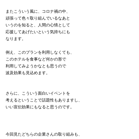
またこういう風に、コロナ禍の中、
頑張って色々取り組んでいるなあと
いうのを知ると、人間の心情として
応援してあげたいという気持ちにも
なります。
例え、このプランを利用しなくても、
このホテルを食事など何かの形で
利用してみようかなとも思うので
波及効果も見込めます。
さらに、こういう面白いイベントを
考えるということで話題性もありますし、
いい宣伝効果にもなると思うのです。
今回見たどちらの企業さんの取り組みも、