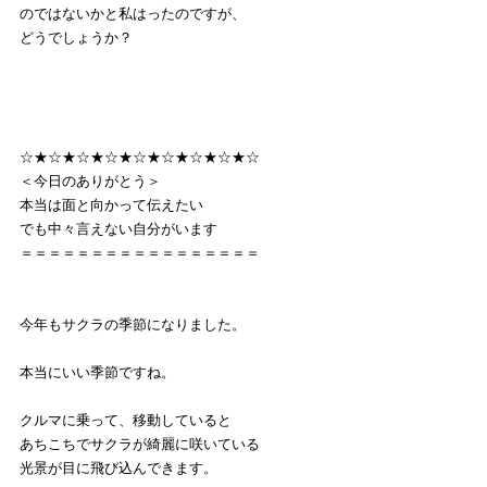
のではないかと私はったのですが、
どうでしょうか？
☆★☆★☆★☆★☆★☆★☆★☆★☆
＜今日のありがとう＞
本当は面と向かって伝えたい
でも中々言えない自分がいます
＝＝＝＝＝＝＝＝＝＝＝＝＝＝＝＝＝
今年もサクラの季節になりました。
本当にいい季節ですね。
クルマに乗って、移動していると
あちこちでサクラが綺麗に咲いている
光景が目に飛び込んできます。