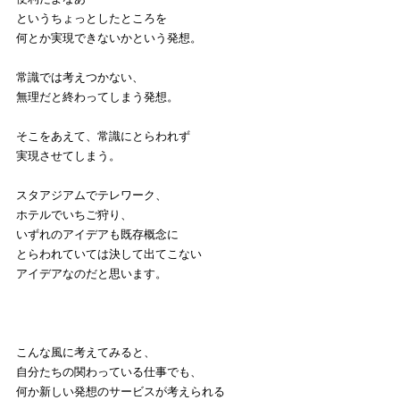
というちょっとしたところを
何とか実現できないかという発想。
常識では考えつかない、
無理だと終わってしまう発想。
そこをあえて、常識にとらわれず
実現させてしまう。
スタアジアムでテレワーク、
ホテルでいちご狩り、
いずれのアイデアも既存概念に
とらわれていては決して出てこない
アイデアなのだと思います。
こんな風に考えてみると、
自分たちの関わっている仕事でも、
何か新しい発想のサービスが考えられる