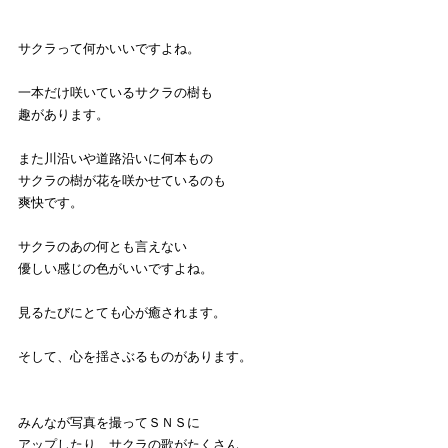
サクラって何かいいですよね。
一本だけ咲いているサクラの樹も
趣があります。
また川沿いや道路沿いに何本もの
サクラの樹が花を咲かせているのも
爽快です。
サクラのあの何とも言えない
優しい感じの色がいいですよね。
見るたびにとても心が癒されます。
そして、心を揺さぶるものがあります。
みんなが写真を撮ってＳＮＳに
アップしたり、サクラの歌がたくさん