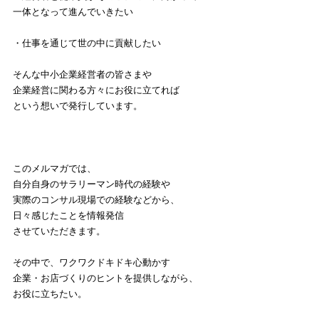
一体となって進んでいきたい
・仕事を通じて世の中に貢献したい
そんな中小企業経営者の皆さまや
企業経営に関わる方々にお役に立てれば
という想いで発行しています。
このメルマガでは、
自分自身のサラリーマン時代の経験や
実際のコンサル現場での経験などから、
日々感じたことを情報発信
させていただきます。
その中で、ワクワクドキドキ心動かす
企業・お店づくりのヒントを提供しながら、
お役に立ちたい。