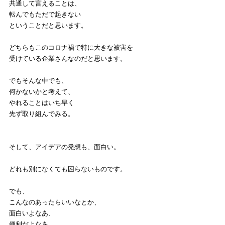
共通して言えることは、
転んでもただで起きない
ということだと思います。
どちらもこのコロナ禍で特に大きな被害を
受けている企業さんなのだと思います。
でもそんな中でも、
何かないかと考えて、
やれることはいち早く
先ず取り組んでみる。
そして、アイデアの発想も、面白い。
どれも別になくても困らないものです。
でも、
こんなのあったらいいなとか、
面白いよなあ、
便利だよなあ