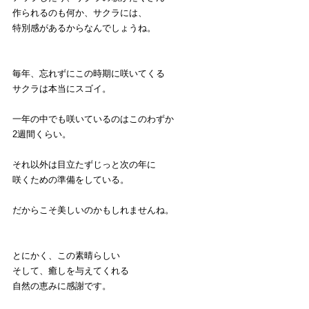
作られるのも何か、サクラには、
特別感があるからなんでしょうね。
毎年、忘れずにこの時期に咲いてくる
サクラは本当にスゴイ。
一年の中でも咲いているのはこのわずか
2週間くらい。
それ以外は目立たずじっと次の年に
咲くための準備をしている。
だからこそ美しいのかもしれませんね。
とにかく、この素晴らしい
そして、癒しを与えてくれる
自然の恵みに感謝です。