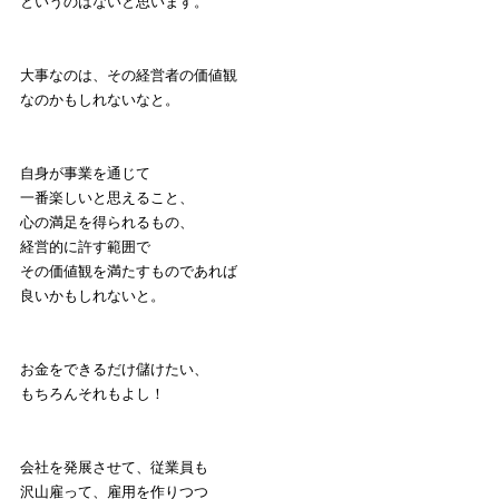
というのはないと思います。
大事なのは、その経営者の価値観
なのかもしれないなと。
自身が事業を通じて
一番楽しいと思えること、
心の満足を得られるもの、
経営的に許す範囲で
その価値観を満たすものであれば
良いかもしれないと。
お金をできるだけ儲けたい、
もちろんそれもよし！
会社を発展させて、従業員も
沢山雇って、雇用を作りつつ