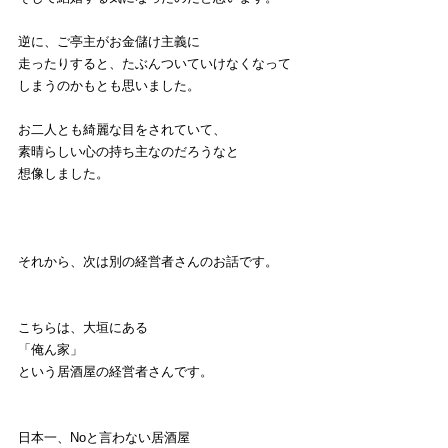
逆に、ご亭主がお金儲け主義に
走ったりすると、たぶんついていけなくなって
しまうのかもとも思いました。
お二人とも綺麗な目をされていて、
素晴らしい心の持ち主なのだろうなと
想像しました。
それから、次は別の経営者さんのお話です。
こちらは、大垣にある
「俺ん家」
という居酒屋の経営者さんです。
日本一、Noと言わない居酒屋