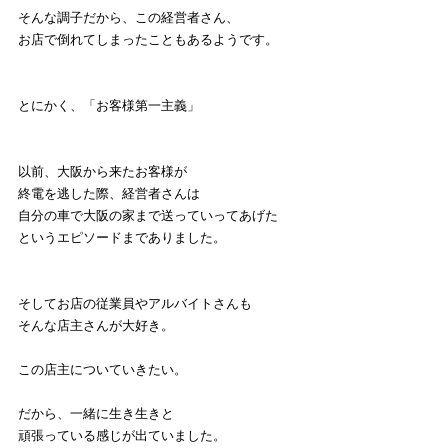
そんな調子だから、この経営者さん、
お店で倒れてしまったこともあるようです。
とにかく、「お客様第一主義」
以前、大阪から来たお客様が
終電を逃した際、経営者さんは
自分の車で大阪の家まで送っていってあげた
というエピソードまでありました。
そしてお店の従業員やアルバイトさんも
そんな店主さんが大好き。
この店主についていきたい。
だから、一緒に生き生きと
頑張っている感じが出ていました。