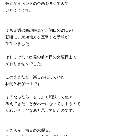
色んなイベントの企画を考えてきて
いたようです。
でも先週の頭の時点で、初日の24日の
朝頃に、東海地方を直撃する予報が
でていました。
そしてそれは出発の前々日の火曜日まで
変わりませんでした。
このままだと、楽しみにしていた
林間学校が中止です。
そうなったら、せっかく頑張って色々
考えてきたことがパーになってしまうので
かわいそうだなあと思っていたのです。
ところが、前日の水曜日、