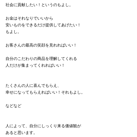
社会に貢献したい！というのもよし。
お金はそれなりでいいから
安いものをできるだけ提供してあげたい！
もよし。
お客さんの最高の笑顔を見れればいい！
自分のこだわりの商品を理解してくれる
人だけが集まってくれればいい！
たくさんの人に喜んでもらえ、
幸せになってもらえればいい！それもよし。
などなど
人によって、自分にしっくり来る価値観が
あると思います。