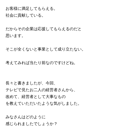
お客様に満足してもらえる。
社会に貢献している。
だからその企業は応援してもらえるのだと
思います。
そこが全くないと事業として成り立たない。
考えてみれば当たり前なのですけどね。
長々と書きましたが、今回、
テレビで見たお二人の経営者さんから、
改めて、経営者として大事なもの
を教えていただいたような気がしました。
みなさんはどのように
感じられましたでしょうか？