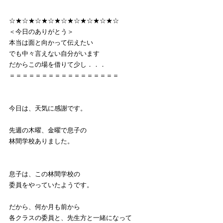
☆★☆★☆★☆★☆★☆★☆★☆★☆
＜今日のありがとう＞
本当は面と向かって伝えたい
でも中々言えない自分がいます
だからこの場を借りて少し．．．
＝＝＝＝＝＝＝＝＝＝＝＝＝＝＝＝＝
今日は、天気に感謝です。
先週の木曜、金曜で息子の
林間学校ありました。
息子は、この林間学校の
委員をやっていたようです。
だから、何か月も前から
各クラスの委員と、先生方と一緒になって