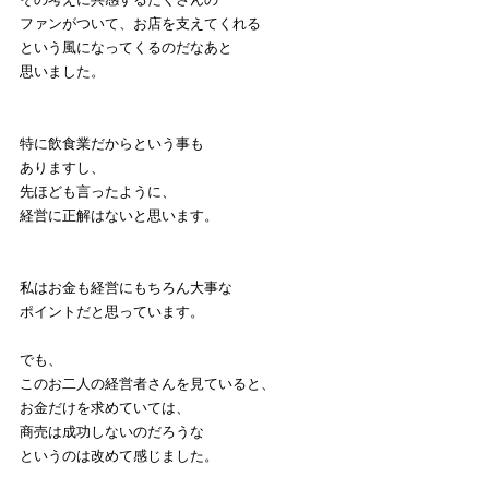
ファンがついて、お店を支えてくれる
という風になってくるのだなあと
思いました。
特に飲食業だからという事も
ありますし、
先ほども言ったように、
経営に正解はないと思います。
私はお金も経営にもちろん大事な
ポイントだと思っています。
でも、
このお二人の経営者さんを見ていると、
お金だけを求めていては、
商売は成功しないのだろうな
というのは改めて感じました。