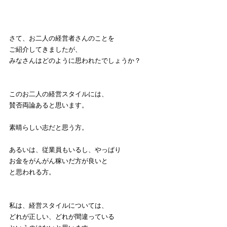
さて、お二人の経営者さんのことを
ご紹介してきましたが、
みなさんはどのように思われたでしょうか？
このお二人の経営スタイルには、
賛否両論あると思います。
素晴らしい志だと思う方。
あるいは、従業員もいるし、やっぱり
お金をがんがん稼いだ方が良いと
と思われる方。
私は、経営スタイルについては、
どれが正しい、どれが間違っている