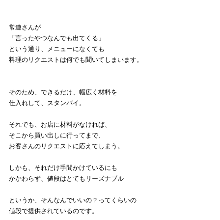
常連さんが
「言ったやつなんでも出てくる」
という通り、メニューになくても
料理のリクエストは何でも聞いてしまいます。
そのため、できるだけ、幅広く材料を
仕入れして、スタンバイ。
それでも、お店に材料がなければ、
そこから買い出しに行ってまで、
お客さんのリクエストに応えてしまう。
しかも、それだけ手間かけているにも
かかわらず、値段はとてもリーズナブル
というか、そんなんでいいの？ってくらいの
値段で提供されているのです。