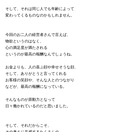
そして、それは同じ人でも年齢によって
変わってくるものなのかもしれません。
今回のお二人の経営者さんで言えば、
物欲というのはなく、
心の満足度が満たされる
というのが最高の報酬なんでしょうね。
お金よりも、人の喜ぶ顔や幸せそうな顔、
そして、ありがとうと言ってくれる
お客様の笑顔や、そんな人とのつながり
などが、最高の報酬になっている。
そんなものが原動力となって
日々働かれているのだと思いました。
そして、それだからこそ、
その考えに共感するたくさんの