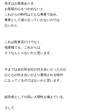
先ずはお客様ありき、
お客様の心をつかめないと、
これからの時代はどんな事業であれ、
事業として成り立っていかないのでは
ないかと。
これは飲食店だけでなく、
他業種でも、これからは
そうなんじゃないかと思います。
今までは会社対会社の付き合いだったのが、
心と心の付き合いがより重視される時代
になってくるのではないかと思います。
経営者としての高い人間性を備えている。
そして