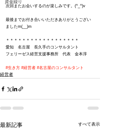
資金繰り
次回またお会いするのが楽しみです。(^_^)v
最後までお付き合いいただきありがとうござい
ましたm(__)m
＊＊＊＊＊＊＊＊＊＊＊＊＊＊＊＊＊＊
愛知　名古屋　長久手のコンサルタント
フェリーゼス経営支援事務所　代表　金本淳
#生き方
#経営者
#名古屋のコンサルタント
経営者
すべて表示
最新記事