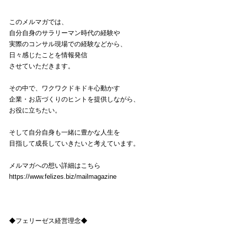
このメルマガでは、
自分自身のサラリーマン時代の経験や
実際のコンサル現場での経験などから、
日々感じたことを情報発信
させていただきます。
その中で、ワクワクドキドキ心動かす
企業・お店づくりのヒントを提供しながら、
お役に立ちたい。
そして自分自身も一緒に豊かな人生を
目指して成長していきたいと考えています。
メルマガへの想い詳細はこちら
https://www.felizes.biz/mailmagazine
◆フェリーゼス経営理念◆