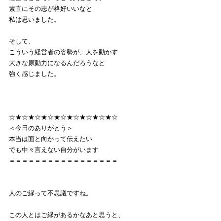
素直にその志が格好いいなと
私は思いました。
そして、
こういう経営者の姿勢が、人を動かす
大きな原動力になるんだろうなと
強く感じました。
☆★☆★☆★☆★☆★☆★☆★☆★☆
＜今日のありがとう＞
本当は面と向かって伝えたい
でも中々言えない自分がいます
＝＝＝＝＝＝＝＝＝＝＝＝＝＝＝＝＝
人のご縁って不思議ですね。
この人とはご縁があるかなあと思うと、