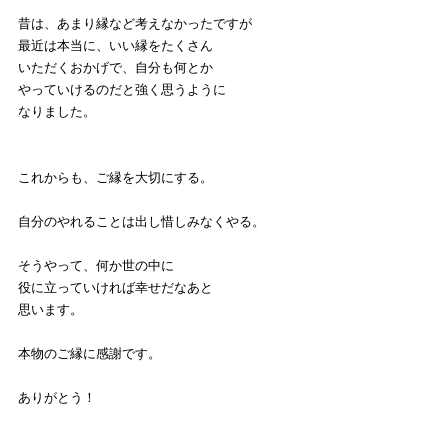
昔は、あまり縁など考えなかったですが
最近は本当に、いい縁をたくさん
いただくおかげで、自分も何とか
やっていけるのだと強く思うように
なりました。
これからも、ご縁を大切にする。
自分のやれることは出し惜しみなくやる。
そうやって、何か世の中に
役に立っていければ幸せだなあと
思います。
本物のご縁に感謝です。
ありがとう！