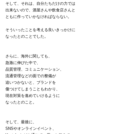
そして、それは、自分たちだけの力では
出来ないので、酒屋さんや飲食店さんと
ともに作っていかなければならない。
そういったことを考える良いきっかけに
なったとのことでした。
さらに、海外に関しても、
急激に伸びた中で、
品質管理、コミュニケーション、
流通管理などの面での整備が
追いつかないと、ブランドを
傷つけてしまうこともわかり、
現在対策を進めていけるように
なったとのこと。
そして、最後に、
SNSやオンラインイベント、