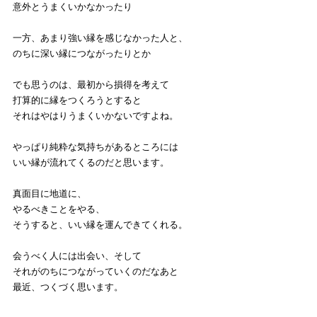
意外とうまくいかなかったり
一方、あまり強い縁を感じなかった人と、
のちに深い縁につながったりとか
でも思うのは、最初から損得を考えて
打算的に縁をつくろうとすると
それはやはりうまくいかないですよね。
やっぱり純粋な気持ちがあるところには
いい縁が流れてくるのだと思います。
真面目に地道に、
やるべきことをやる、
そうすると、いい縁を運んできてくれる。
会うべく人には出会い、そして
それがのちにつながっていくのだなあと
最近、つくづく思います。