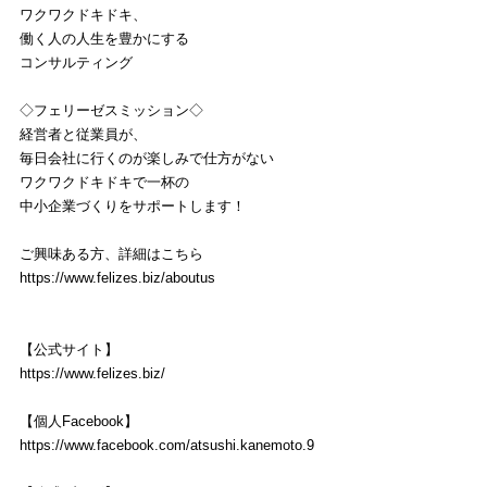
ワクワクドキドキ、
働く人の人生を豊かにする
コンサルティング
◇フェリーゼスミッション◇
経営者と従業員が、
毎日会社に行くのが楽しみで仕方がない
ワクワクドキドキで一杯の
中小企業づくりをサポートします！
ご興味ある方、詳細はこちら
https://www.felizes.biz/aboutus
【公式サイト】
https://www.felizes.biz/
【個人Facebook】
https://www.facebook.com/atsushi.kanemoto.9