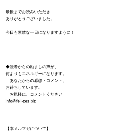
最後までお読みいただき
ありがとうございました。
今日も素敵な一日になりますように！
◆読者からの励ましの声が、
何よりもエネルギーになります。
　あなたからの感想・コメント、
お待ちしています。
　お気軽に、コメントください
info@feli-zes.biz
【本メルマガについて】