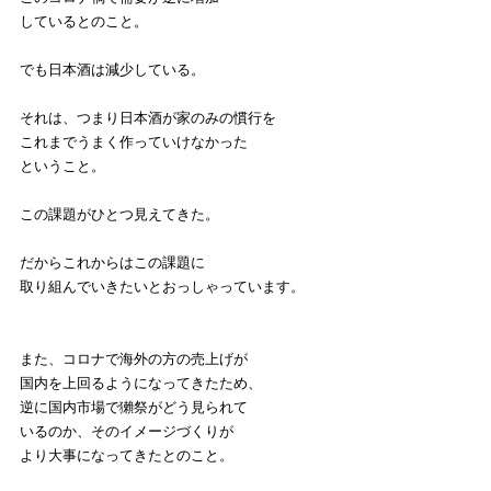
しているとのこと。
でも日本酒は減少している。
それは、つまり日本酒が家のみの慣行を
これまでうまく作っていけなかった
ということ。
この課題がひとつ見えてきた。
だからこれからはこの課題に
取り組んでいきたいとおっしゃっています。
また、コロナで海外の方の売上げが
国内を上回るようになってきたため、
逆に国内市場で獺祭がどう見られて
いるのか、そのイメージづくりが
より大事になってきたとのこと。