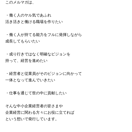
このメルマガは、
・働く人のヤル気であふれ
活き活きと働ける職場を作りたい
・働く人が持てる能力をフルに発揮しながら
成長してもらいたい
・成り行きではなく明確なビジョンを
持って、経営を進めたい
・経営者と従業員がそのビジョンに向かって
一体となって進んでいきたい
・仕事を通じて世の中に貢献したい
そんな中小企業経営者の皆さまや
企業経営に関わる方々にお役に立てれば
という想いで発行しています。