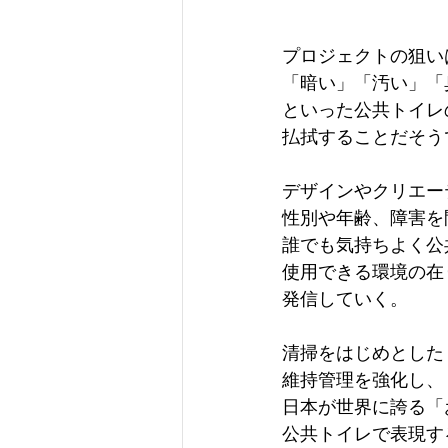
プロジェクトの狙い
「暗い」「汚い」「
といった公共トイレ
払拭することだそう
デザインやクリエー
性別や年齢、障害を
誰でも気持ちよく公
使用できる環境の在
発信していく。
清掃をはじめとした
維持管理を強化し、
日本が世界に誇る「
公共トイレで表現す