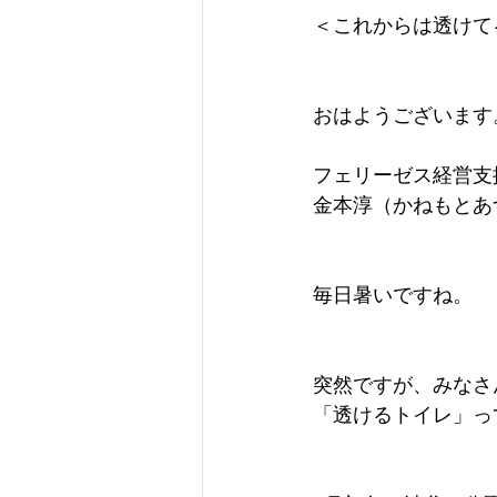
＜これからは透けて
おはようございます
フェリーゼス経営支
金本淳（かねもとあ
毎日暑いですね。
突然ですが、みなさ
「透けるトイレ」っ