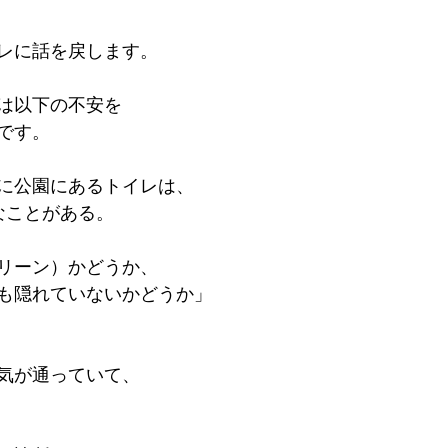
レに話を戻します。
は以下の不安を
です。
に公園にあるトイレは、
なことがある。
リーン）かどうか、
も隠れていないかどうか」
気が通っていて、