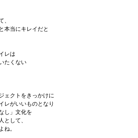
て、
と本当にキレイだと
イレは
いたくない
ジェクトをきっかけに
イレがいいものとなり
なし」文化を
人として、
よね。