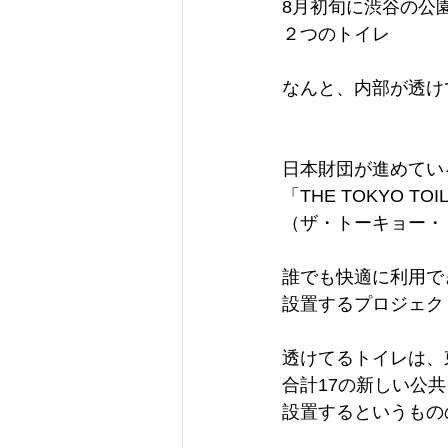
8月初旬に渋谷の公
２つのトイレ
なんと、内部が透け
日本財団が進めてい
「THE TOKYO TOI
（ザ・トーキョー・
誰でも快適に利用で
設置するプロジェク
透けてるトイレは、
合計17の新しい公
設置するというもの