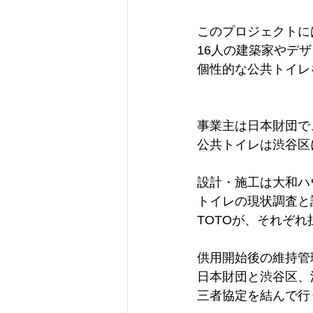
このプロジェクトに
16人の建築家やデ
個性的な公共トイレ
事業主は日本財団で
公共トイレは渋谷区
設計・施工は大和ハ
トイレの現状調査と
TOTOが、それぞれ
供用開始後の維持管
日本財団と渋谷区、
三者協定を結んで行