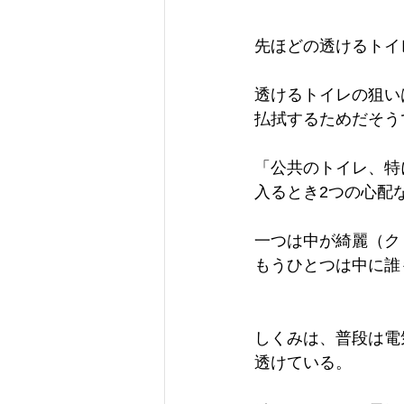
先ほどの透けるトイ
透けるトイレの狙い
払拭するためだそう
「公共のトイレ、特
入るとき2つの心配
一つは中が綺麗（ク
もうひとつは中に誰
しくみは、普段は電
透けている。