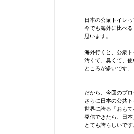
日本の公衆トイレっ
今でも海外に比べる
思います。
海外行くと、公衆ト
汚くて、臭くて、使
ところが多いです。
だから、今回のプロ
さらに日本の公共ト
世界に誇る「おもて
発信できたら、日本
とても誇らしいです