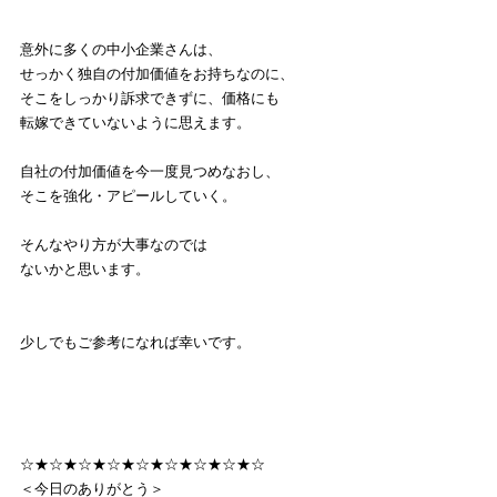
意外に多くの中小企業さんは、
せっかく独自の付加価値をお持ちなのに、
そこをしっかり訴求できずに、価格にも
転嫁できていないように思えます。
自社の付加価値を今一度見つめなおし、
そこを強化・アピールしていく。
そんなやり方が大事なのでは
ないかと思います。
少しでもご参考になれば幸いです。
☆★☆★☆★☆★☆★☆★☆★☆★☆
＜今日のありがとう＞