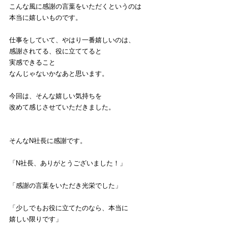
こんな風に感謝の言葉をいただくというのは
本当に嬉しいものです。
仕事をしていて、やはり一番嬉しいのは、
感謝されてる、役に立ててると
実感できること
なんじゃないかなあと思います。
今回は、そんな嬉しい気持ちを
改めて感じさせていただきました。
そんなN社長に感謝です。
「N社長、ありがとうございました！」
「感謝の言葉をいただき光栄でした」
「少しでもお役に立てたのなら、本当に
嬉しい限りです」