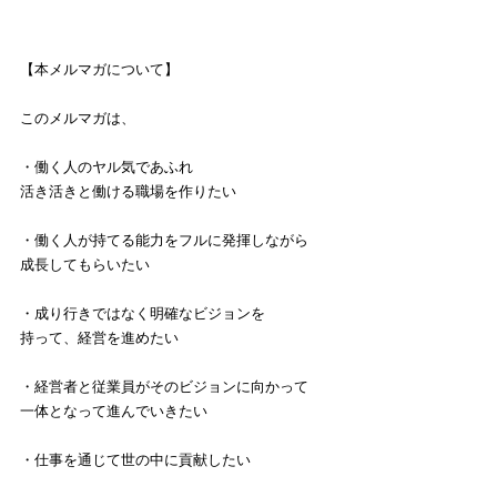
【本メルマガについて】
このメルマガは、
・働く人のヤル気であふれ
活き活きと働ける職場を作りたい
・働く人が持てる能力をフルに発揮しながら
成長してもらいたい
・成り行きではなく明確なビジョンを
持って、経営を進めたい
・経営者と従業員がそのビジョンに向かって
一体となって進んでいきたい
・仕事を通じて世の中に貢献したい