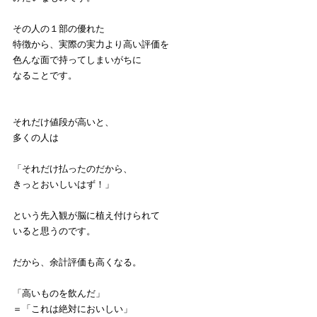
その人の１部の優れた
特徴から、実際の実力より高い評価を
色んな面で持ってしまいがちに
なることです。
それだけ値段が高いと、
多くの人は
「それだけ払ったのだから、
きっとおいしいはず！」
という先入観が脳に植え付けられて
いると思うのです。
だから、余計評価も高くなる。
「高いものを飲んだ」
＝「これは絶対においしい」