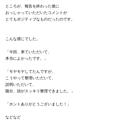
ところが、報告を終わった後に
おっしゃっていただいたコメントが
とてもポジティブなものだったのです。
こんな感じでした。
「今回、来ていただいて、
本当によかったです。」
「モヤモヤしてたんですが、
こうやって整理いただいて、
説明いただいて、
随分、頭がスッキリ整理できました。」
「ホントありがとうございました！」
などなど