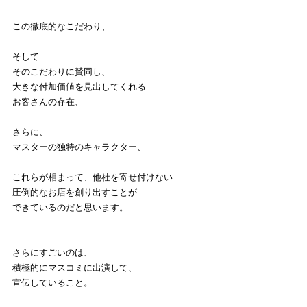
この徹底的なこだわり、
そして
そのこだわりに賛同し、
大きな付加価値を見出してくれる
お客さんの存在、
さらに、
マスターの独特のキャラクター、
これらが相まって、他社を寄せ付けない
圧倒的なお店を創り出すことが
できているのだと思います。
さらにすごいのは、
積極的にマスコミに出演して、
宣伝していること。