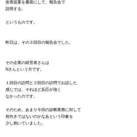
改善提案を書面にして、報告会で
説明する。
というものです。
昨日は、その３回目の報告会でした。
その企業の経営者さんは
Nさんという方です。
１回目の訪問と２回目の訪問でお話した
感じでは、それほど反応が強く
なかったのです。
そのため、あまり今回の診断業務に対して
前向きではないのかなあという印象を
少し抱いていました。