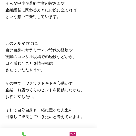
そんな中小企業経営者の皆さまや
企業経営に関わる方々にお役に立てれば
という想いで発行しています。
このメルマガでは、
自分自身のサラリーマン時代の経験や
実際のコンサル現場での経験などから、
日々感じたことを情報発信
させていただきます。
その中で、ワクワクドキドキ心動かす
企業・お店づくりのヒントを提供しながら、
お役に立ちたい。
そして自分自身も一緒に豊かな人生を
目指して成長していきたいと考えています。
メルマガへの想い詳細はこちら