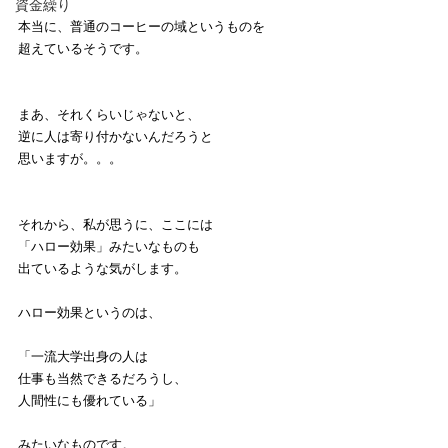
資金繰り
本当に、普通のコーヒーの域というものを
超えているそうです。
まあ、それくらいじゃないと、
逆に人は寄り付かないんだろうと
思いますが。。。
それから、私が思うに、ここには
「ハロー効果」みたいなものも
出ているような気がします。
ハロー効果というのは、
「一流大学出身の人は
仕事も当然できるだろうし、
人間性にも優れている」
みたいなものです。