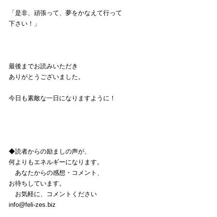
「是非、頑張って、夢をかなえて行って
下さい！」
最後までお読みいただき
ありがとうございました。
今日も素敵な一日になりますように！
◆読者からの励ましの声が、
何よりもエネルギーになります。
　あなたからの感想・コメント、
お待ちしています。
　お気軽に、コメントください
info@feli-zes.biz