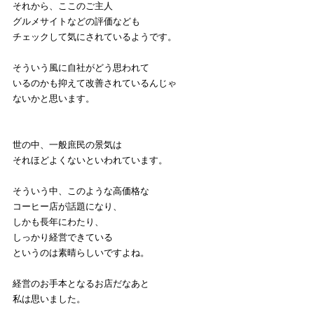
それから、ここのご主人
グルメサイトなどの評価なども
チェックして気にされているようです。
そういう風に自社がどう思われて
いるのかも抑えて改善されているんじゃ
ないかと思います。
世の中、一般庶民の景気は
それほどよくないといわれています。
そういう中、このような高価格な
コーヒー店が話題になり、
しかも長年にわたり、
しっかり経営できている
というのは素晴らしいですよね。
経営のお手本となるお店だなあと
私は思いました。