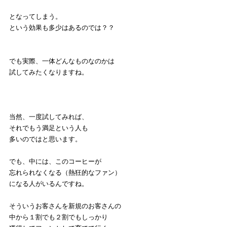
となってしまう。
という効果も多少はあるのでは？？
でも実際、一体どんなものなのかは
試してみたくなりますね。
当然、一度試してみれば、
それでもう満足という人も
多いのではと思います。
でも、中には、このコーヒーが
忘れられなくなる（熱狂的なファン）
になる人がいるんですね。
そういうお客さんを新規のお客さんの
中から１割でも２割でもしっかり