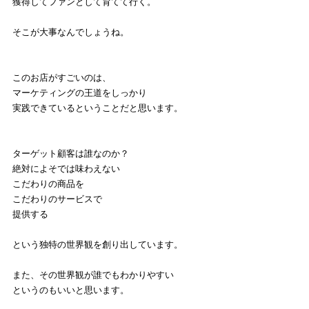
獲得してファンとして育てて行く。
そこが大事なんでしょうね。
このお店がすごいのは、
マーケティングの王道をしっかり
実践できているということだと思います。
ターゲット顧客は誰なのか？
絶対によそでは味わえない
こだわりの商品を
こだわりのサービスで
提供する
という独特の世界観を創り出しています。
また、その世界観が誰でもわかりやすい
というのもいいと思います。