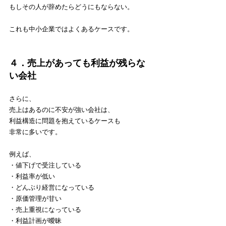
もしその人が辞めたらどうにもならない。
これも中小企業ではよくあるケースです。
４．売上があっても利益が残らな
い会社
さらに、
売上はあるのに不安が強い会社は、
利益構造に問題を抱えているケースも
非常に多いです。
例えば、
・値下げで受注している
・利益率が低い
・どんぶり経営になっている
・原価管理が甘い
・売上重視になっている
・利益計画が曖昧