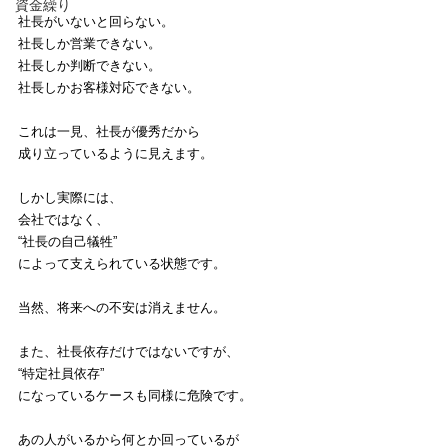
資金繰り
社長がいないと回らない。
社長しか営業できない。
社長しか判断できない。
社長しかお客様対応できない。
これは一見、社長が優秀だから
成り立っているように見えます。
しかし実際には、
会社ではなく、
“社長の自己犠牲”
によって支えられている状態です。
当然、将来への不安は消えません。
また、社長依存だけではないですが、
“特定社員依存”
になっているケースも同様に危険です。
あの人がいるから何とか回っているが