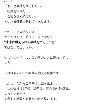
むしろ、
「もっと会社を良くしたい」
「社員を守りたい」
「会社を長く続けたい」
という責任感の表れでもあります。
だからこそ大切なのは、
売上だけを追い続けることではなく、
“未来に耐えられる会社をつくること”
ではないでしょうか。
忙しさの中で、つい目の前のことに追われてし
まう。
それは多くの中小企業が抱える現実です。
しかし、だからこそ時には立ち止まり、
「この会社は5年後、10年後も安心できる状態に
なっているか？」
を考える時間が必要なのだと思います。