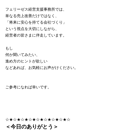
フェリーゼス経営支援事務所では、
単なる売上改善だけではなく、
「将来に安心を持てる会社づくり」
という視点を大切にしながら、
経営者の皆さまに伴走しています。
もし
何か聞いてみたい、
進め方のヒントが欲しい
などあれば、お気軽にお声がけください。
ご参考になれば幸いです。
☆★☆★☆★☆★☆★☆★☆★☆★☆
＜今日のありがとう＞