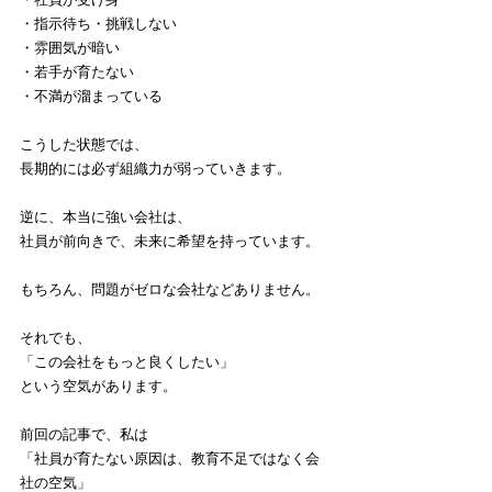
・指示待ち・挑戦しない
・雰囲気が暗い
・若手が育たない
・不満が溜まっている
こうした状態では、
長期的には必ず組織力が弱っていきます。
逆に、本当に強い会社は、
社員が前向きで、未来に希望を持っています。
もちろん、問題がゼロな会社などありません。
それでも、
「この会社をもっと良くしたい」
という空気があります。
前回の記事で、私は
「社員が育たない原因は、教育不足ではなく会
社の空気」