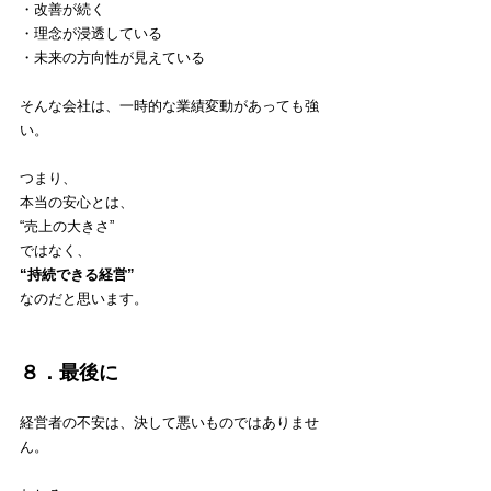
・改善が続く
・理念が浸透している
・未来の方向性が見えている
そんな会社は、一時的な業績変動があっても強
い。
つまり、
本当の安心とは、
“売上の大きさ”
ではなく、
“持続できる経営”
なのだと思います。
８．最後に
経営者の不安は、決して悪いものではありませ
ん。