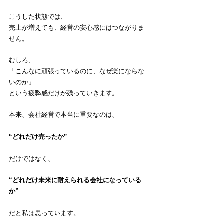
こうした状態では、
売上が増えても、経営の安心感にはつながりま
せん。
むしろ、
「こんなに頑張っているのに、なぜ楽にならな
いのか」
という疲弊感だけが残っていきます。
本来、会社経営で本当に重要なのは、
“どれだけ売ったか”
だけではなく、
“どれだけ未来に耐えられる会社になっている
か”
だと私は思っています。