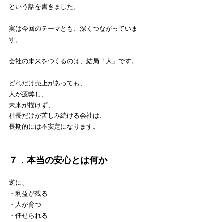
という話を書きました。
実は今回のテーマとも、深くつながっていま
す。
会社の未来をつくるのは、結局「人」です。
どれだけ売上があっても、
人が疲弊し、
未来が描けず、
社長だけが苦しみ続ける会社は、
長期的には不安定になります。
７．本当の安心とは何か
逆に、
・利益が残る
・人が育つ
・任せられる