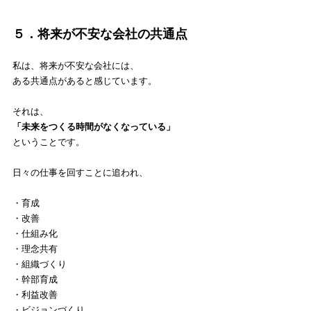
５．将来が不安な会社の共通点
私は、将来が不安な会社には、
ある共通点があると感じています。
それは、
「未来をつくる時間がなくなっている」
ということです。
日々の仕事を回すことに追われ、
・育成
・改善
・仕組み化
・理念共有
・組織づくり
・幹部育成
・利益改善
・ビジョンづくり