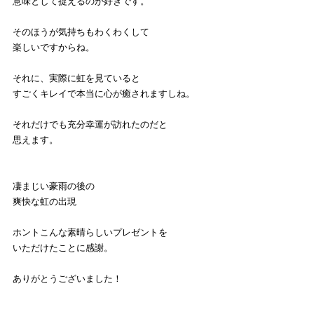
意味として捉えるのが好きです。
そのほうが気持ちもわくわくして
楽しいですからね。
それに、実際に虹を見ていると
すごくキレイで本当に心が癒されますしね。
それだけでも充分幸運が訪れたのだと
思えます。
凄まじい豪雨の後の
爽快な虹の出現
ホントこんな素晴らしいプレゼントを
いただけたことに感謝。
ありがとうございました！