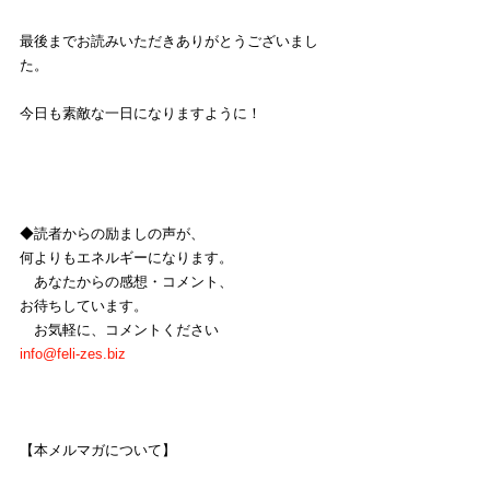
最後までお読みいただきありがとうございまし
た。
今日も素敵な一日になりますように！
◆読者からの励ましの声が、
何よりもエネルギーになります。
　あなたからの感想・コメント、
お待ちしています。
　お気軽に、コメントください
info@feli-zes.biz
【本メルマガについて】