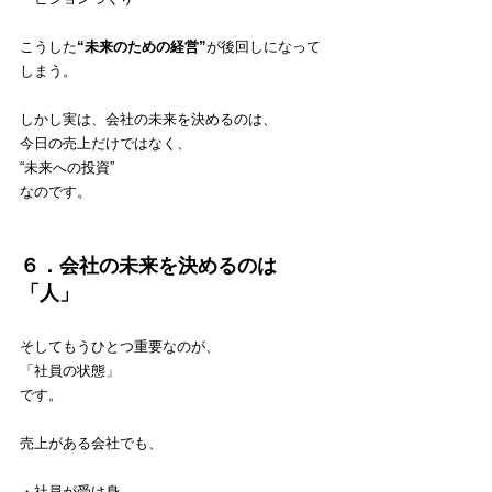
こうした
“未来のための経営”
が後回しになって
しまう。
しかし実は、会社の未来を決めるのは、
今日の売上だけではなく、
“未来への投資”
なのです。
６．会社の未来を決めるのは
「人」
そしてもうひとつ重要なのが、
「社員の状態」
です。
売上がある会社でも、
・社員が受け身