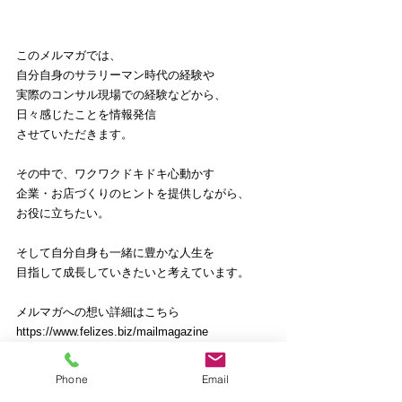
このメルマガでは、
自分自身のサラリーマン時代の経験や
実際のコンサル現場での経験などから、
日々感じたことを情報発信
させていただきます。
その中で、ワクワクドキドキ心動かす
企業・お店づくりのヒントを提供しながら、
お役に立ちたい。
そして自分自身も一緒に豊かな人生を
目指して成長していきたいと考えています。
メルマガへの想い詳細はこちら
https://www.felizes.biz/mailmagazine
Phone
Email