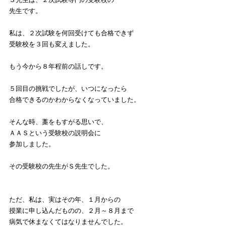
先生です。
私は、２次試験を何回受けても合格できず
受験校を３回も変えました。
もう今から８年程前の話しです。
５回目の挑戦でしたが、いつになったら
合格できるのかわからなくなっていました。
そんな時、藁をもすがる思いで、
ＡＡＳという受験校の説明会に
参加しました。
その受験校の先生がＳ先生でした。
ただ、私は、実はその年、１月からの
授業に申し込んだものの、２月～８月まで
病気で休まなくてはなりませんでした。