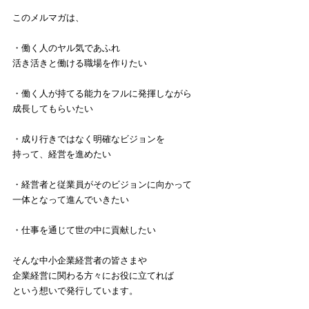
このメルマガは、
・働く人のヤル気であふれ
活き活きと働ける職場を作りたい
・働く人が持てる能力をフルに発揮しながら
成長してもらいたい
・成り行きではなく明確なビジョンを
持って、経営を進めたい
・経営者と従業員がそのビジョンに向かって
一体となって進んでいきたい
・仕事を通じて世の中に貢献したい
そんな中小企業経営者の皆さまや
企業経営に関わる方々にお役に立てれば
という想いで発行しています。