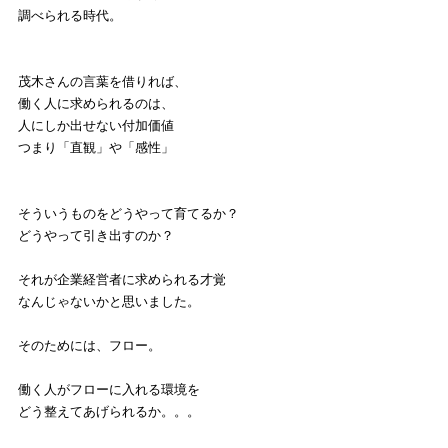
調べられる時代。
茂木さんの言葉を借りれば、
働く人に求められるのは、
人にしか出せない付加価値
つまり「直観」や「感性」
そういうものをどうやって育てるか？
どうやって引き出すのか？
それが企業経営者に求められる才覚
なんじゃないかと思いました。
そのためには、フロー。
働く人がフローに入れる環境を
どう整えてあげられるか。。。