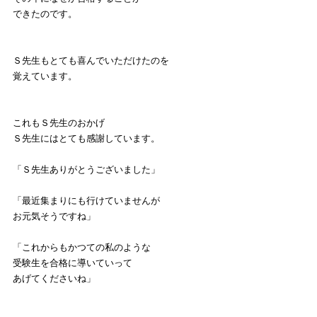
できたのです。
Ｓ先生もとても喜んでいただけたのを
覚えています。
これもＳ先生のおかげ
Ｓ先生にはとても感謝しています。
「Ｓ先生ありがとうございました」
「最近集まりにも行けていませんが
お元気そうですね」
「これからもかつての私のような
受験生を合格に導いていって
あげてくださいね」