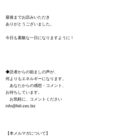
最後までお読みいただき
ありがとうございました。
今日も素敵な一日になりますように！
◆読者からの励ましの声が、
何よりもエネルギーになります。
　あなたからの感想・コメント、
お待ちしています。
　お気軽に、コメントください
info@feli-zes.biz
【本メルマガについて】