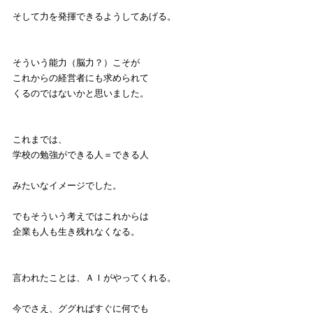
そして力を発揮できるようしてあげる。
そういう能力（脳力？）こそが
これからの経営者にも求められて
くるのではないかと思いました。
これまでは、
学校の勉強ができる人＝できる人
みたいなイメージでした。
でもそういう考えではこれからは
企業も人も生き残れなくなる。
言われたことは、ＡＩがやってくれる。
今でさえ、ググればすぐに何でも