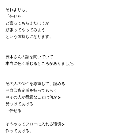
それよりも、
「任せた」
と言ってもらえたほうが
頑張ってやってみよう
という気持ちになります。
茂木さんの話を聞いていて
本当に色々感じるところがありました。
その人の個性を尊重して、認める
⇒自己肯定感を持ってもらう
⇒その人が得意なことは何かを
見つけてあげる
⇒任せる
そうやってフローに入れる環境を
作ってあげる。