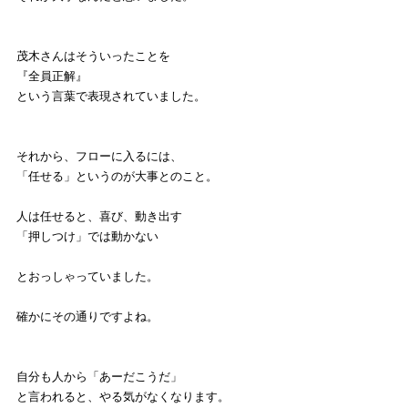
茂木さんはそういったことを
『全員正解』
という言葉で表現されていました。
それから、フローに入るには、
「任せる」というのが大事とのこと。
人は任せると、喜び、動き出す
「押しつけ」では動かない
とおっしゃっていました。
確かにその通りですよね。
自分も人から「あーだこうだ」
と言われると、やる気がなくなります。