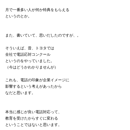
月で一番多い人が何か特典をもらえる
というのとか。
また、書いていて、思いだしたのですが、。
そういえば、昔、トヨタでは
全社で電話応対コンクール
というのをやっていました。
（今はどうかわかりませんが）
これも、電話の印象が企業イメージに
影響するという考えがあったから
なだと思います。
本当に感じが良い電話対応って、
教育を受けたからすぐに変わる
ということではないと思います。