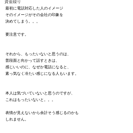
資金繰り
最初に電話対応した人のイメージ
そのイメージがその会社の印象を
決めてしまう。。。
要注意です。
それから、もったいないと思うのは、
普段面と向かって話すときは、
感じいいのに、なぜか電話になると、
素っ気なく冷たい感じになる人もいます。
本人は気づいていないと思うのですが、
これはもったいないと。。。
表情が見えないから余計そう感じるのかも
しれません。