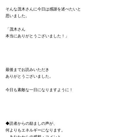
そんな茂木さんに今日は感謝を述べたいと
思いました。
「茂木さん
本当にありがとうございました！」
最後までお読みいただき
ありがとうございました。
今日も素敵な一日になりますように！
◆読者からの励ましの声が、
何よりもエネルギーになります。
　あなたからの感想・コメント、