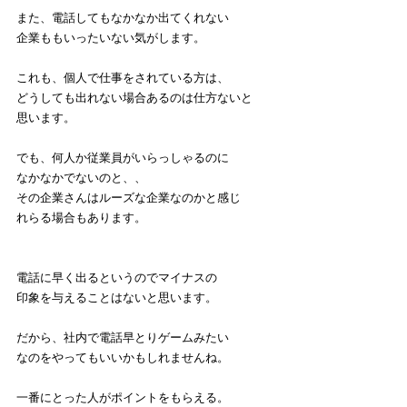
また、電話してもなかなか出てくれない
企業ももいったいない気がします。
これも、個人で仕事をされている方は、
どうしても出れない場合あるのは仕方ないと
思います。
でも、何人か従業員がいらっしゃるのに
なかなかでないのと、、
その企業さんはルーズな企業なのかと感じ
れらる場合もあります。
電話に早く出るというのでマイナスの
印象を与えることはないと思います。
だから、社内で電話早とりゲームみたい
なのをやってもいいかもしれませんね。
一番にとった人がポイントをもらえる。