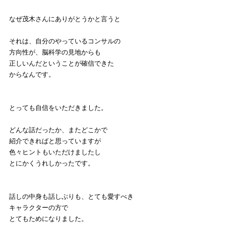
なぜ茂木さんにありがとうかと言うと
それは、自分のやっているコンサルの
方向性が、脳科学の見地からも
正しいんだということが確信できた
からなんです。
とっても自信をいただきました。
どんな話だったか、またどこかで
紹介できればと思っていますが
色々ヒントもいただけましたし
とにかくうれしかったです。
話しの中身も話しぶりも、とても愛すべき
キャラクターの方で
とてもためになりました。