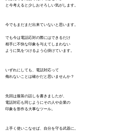
と今考えると少しおそろしい気がします。
今でもまだまだ出来ていないと思います。
でも今は電話応対の際にはできるだけ
相手に不快な印象を与えてしまわない
ように気をつけるよう心掛けています。
いずれにしても、電話対応って
侮れないことは確かだと思いませんか？
先回は服装の話しを書きましたが、
電話対応も同じようにその人や企業の
印象を形作る大事なツール。
上手く使いこなせば、自分を守る武器に。