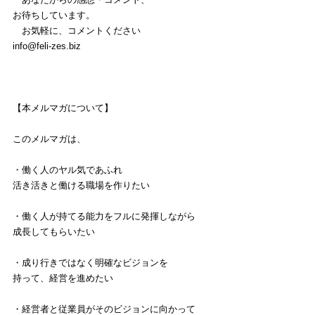
お待ちしています。
　お気軽に、コメントください
info@feli-zes.biz
【本メルマガについて】
このメルマガは、
・働く人のヤル気であふれ
活き活きと働ける職場を作りたい
・働く人が持てる能力をフルに発揮しながら
成長してもらいたい
・成り行きではなく明確なビジョンを
持って、経営を進めたい
・経営者と従業員がそのビジョンに向かって