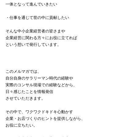
一体となって進んでいきたい
・仕事を通じて世の中に貢献したい
そんな中小企業経営者の皆さまや
企業経営に関わる方々にお役に立てれば
という想いで発行しています。
このメルマガでは、
自分自身のサラリーマン時代の経験や
実際のコンサル現場での経験などから、
日々感じたことを情報発信
させていただきます。
その中で、ワクワクドキドキ心動かす
企業・お店づくりのヒントを提供しながら、
お役に立ちたい。