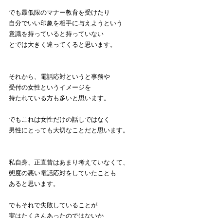
でも最低限のマナー教育を受けたり
自分でいい印象を相手に与えようという
意識を持っていると持っていない
とでは大きく違ってくると思います。
それから、電話応対というと事務や
受付の女性というイメージを
持たれている方も多いと思います。
でもこれは女性だけの話しではなく
男性にとっても大切なことだと思います。
私自身、正直昔はあまり考えていなくて、
態度の悪い電話応対をしていたことも
あると思います。
でもそれで失敗していることが
実はたくさんあったのではないか