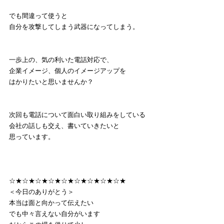
でも間違って使うと
自分を攻撃してしまう武器になってしまう。
一歩上の、気の利いた電話対応で、
企業イメージ、個人のイメージアップを
はかりたいと思いませんか？
次回も電話について面白い取り組みをしている
会社の話しも交え、書いていきたいと
思っています。
☆★☆★☆★☆★☆★☆★☆★☆★☆★
＜今日のありがとう＞
本当は面と向かって伝えたい
でも中々言えない自分がいます