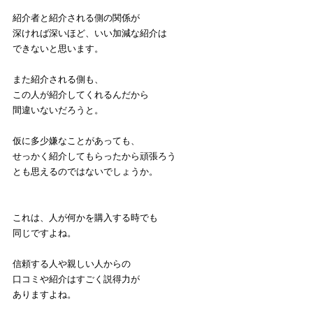
紹介者と紹介される側の関係が
深ければ深いほど、いい加減な紹介は
できないと思います。
また紹介される側も、
この人が紹介してくれるんだから
間違いないだろうと。
仮に多少嫌なことがあっても、
せっかく紹介してもらったから頑張ろう
とも思えるのではないでしょうか。
これは、人が何かを購入する時でも
同じですよね。
信頼する人や親しい人からの
口コミや紹介はすごく説得力が
ありますよね。