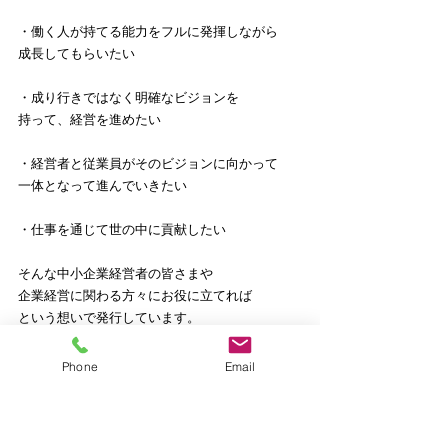
・働く人が持てる能力をフルに発揮しながら
成長してもらいたい
・成り行きではなく明確なビジョンを
持って、経営を進めたい
・経営者と従業員がそのビジョンに向かって
一体となって進んでいきたい
・仕事を通じて世の中に貢献したい
そんな中小企業経営者の皆さまや
企業経営に関わる方々にお役に立てれば
という想いで発行しています。
Phone
Email
このメルマガでは、
自分自身のサラリーマン時代の経験や