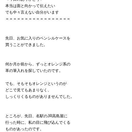
本当は面と向かって伝えたい
でも中々言えない自分がいます
＝＝＝＝＝＝＝＝＝＝＝＝＝＝＝＝＝
先日、お気に入りのペンシルケースを
買うことができました。
何か月か前から、ずっとオレンジ系の
革の筆入れを探していたのです。
でも、そもそもオレンジというのが
どこで見てもあまりなく、
しっくりくるものがありませんでした。
ところが、先日、名駅のJR高島屋に
行った時に、私の目に飛び込んでくる
ものがあったのです。