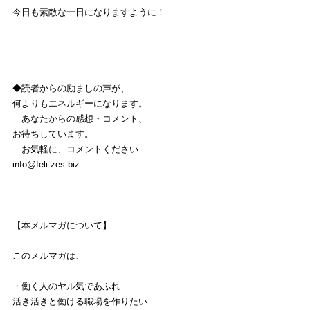
今日も素敵な一日になりますように！
◆読者からの励ましの声が、
何よりもエネルギーになります。
　あなたからの感想・コメント、
お待ちしています。
　お気軽に、コメントください
info@feli-zes.biz
【本メルマガについて】
このメルマガは、
・働く人のヤル気であふれ
活き活きと働ける職場を作りたい