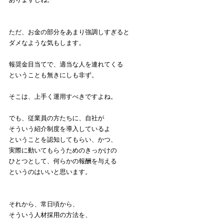
ただ、お金の部分をあまり強調しすぎると
ダメなような気もします。
報奨金目当てで、適当な人を連れてくる
ということも無きにしも非ず。
そこは、上手く運用すべきですよね。
でも、従業員の方たちに、自社が
そういう紹介制度を導入しているよ
ということを認知してもらい、かつ、
実際に動いてもらうためのきっかけの
ひとつとして、何らかの報酬を与える
というのはいいと思います。
それから、常日頃から、
そういう人材採用の方法を、