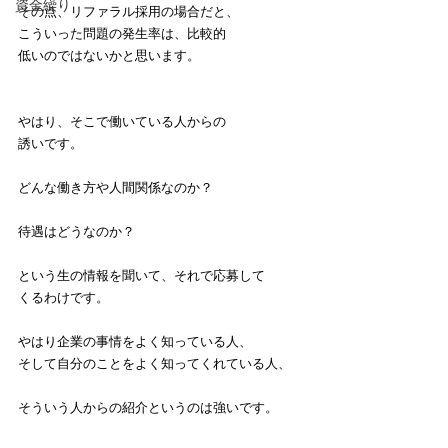
資金繰り
その点、リファラル採用の場合だと、
こういった問題の発生率は、比較的
低いのではないかと思います。
やはり、そこで働いている人からの
誘いです。
どんな働き方や人間関係なのか？
待遇はどうなのか？
という生の情報を聞いて、それで応募して
くるわけです。
やはり企業の事情をよく知っている人、
そして自分のことをよく知ってくれている人、
そういう人からの紹介というのは強いです。