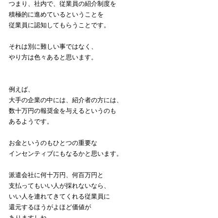
つまり、社内で、従業員の紹介制度を
積極的に進めているということを
従業員に認知してもらうことです。
それは別に難しい事ではなく、
やり方は色々あると思います。
例えば、
大手の企業の中には、紹介者の方には、
数十万円の報奨金を与えるというのも
あるようです。
お金というのもひとつの重要な
インセンティブにもなるかと思います。
派遣会社に何十万円、何百万円と
支払ってもいい人が採れないなら、
いい人を連れてきてくれる従業員に
還元するほうがよほど価値が
ありますしね。