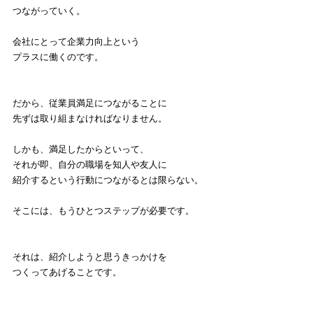
つながっていく。
会社にとって企業力向上という
プラスに働くのです。
だから、従業員満足につながることに
先ずは取り組まなければなりません。
しかも、満足したからといって、
それが即、自分の職場を知人や友人に
紹介するという行動につながるとは限らない。
そこには、もうひとつステップが必要です。
それは、紹介しようと思うきっかけを
つくってあげることです。