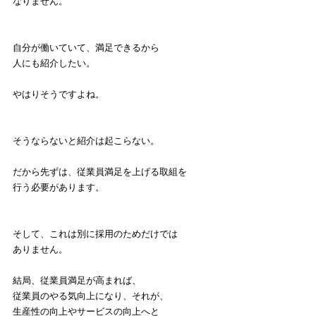
なりません。
自分が働いていて、満足できるから
人にも紹介したい。
やはりそうですよね。
そうならないと紹介は起こらない。
だから先ずは、従業員満足を上げる取組を
行う必要があります。
そして、これは別に採用のためだけでは
ありません。
結局、従業員満足が高まれば、
従業員のやる気向上になり、それが、
生産性の向上やサービスの向上へと