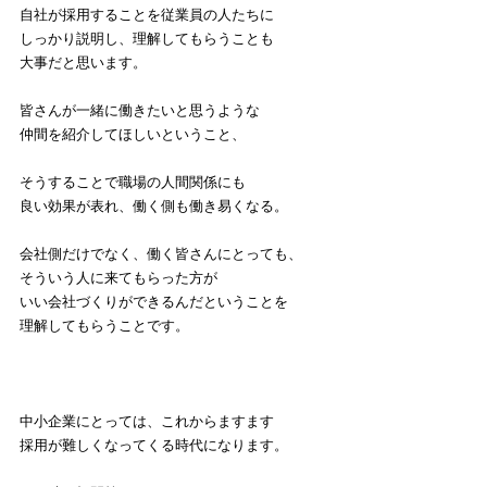
自社が採用することを従業員の人たちに
しっかり説明し、理解してもらうことも
大事だと思います。
皆さんが一緒に働きたいと思うような
仲間を紹介してほしいということ、
そうすることで職場の人間関係にも
良い効果が表れ、働く側も働き易くなる。
会社側だけでなく、働く皆さんにとっても、
そういう人に来てもらった方が
いい会社づくりができるんだということを
理解してもらうことです。
中小企業にとっては、これからますます
採用が難しくなってくる時代になります。