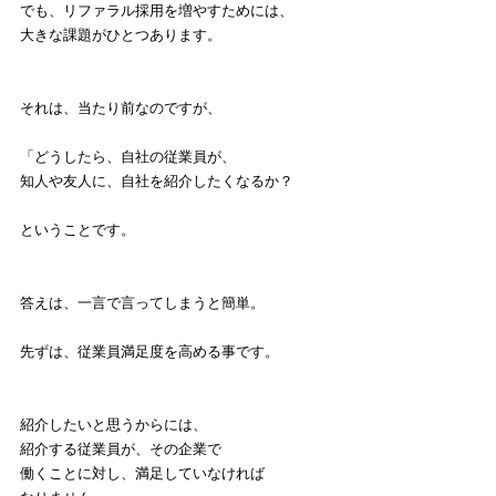
でも、リファラル採用を増やすためには、
大きな課題がひとつあります。
それは、当たり前なのですが、
「どうしたら、自社の従業員が、
知人や友人に、自社を紹介したくなるか？
ということです。
答えは、一言で言ってしまうと簡単。
先ずは、従業員満足度を高める事です。
紹介したいと思うからには、
紹介する従業員が、その企業で
働くことに対し、満足していなければ