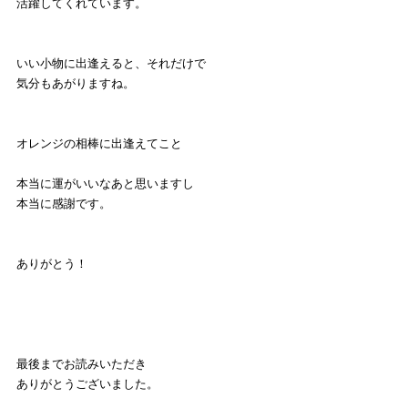
活躍してくれています。
いい小物に出逢えると、それだけで
気分もあがりますね。
オレンジの相棒に出逢えてこと
本当に運がいいなあと思いますし
本当に感謝です。
ありがとう！
最後までお読みいただき
ありがとうございました。