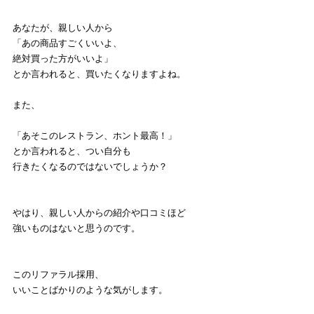
あなたが、親しい人から
「あの商品すごくいいよ、
絶対買った方がいいよ」
とか言われると、買いたくなりますよね。
また、
「あそこのレストラン、ホント最高！」
とか言われると、つい自分も
行きたくなるのではないでしょうか？
やはり、親しい人からの紹介や口コミほど
強いものはないと思うのです。
このリファラル採用、
いいことばかりのような気がします。