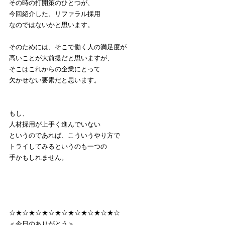
その時の打開策のひとつが、
今回紹介した、リファラル採用
なのではないかと思います。
そのためには、そこで働く人の満足度が
高いことが大前提だと思いますが、
そこはこれからの企業にとって
欠かせない要素だと思います。
もし、
人材採用が上手く進んでいない
というのであれば、こういうやり方で
トライしてみるというのも一つの
手かもしれません。
☆★☆★☆★☆★☆★☆★☆★☆★☆
＜今日のありがとう＞