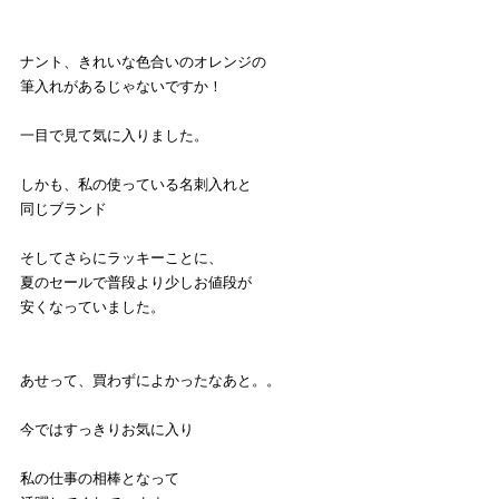
ナント、きれいな色合いのオレンジの
筆入れがあるじゃないですか！
一目で見て気に入りました。
しかも、私の使っている名刺入れと
同じブランド
そしてさらにラッキーことに、
夏のセールで普段より少しお値段が
安くなっていました。
あせって、買わずによかったなあと。。
今ではすっきりお気に入り
私の仕事の相棒となって