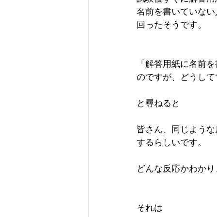
名前を書いていない
回ったそうです。
「解答用紙に名前を
のですが、どうして
と尋ねると
皆さん、同じような
するらしいです。
どんな反応かわかり
それは