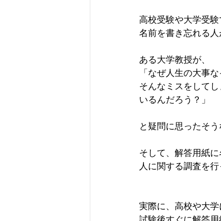
高校受験や大学受験
名前を書き忘れる人
ある大学教授が、
「なぜ人生の大事な
そんなミスをしてし
いるんだろう？」
と疑問に思ったそう
そして、解答用紙に
人に関する調査を行
実際に、高校や大学
試験後すぐに解答用