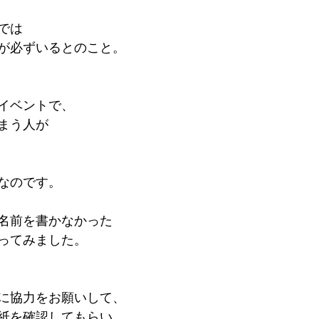
では
が必ずいるとのこと。
イベントで、
まう人が
なのです。
名前を書かなかった
ってみました。
に協力をお願いして、
紙を確認してもらい