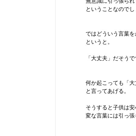
無意識に引っ張られ
ということなのでし
ではどういう言葉を
というと。
「大丈夫」だそうで
何か起こっても「大
と言ってあげる。
そうすると子供は安
変な言葉には引っ張