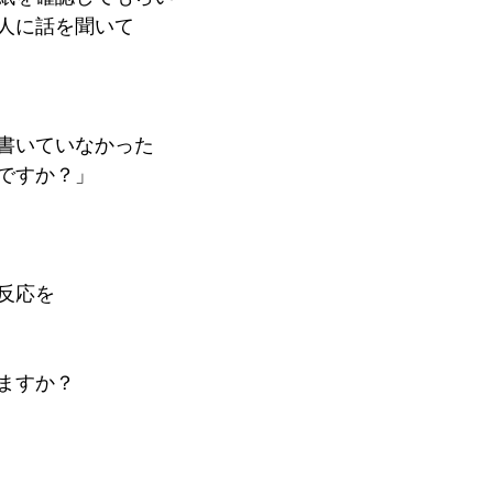
人に話を聞いて
書いていなかった
ですか？」
反応を
ますか？