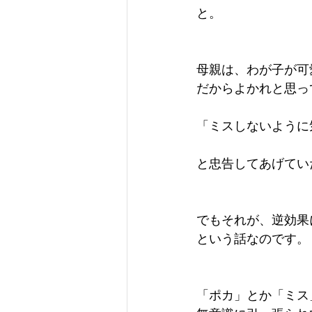
と。
母親は、わが子が可
だからよかれと思っ
「ミスしないように
と忠告してあげてい
でもそれが、逆効果
という話なのです。
「ポカ」とか「ミス