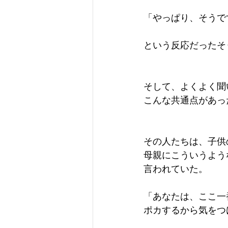
「やっぱり、そうで
という反応だったそ
そして、よくよく聞
こんな共通点があっ
その人たちは、子供
母親にこういうよう
言われていた。
「あなたは、ここ一
ポカするから気をつ