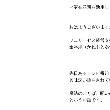
＜潜在意識を活用し
おはようございます
フェリーゼス経営支
金本淳（かねもとあ
先日あるテレビ番組
興味深い話をされて
魔法のことば、呪い
というお話です。