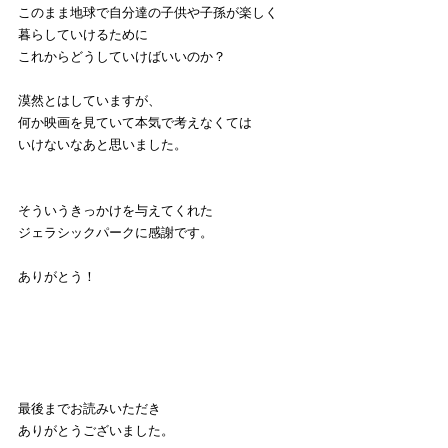
このまま地球で自分達の子供や子孫が楽しく
暮らしていけるために
これからどうしていけばいいのか？
漠然とはしていますが、
何か映画を見ていて本気で考えなくては
いけないなあと思いました。
そういうきっかけを与えてくれた
ジェラシックパークに感謝です。
ありがとう！
最後までお読みいただき
ありがとうございました。