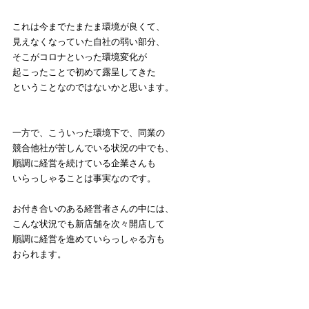
これは今までたまたま環境が良くて、
見えなくなっていた自社の弱い部分、
そこがコロナといった環境変化が
起こったことで初めて露呈してきた
ということなのではないかと思います。
一方で、こういった環境下で、同業の
競合他社が苦しんでいる状況の中でも、
順調に経営を続けている企業さんも
いらっしゃることは事実なのです。
お付き合いのある経営者さんの中には、
こんな状況でも新店舗を次々開店して
順調に経営を進めていらっしゃる方も
おられます。