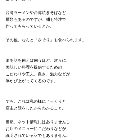
台湾ラーメンや台湾焼きそばなど
麺類もあるのですが、麺も特注で
作ってもらっているとか。
その他、なんと「さそり」も食べられます。
まあ話を伺えば伺うほど、次々に、
美味しい料理を提供するための
こだわりや工夫、良さ、魅力などが
浮かび上がってくるのです。
でも、これは私の様にじっくりと
店主と話をしたからわかること。
当然、ネット情報にはありませんし、
お店のメニューにこだわりなどが
説明されている訳でもありません。