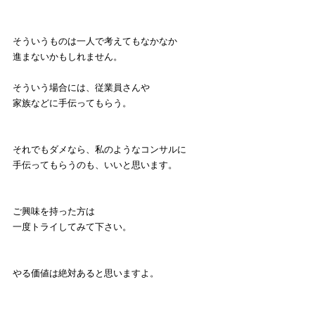
そういうものは一人で考えてもなかなか
進まないかもしれません。
そういう場合には、従業員さんや
家族などに手伝ってもらう。
それでもダメなら、私のようなコンサルに
手伝ってもらうのも、いいと思います。
ご興味を持った方は
一度トライしてみて下さい。
やる価値は絶対あると思いますよ。