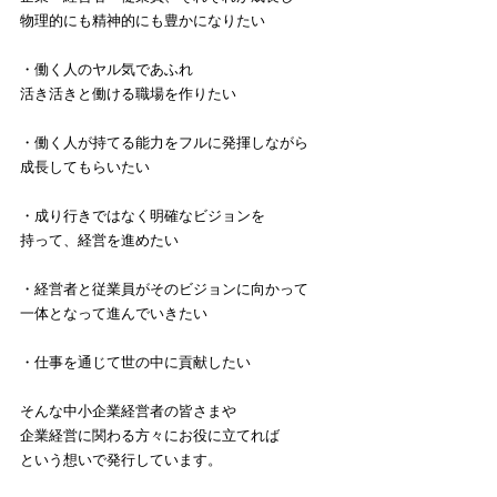
物理的にも精神的にも豊かになりたい
・働く人のヤル気であふれ
活き活きと働ける職場を作りたい
・働く人が持てる能力をフルに発揮しながら
成長してもらいたい
・成り行きではなく明確なビジョンを
持って、経営を進めたい
・経営者と従業員がそのビジョンに向かって
一体となって進んでいきたい
・仕事を通じて世の中に貢献したい
そんな中小企業経営者の皆さまや
企業経営に関わる方々にお役に立てれば
という想いで発行しています。