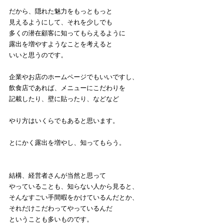
だから、隠れた魅力をもっともっと
見えるようにして、それを少しでも
多くの潜在顧客に知ってもらえるように
露出を増やすようなことを考えると
いいと思うのです。
企業やお店のホームページでもいいですし、
飲食店であれば、メニューにこだわりを
記載したり、壁に貼ったり、などなど
やり方はいくらでもあると思います。
とにかく露出を増やし、知ってもらう。
結構、経営者さんが当然と思って
やっていることも、知らない人から見ると、
そんなすごい手間暇をかけているんだとか、
それだけこだわってやっているんだ
ということも多いものです。