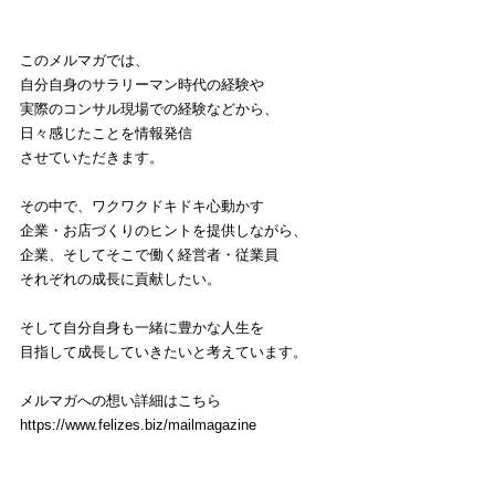
このメルマガでは、
自分自身のサラリーマン時代の経験や
実際のコンサル現場での経験などから、
日々感じたことを情報発信
させていただきます。
その中で、ワクワクドキドキ心動かす
企業・お店づくりのヒントを提供しながら、
企業、そしてそこで働く経営者・従業員
それぞれの成長に貢献したい。
そして自分自身も一緒に豊かな人生を
目指して成長していきたいと考えています。
メルマガへの想い詳細はこちら
https://www.felizes.biz/mailmagazine