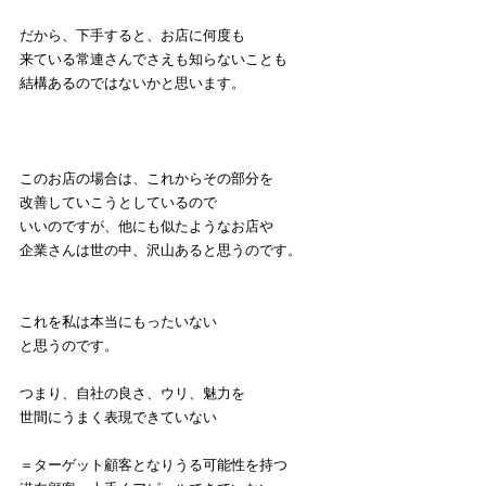
だから、下手すると、お店に何度も
来ている常連さんでさえも知らないことも
結構あるのではないかと思います。
このお店の場合は、これからその部分を
改善していこうとしているので
いいのですが、他にも似たようなお店や
企業さんは世の中、沢山あると思うのです。
これを私は本当にもったいない
と思うのです。
つまり、自社の良さ、ウリ、魅力を
世間にうまく表現できていない
＝ターゲット顧客となりうる可能性を持つ