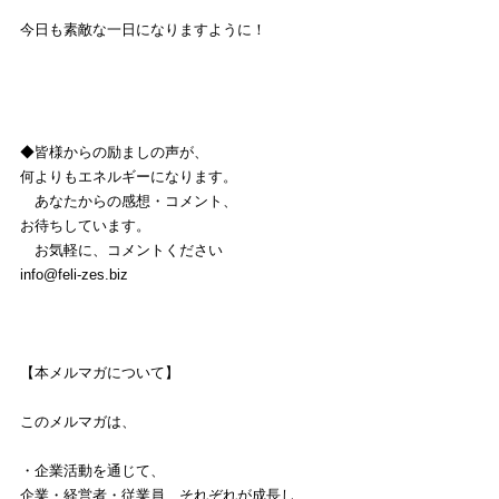
今日も素敵な一日になりますように！
◆皆様からの励ましの声が、
何よりもエネルギーになります。
　あなたからの感想・コメント、
お待ちしています。
　お気軽に、コメントください
info@feli-zes.biz
【本メルマガについて】
このメルマガは、
・企業活動を通じて、
企業・経営者・従業員、それぞれが成長し