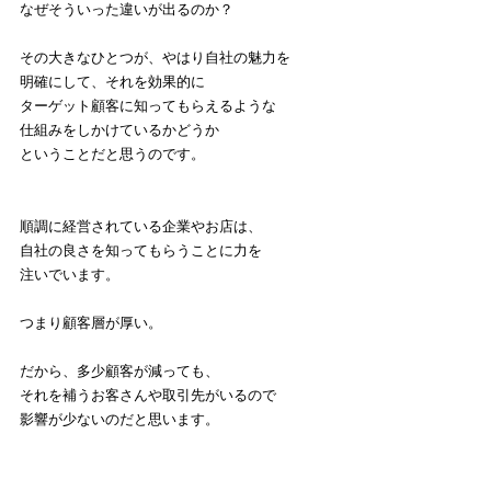
なぜそういった違いが出るのか？
その大きなひとつが、やはり自社の魅力を
明確にして、それを効果的に
ターゲット顧客に知ってもらえるような
仕組みをしかけているかどうか
ということだと思うのです。
順調に経営されている企業やお店は、
自社の良さを知ってもらうことに力を
注いでいます。
つまり顧客層が厚い。
だから、多少顧客が減っても、
それを補うお客さんや取引先がいるので
影響が少ないのだと思います。