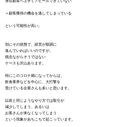
潜在顧客へ上手くアピールできていない
＝顧客獲得の機会を逃してしまっている
という可能性が高い。
別にその状態で、経営が順調に
進んでいればいいのですが、
残念ながらそうではない
ケースも沢山あります。
特にこのコロナ禍になってからは、
飲食業界などを中心に、大打撃を
受けている企業さんも多いと思います。
以前と同じようなやり方では取引が
減少してしまう、あるいは
お客さんが来なくなってしまう
という現象があちこちで起こっています。