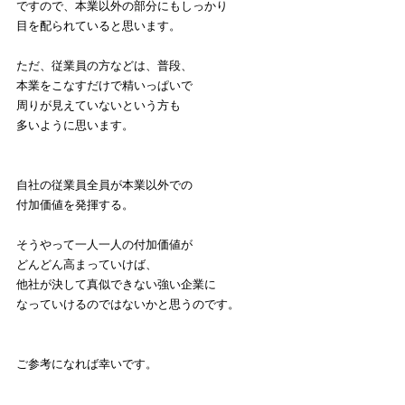
ですので、本業以外の部分にもしっかり
目を配られていると思います。
ただ、従業員の方などは、普段、
本業をこなすだけで精いっぱいで
周りが見えていないという方も
多いように思います。
自社の従業員全員が本業以外での
付加価値を発揮する。
そうやって一人一人の付加価値が
どんどん高まっていけば、
他社が決して真似できない強い企業に
なっていけるのではないかと思うのです。
ご参考になれば幸いです。