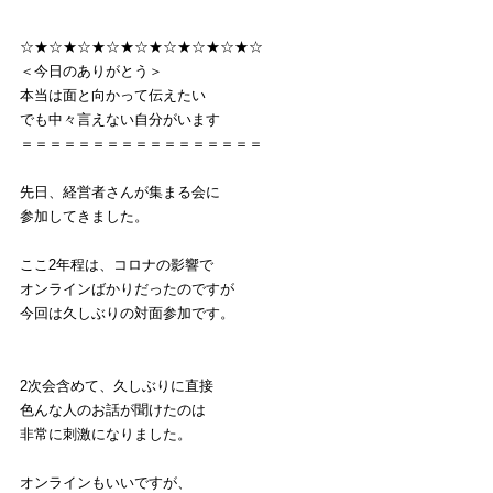
☆★☆★☆★☆★☆★☆★☆★☆★☆
＜今日のありがとう＞
本当は面と向かって伝えたい
でも中々言えない自分がいます
＝＝＝＝＝＝＝＝＝＝＝＝＝＝＝＝＝
先日、経営者さんが集まる会に
参加してきました。
ここ2年程は、コロナの影響で
オンラインばかりだったのですが
今回は久しぶりの対面参加です。
2次会含めて、久しぶりに直接
色んな人のお話が聞けたのは
非常に刺激になりました。
オンラインもいいですが、