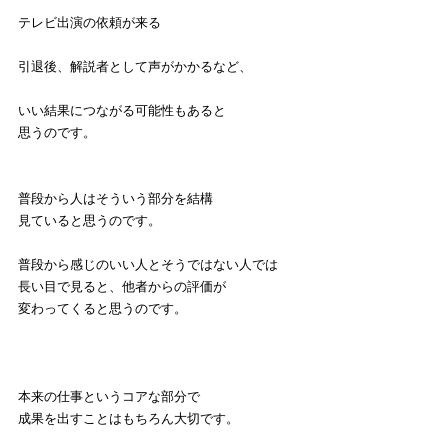
テレビ出演の依頼が来る
引退後、解説者として声がかかるなど、
いい結果につながる可能性もあると
思うのです。
普段から人はそういう部分を結構
見ていると思うのです。
普段から感じのいい人とそうではない人では
長い目で見ると、他者からの評価が
変わってくると思うのです。
本来の仕事というコアな部分で
成果を出すことはもちろん大切です。