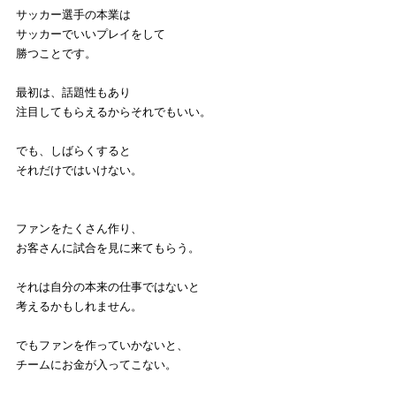
サッカー選手の本業は
サッカーでいいプレイをして
勝つことです。
最初は、話題性もあり
注目してもらえるからそれでもいい。
でも、しばらくすると
それだけではいけない。
ファンをたくさん作り、
お客さんに試合を見に来てもらう。
それは自分の本来の仕事ではないと
考えるかもしれません。
でもファンを作っていかないと、
チームにお金が入ってこない。