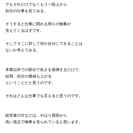
でもそれだけでなくもう一段上から
自分の仕事を見てみる。
そうすると仕事に関わる周りの物事が
見えてくるはずです。
そしてそこに対して何か自分にできることは
ないか考えてみる。
本業以外での部分で良さを発揮するだけで、
結局、自分の価値も上がる
ということだと思うのです。
それはどんな仕事でも言えると思うのです。
経営者の方などは、やはり普段から
高い視点で物事を見られていると思います。