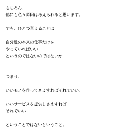
もちろん、
他にも色々原因は考えられると思います。
でも、ひとつ言えることは
自分達の本来の仕事だけを
やっていればいい
というのではないのではないか
つまり、
いいモノを作ってさえすればそれでいい。
いいサービスを提供しさえすれば
それでいい
ということではないということ。