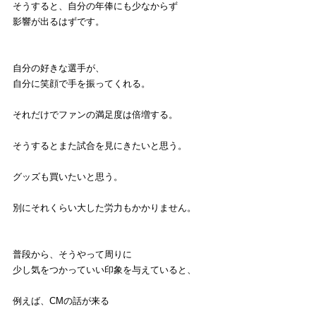
そうすると、自分の年俸にも少なからず
影響が出るはずです。
自分の好きな選手が、
自分に笑顔で手を振ってくれる。
それだけでファンの満足度は倍増する。
そうするとまた試合を見にきたいと思う。
グッズも買いたいと思う。
別にそれくらい大した労力もかかりません。
普段から、そうやって周りに
少し気をつかっていい印象を与えていると、
例えば、CMの話が来る