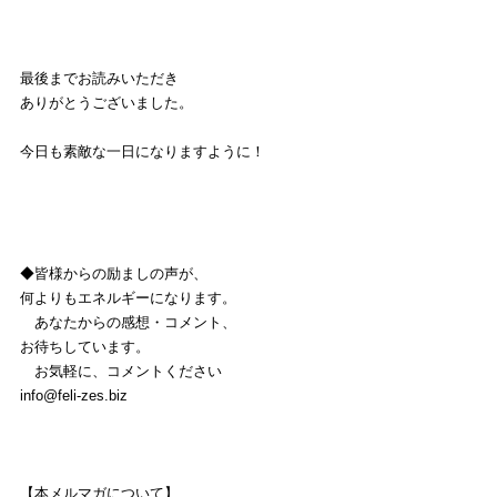
最後までお読みいただき
ありがとうございました。
今日も素敵な一日になりますように！
◆皆様からの励ましの声が、
何よりもエネルギーになります。
　あなたからの感想・コメント、
お待ちしています。
　お気軽に、コメントください
info@feli-zes.biz
【本メルマガについて】