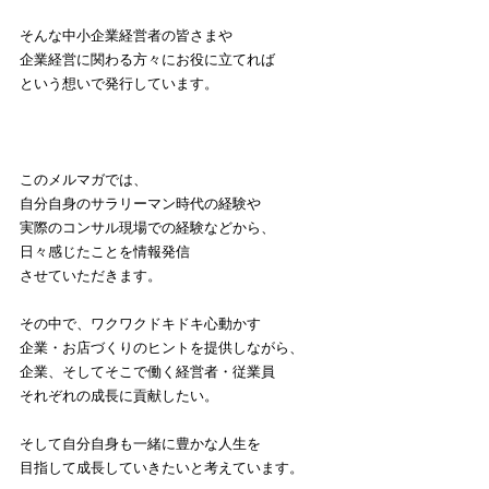
そんな中小企業経営者の皆さまや
企業経営に関わる方々にお役に立てれば
という想いで発行しています。
このメルマガでは、
自分自身のサラリーマン時代の経験や
実際のコンサル現場での経験などから、
日々感じたことを情報発信
させていただきます。
その中で、ワクワクドキドキ心動かす
企業・お店づくりのヒントを提供しながら、
企業、そしてそこで働く経営者・従業員
それぞれの成長に貢献したい。
そして自分自身も一緒に豊かな人生を
目指して成長していきたいと考えています。