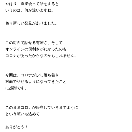
やはり、直接会って話をすると
いうのは、何か違いますね。
色々新しい発見がありました。
この対面で話せる有難さ、そして
オンラインの便利さがわかったのも
コロナがあったからなのかもしれません。
今回は、コロナが少し落ち着き
対面で話せるようになってきたこと
に感謝です。
このままコロナが終息していきますように
という願いも込めて
ありがとう！