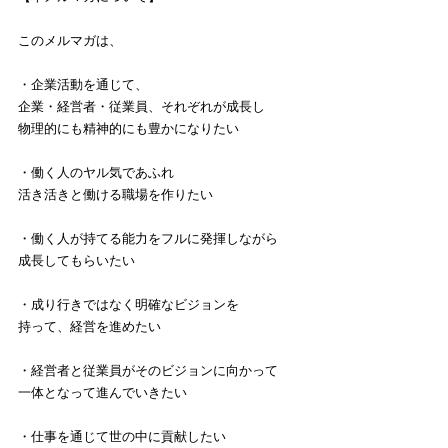
このメルマガは、
・企業活動を通じて、
企業・経営者・従業員、それぞれが成長し
物理的にも精神的にも豊かになりたい
・働く人のヤル気であふれ
活き活きと働ける職場を作りたい
・働く人が持てる能力をフルに発揮しながら
成長してもらいたい
・成り行きではなく明確なビジョンを
持って、経営を進めたい
・経営者と従業員がそのビジョンに向かって
一体となって進んでいきたい
・仕事を通じて世の中に貢献したい