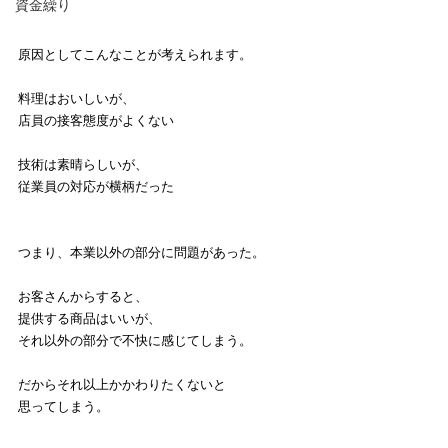
資金繰り
原因としてこんなことが考えられます。
料理はおいしいが、
店員の接客態度がよくない
技術は素晴らしいが、
従業員の対応が横柄だった
つまり、本業以外の部分に問題があった。
お客さんからすると、
提供する商品はいいが、
それ以外の部分で不快に感じてしまう。
だからそれ以上かかわりたくないと
思ってしまう。