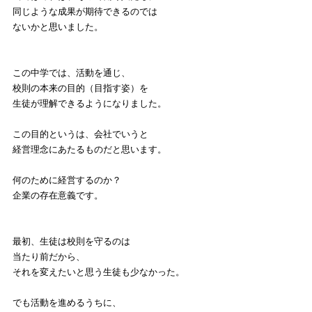
同じような成果が期待できるのでは
ないかと思いました。
この中学では、活動を通じ、
校則の本来の目的（目指す姿）を
生徒が理解できるようになりました。
この目的というは、会社でいうと
経営理念にあたるものだと思います。
何のために経営するのか？
企業の存在意義です。
最初、生徒は校則を守るのは
当たり前だから、
それを変えたいと思う生徒も少なかった。
でも活動を進めるうちに、