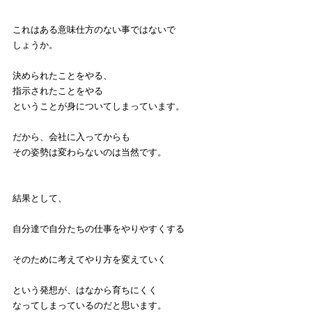
これはある意味仕方のない事ではないで
しょうか。
決められたことをやる、
指示されたことをやる
ということが身についてしまっています。
だから、会社に入ってからも
その姿勢は変わらないのは当然です。
結果として、
自分達で自分たちの仕事をやりやすくする
そのために考えてやり方を変えていく
という発想が、はなから育ちにくく
なってしまっているのだと思います。