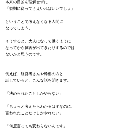
本来の目的を理解せずに
「規則に従ってさえいればいいでしょ」
ということで考えなくなる人間に
なってしまう。
そうすると、大人になって働くように
なってから弊害が出てきたりするのでは
ないかと思うのです。
例えば、経営者さんや幹部の方と
話していると、こんな話を聞きます。
「決められたことしかやらない」
「ちょっと考えたらわかるはずなのに、
言われたことだけしかやれない」
「何度言っても変わらないんです」