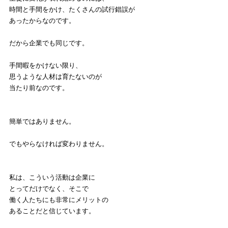
時間と手間をかけ、たくさんの試行錯誤が
あったからなのです。
だから企業でも同じです。
手間暇をかけない限り、
思うような人材は育たないのが
当たり前なのです。
簡単ではありません。
でもやらなければ変わりません。
私は、こういう活動は企業に
とってだけでなく、そこで
働く人たちにも非常にメリットの
あることだと信じています。