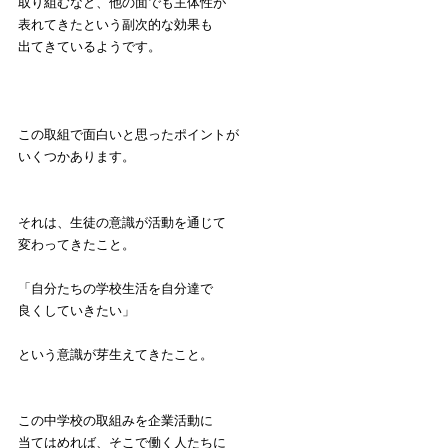
取り組むなど、他の面でも主体性が
表れてきたという副次的な効果も
出てきているようです。
この取組で面白いと思ったポイントが
いくつかあります。
それは、生徒の意識が活動を通じて
変わってきたこと。
「自分たちの学校生活を自分達で
良くしていきたい」
という意識が芽生えてきたこと。
この中学校の取組みを企業活動に
当てはめれば、そこで働く人たちに