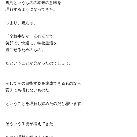
規則というものの本来の意味を
理解するようになってきた。
つまり、規則は、
「全校生徒が、安心安全で、
笑顔で、快適に、学校生活を
過ごせるためのもの」
だということが分かったのでしょう。
そしてその目指す姿を達成できるものなら
変えても構わないものだ
ということを理解し始めたのだと思います。
そういう生徒が増えてきた。