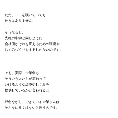
ただ、ここを嘆いていても
仕方はありません。
そうなると、
先程の中学と同じように
会社側がそれを変えるための環境や
しくみづくりをするしかないのです。
でも、実際、企業側も、
そういう人たちが変わって
いけるような環境やしくみを
提供しているかと言われると、
残念ながら、できている企業さんは
そんなに多くはないと思うのです。