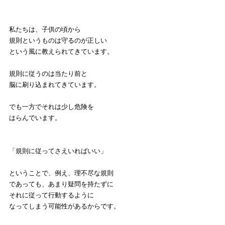
私たちは、子供の頃から
規則というものは守るのが正しい
という風に教えられてきています。
規則に従うのは当たり前と
脳に刷り込まれてきています。
でも一方でそれは少し危険を
はらんでいます。
「規則に従ってさえいればいい」
ということで、例え、理不尽な規則
であっても、あまり疑問を持たずに
それに従って行動するように
なってしまう可能性があるからです。