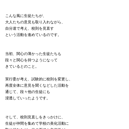
こんな風に生徒たちが、
大人たちの意見も取り入れながら、
自分達で考え、校則を見直す
という活動を進めているのです。
当初、関心の薄かった生徒たちも
段々と関心を持つようになって
きているとのこと。
実行委が考え、試験的に校則を変更し、
再度全体に意見を聞くなどした活動を
通じて、段々他の生徒にも
浸透していったようです。
そして、校則見直しをきっかけに、
生徒が仲間を集めて学校の美化活動に