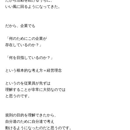
だから活動を続けるうちに、
いい風に回るようになってきた。
だから、企業でも
「何のためにこの企業が
存在しているのか？」
「何を目指しているのか？」
という根本的な考え方＝経営理念
というのを従業員が先ずは
理解することが非常に大切なのでは
と思うのです。
規則の目的を理解できたから、
自分達のために自分達で考え
動けるようになったのだと思うのです。