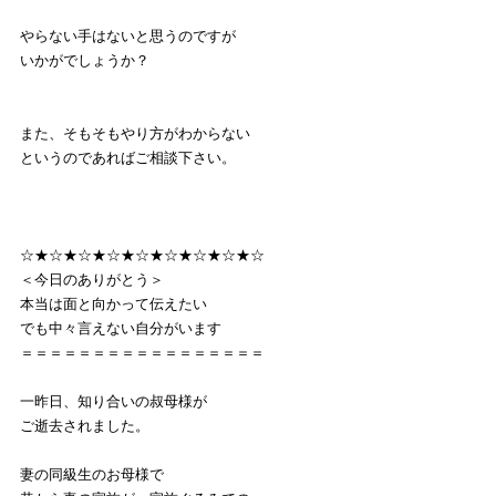
やらない手はないと思うのですが
いかがでしょうか？
また、そもそもやり方がわからない
というのであればご相談下さい。
☆★☆★☆★☆★☆★☆★☆★☆★☆
＜今日のありがとう＞
本当は面と向かって伝えたい
でも中々言えない自分がいます
＝＝＝＝＝＝＝＝＝＝＝＝＝＝＝＝＝
一昨日、知り合いの叔母様が
ご逝去されました。
妻の同級生のお母様で