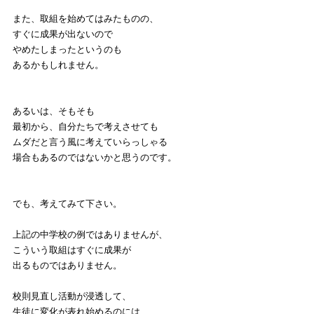
また、取組を始めてはみたものの、
すぐに成果が出ないので
やめたしまったというのも
あるかもしれません。
あるいは、そもそも
最初から、自分たちで考えさせても
ムダだと言う風に考えていらっしゃる
場合もあるのではないかと思うのです。
でも、考えてみて下さい。
上記の中学校の例ではありませんが、
こういう取組はすぐに成果が
出るものではありません。
校則見直し活動が浸透して、
生徒に変化が表れ始めるのには、