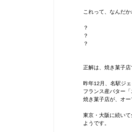
これって、なんだか
？
？
？
正解は、焼き菓子店
昨年12月、名駅ジ
フランス産バター「
焼き菓子店が、オー
東京・大阪に続いて
ようです。