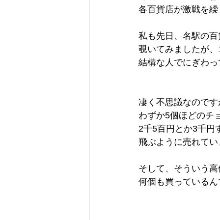
各百貨店が激戦を繰
私も先日、名駅の百
覗いてみましたが、
結構な人でにぎわっ
凄く不思議なのです
わずか5個ほどのチ
2千5百円とか3千円
飛ぶように売れてい
そして、そういう高
何個も買っているん