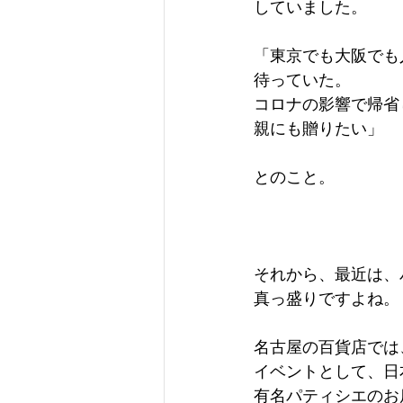
していました。
「東京でも大阪でも
待っていた。
コロナの影響で帰省
親にも贈りたい」
とのこと。
それから、最近は、
真っ盛りですよね。
名古屋の百貨店では
イベントとして、日
有名パティシエのお