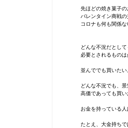
先ほどの焼き菓子の
バレンタイン商戦の
コロナも何も関係な
どんな不況だとして
必要とされるものは
並んででも買いたい
どんな不況でも、景
高価であっても買い
お金を持っている人
たとえ、大金持ちで