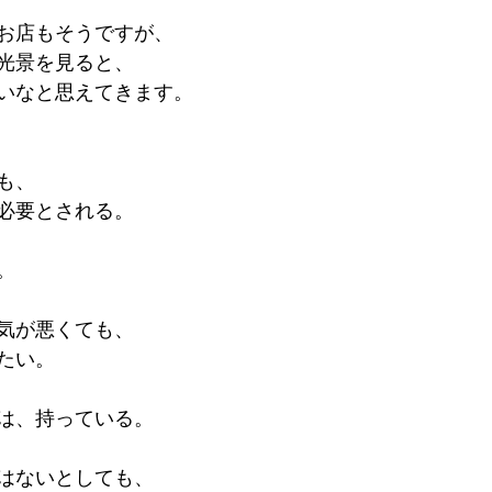
お店もそうですが、
光景を見ると、
いなと思えてきます。
も、
必要とされる。
。
気が悪くても、
たい。
は、持っている。
はないとしても、