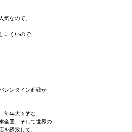
人気なので、
しにくいので、
バレンタイン商戦が
、毎年大々的な
本全国、そして世界の
店を誘致して、