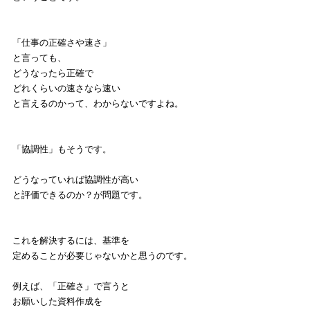
「仕事の正確さや速さ」
と言っても、
どうなったら正確で
どれくらいの速さなら速い
と言えるのかって、わからないですよね。
「協調性」もそうです。
どうなっていれば協調性が高い
と評価できるのか？が問題です。
これを解決するには、基準を
定めることが必要じゃないかと思うのです。
例えば、「正確さ」で言うと
お願いした資料作成を