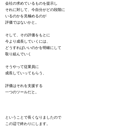
会社の求めているものを提示し
それに対して、今自分がどの段階に
いるのかを見極めるのが
評価ではないかと。
そして、その評価をもとに
今より成長していくには、
どうすればいいのかを明確にして
取り組んでいく
そうやって従業員に
成長していってもらう、
評価はそれを支援する
一つのツールだと。
ということで長くなりましたので
この辺で終わりにします。