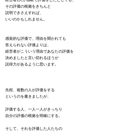
その評価の根拠をきちんと
説明できさえすれば、
いいのかもしれません。
感覚的な評価で、理由を聞かれても
答えられない評価よりは、
経営者がこういう理由であなたの評価を
決めましたと言い切れるほうが
説得力があるように思います。
先程、複数の人が評価をする
というのを書きましたが、
評価する人、一人一人がきっちり
自分の評価の根拠を明確にする。
そして、それを評価した人たちの