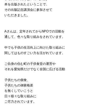
本を出版されたということで、
その出版記念講演会に参加させて
いただきました。
Aさんは、定年されてからNPOでの活動を
通して、色々な取り組みをされています。
中でも子供の生活向上に向けた取り組みに
関してはものすごい力を注がれています。
ご自身の住む町の子供食堂の運営や
それを愛知県だけでなく全国に広げる活動
子供たちの個食、
子供たちの体験格差
を無くしていこうと
日々様々な取り組みに
ご尽力されています。