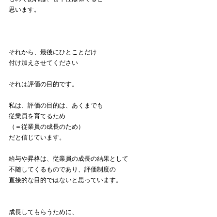
思います。
それから、最後にひとことだけ
付け加えさせてください
それは評価の目的です。
私は、評価の目的は、あくまでも
従業員を育てるため
（＝従業員の成長のため）
だと信じています。
給与や昇格は、従業員の成長の結果として
不随してくるものであり、評価制度の
直接的な目的ではないと思っています。
成長してもらうために、