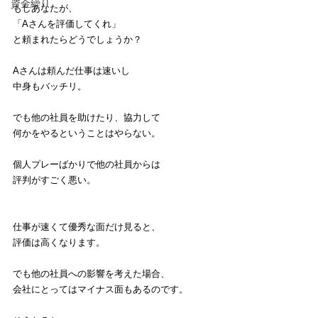
資金繰り
もしあなたが、
「Aさんを評価してくれ」
と頼まれたらどうでしょうか？
Aさんは頼んだ仕事は速いし
中身もバッチリ。
でも他の社員を助けたり、協力して
何かをやるということはやらない。
個人プレーばかりで他の社員からは
評判がすごく悪い。
仕事が速くて優秀な面だけ見ると、
評価は高くなります。
でも他の社員への影響を考えた場合、
会社にとってはマイナス面もあるのです。