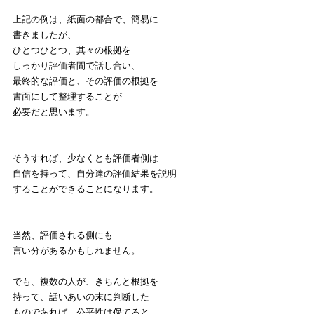
上記の例は、紙面の都合で、簡易に
書きましたが、
ひとつひとつ、其々の根拠を
しっかり評価者間で話し合い、
最終的な評価と、その評価の根拠を
書面にして整理することが
必要だと思います。
そうすれば、少なくとも評価者側は
自信を持って、自分達の評価結果を説明
することができることになります。
当然、評価される側にも
言い分があるかもしれません。
でも、複数の人が、きちんと根拠を
持って、話いあいの末に判断した
ものであれば、公平性は保てると