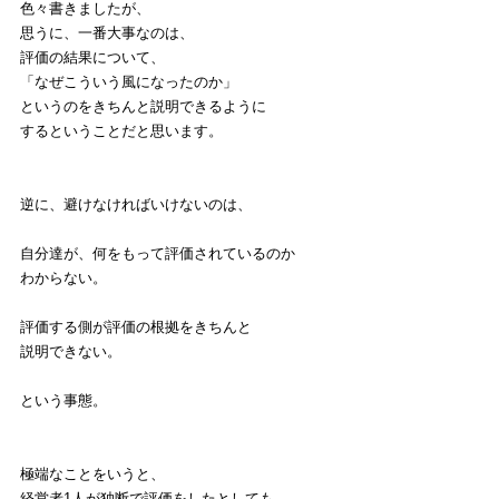
色々書きましたが、
思うに、一番大事なのは、
評価の結果について、
「なぜこういう風になったのか」
というのをきちんと説明できるように
するということだと思います。
逆に、避けなければいけないのは、
自分達が、何をもって評価されているのか
わからない。
評価する側が評価の根拠をきちんと
説明できない。
という事態。
極端なことをいうと、
経営者1人が独断で評価をしたとしても、