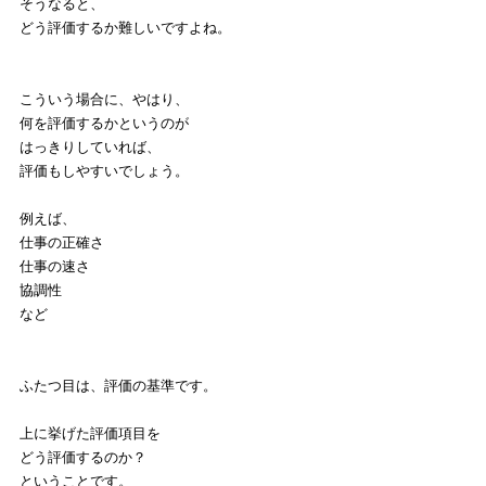
そうなると、
どう評価するか難しいですよね。
こういう場合に、やはり、
何を評価するかというのが
はっきりしていれば、
評価もしやすいでしょう。
例えば、
仕事の正確さ
仕事の速さ
協調性
など
ふたつ目は、評価の基準です。
上に挙げた評価項目を
どう評価するのか？
ということです。