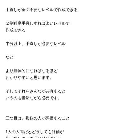
手直しが全く不要なレベルで作成できる
２割程度手直しすればよいレベルで
作成できる
半分以上、手直しが必要なレベル
など
より具体的になればなるほど
わかりやすいと思います。
そしてそれをみんなが共有すると
いうのも当然ながら必要です。
三つ目は、複数の人が評価すること
1人の人間だとどうしても評価が