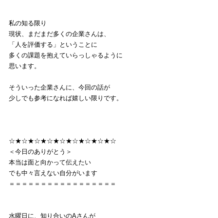
私の知る限り
現状、まだまだ多くの企業さんは、
「人を評価する」ということに
多くの課題を抱えていらっしゃるように
思います。
そういった企業さんに、今回の話が
少しでも参考になれば嬉しい限りです。
☆★☆★☆★☆★☆★☆★☆★☆★☆
＜今日のありがとう＞
本当は面と向かって伝えたい
でも中々言えない自分がいます
＝＝＝＝＝＝＝＝＝＝＝＝＝＝＝＝＝
水曜日に、知り合いのAさんが