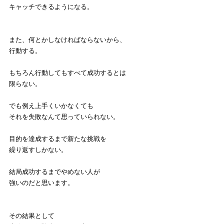
キャッチできるようになる。
また、何とかしなければならないから、
行動する。
もちろん行動してもすべて成功するとは
限らない。
でも例え上手くいかなくても
それを失敗なんて思っていられない。
目的を達成するまで新たな挑戦を
繰り返すしかない。
結局成功するまでやめない人が
強いのだと思います。
その結果として