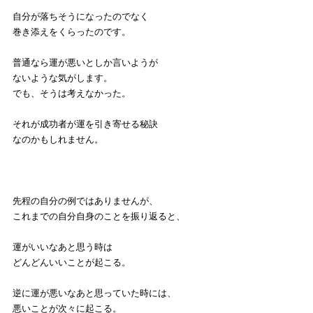
自分が落ちそうになったのでなく
巻き添えをくらったのです。
普通なら運が悪いとしか言いようが
ないような気がします。
でも、そうは考えなかった。
それが成功者が運を引き寄せる秘訣
なのかもしれません。
先程の自分の例ではありませんが、
これまでの自分自身のことを振り返ると、
運がいいなあと思う時は
どんどんいいことが起こる。
逆に運が悪いなあと思っていた時には、
悪いことが次々に起こる。