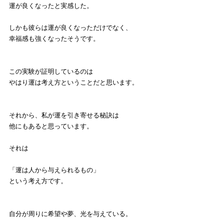
運が良くなったと実感した。
しかも彼らは運が良くなっただけでなく、
幸福感も強くなったそうです。
この実験が証明しているのは
やはり運は考え方ということだと思います。
それから、私が運を引き寄せる秘訣は
他にもあると思っています。
それは
「運は人から与えられるもの」
という考え方です。
自分が周りに希望や夢、光を与えている。