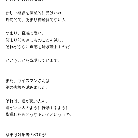
新しい経験を積極的に受けいれ、
外向的で、あまり神経質でない人
つまり、直感に従い、
何より前向きにものごとを試し、
それがさらに直感を研ぎ澄ますのだ
ということを説明しています。
また、ワイズマンさんは
別の実験を試みました。
それは、運が悪い人を、
運がいい人のように行動するように
指導したらどうなるか？というもの。
結果は対象者の80％が、