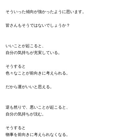
そういった傾向が強かったように思います。
皆さんもそうではないでしょうか？
いいことが起こると、
自分の気持ちが充実している。
そうすると
色々なことが前向きに考えられる。
だから運がいいと思える。
逆も然りで、悪いことが起こると、
自分の気持ちが沈む。
そうすると
物事を前向きに考えられなくなる。