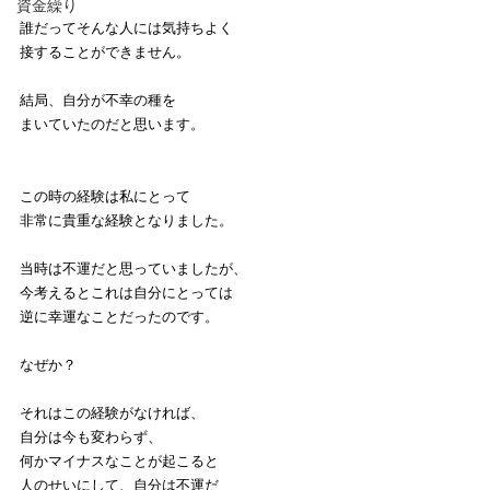
資金繰り
誰だってそんな人には気持ちよく
接することができません。
結局、自分が不幸の種を
まいていたのだと思います。
この時の経験は私にとって
非常に貴重な経験となりました。
当時は不運だと思っていましたが、
今考えるとこれは自分にとっては
逆に幸運なことだったのです。
なぜか？
それはこの経験がなければ、
自分は今も変わらず、
何かマイナスなことが起こると
人のせいにして、自分は不運だ