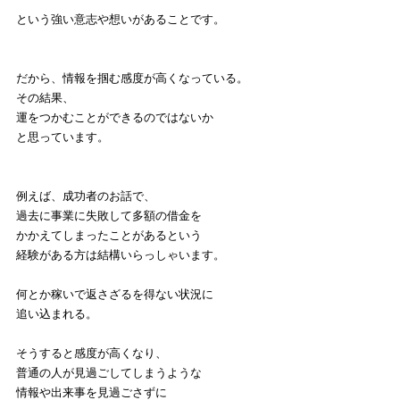
という強い意志や想いがあることです。
だから、情報を掴む感度が高くなっている。
その結果、
運をつかむことができるのではないか
と思っています。
例えば、成功者のお話で、
過去に事業に失敗して多額の借金を
かかえてしまったことがあるという
経験がある方は結構いらっしゃいます。
何とか稼いで返さざるを得ない状況に
追い込まれる。
そうすると感度が高くなり、
普通の人が見過ごしてしまうような
情報や出来事を見過ごさずに