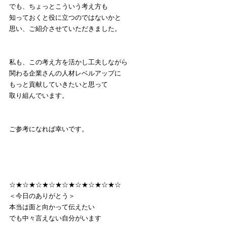
でも、ちょっとこういう考え方も
知っておくと役に立つのではないかと
思い、ご紹介させていただきました。
私も、この考え方を活かし工夫しながら
関わる企業さんの人材レベルアップに
もっと貢献していきたいと思って
取り組んでいます。
ご参考になれば幸いです。
☆★☆★☆★☆★☆★☆★☆★☆★☆
＜今日のありがとう＞
本当は面と向かって伝えたい
でも中々言えない自分がいます