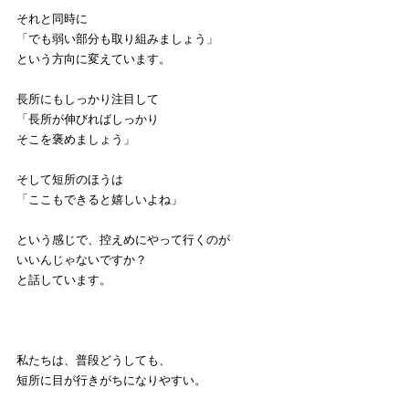
それと同時に
「でも弱い部分も取り組みましょう」
という方向に変えています。
長所にもしっかり注目して
「長所が伸びればしっかり
そこを褒めましょう」
そして短所のほうは
「ここもできると嬉しいよね」
という感じで、控えめにやって行くのが
いいんじゃないですか？
と話しています。
私たちは、普段どうしても、
短所に目が行きがちになりやすい。