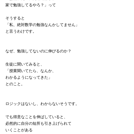
家で勉強してるやろ？」って
そうすると
「私、絶対数学の勉強なんかしてません」
と言うわけです。
なぜ、勉強してないのに伸びるのか？
生徒に聞いてみると、
「授業聞いてたら、なんか、
わかるようになってきた」
とのこと。
ロジックはないし、わからないそうです。
でも得意なことを伸ばしていると、
必然的に自分の短所も引き上げられて
いくことがある