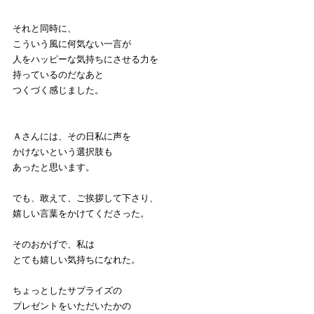
それと同時に、
こういう風に何気ない一言が
人をハッピーな気持ちにさせる力を
持っているのだなあと
つくづく感じました。
Ａさんには、その日私に声を
かけないという選択肢も
あったと思います。
でも、敢えて、ご挨拶して下さり、
嬉しい言葉をかけてくださった。
そのおかげで、私は
とても嬉しい気持ちになれた。
ちょっとしたサプライズの
プレゼントをいただいたかの