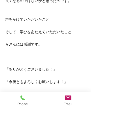
良くなるのではないかと思ったのです。
声をかけていただいたこと
そして、学びをあたえていただいたこと
Ａさんには感謝です。
「ありがとうございました！」
「今後ともよろしくお願いします！」
Phone
Email
最後までお読みいただき
ありがとうございました。
今日も素敵な一日になりますように！