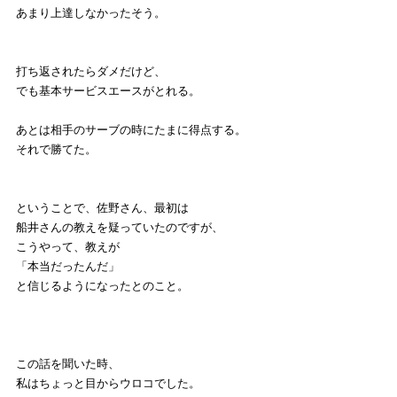
あまり上達しなかったそう。
打ち返されたらダメだけど、
でも基本サービスエースがとれる。
あとは相手のサーブの時にたまに得点する。
それで勝てた。
ということで、佐野さん、最初は
船井さんの教えを疑っていたのですが、
こうやって、教えが
「本当だったんだ」
と信じるようになったとのこと。
この話を聞いた時、
私はちょっと目からウロコでした。