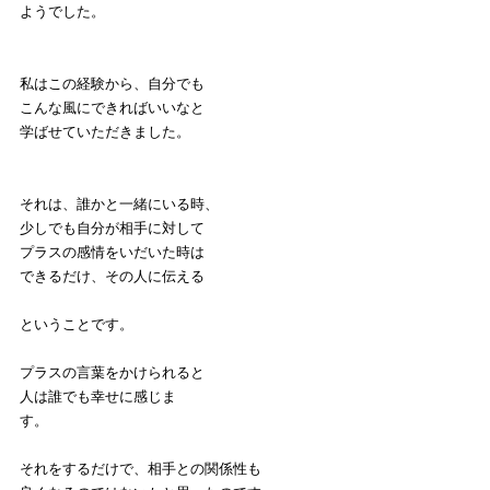
ようでした。
私はこの経験から、自分でも
こんな風にできればいいなと
学ばせていただきました。
それは、誰かと一緒にいる時、
少しでも自分が相手に対して
プラスの感情をいだいた時は
できるだけ、その人に伝える
ということです。
プラスの言葉をかけられると
人は誰でも幸せに感じま
す。
それをするだけで、相手との関係性も