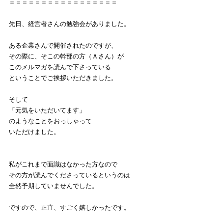
＝＝＝＝＝＝＝＝＝＝＝＝＝＝＝＝＝
先日、経営者さんの勉強会がありました。
ある企業さんで開催されたのですが、
その際に、そこの幹部の方（Ａさん）が
このメルマガを読んで下さっている
ということでご挨拶いただきました。
そして
「元気をいただいてます」
のようなことをおっしゃって
いただけました。
私がこれまで面識はなかった方なので
その方が読んでくださっているというのは
全然予期していませんでした。
ですので、正直、すごく嬉しかったです。