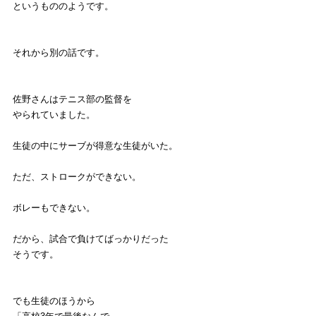
というもののようです。
それから別の話です。
佐野さんはテニス部の監督を
やられていました。
生徒の中にサーブが得意な生徒がいた。
ただ、ストロークができない。
ボレーもできない。
だから、試合で負けてばっかりだった
そうです。
でも生徒のほうから