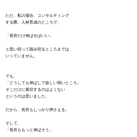
ただ、私の場合、コンサルティング
する際、人材育成のところで、
「長所だけ伸ばせばいい」
と思い切って踏み切るところまでは
いっていません。
でも、
「どうしても伸ばして欲しい弱いところ」
そこだけに着目するのはよくない
というのは思いました。
だから、長所もしっかり押さえる。
そして、
「長所ももっと伸ばそう」