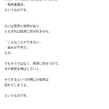
「長所進展法」
というものです。
人には長所と短所があり、
ともすれば短所に目が行きがち。
「こんなことができない」
「あれが下手だ」
とか。
でもそうではなく、長所に目をつけて、
その長所を伸ばしていく。
そうするといつの間にか短所は
忘れてしまうよ。
というものです。