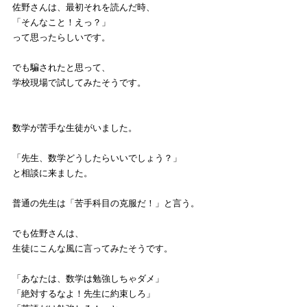
佐野さんは、最初それを読んだ時、
「そんなこと！えっ？」
って思ったらしいです。
でも騙されたと思って、
学校現場で試してみたそうです。
数学が苦手な生徒がいました。
「先生、数学どうしたらいいでしょう？」
と相談に来ました。
普通の先生は「苦手科目の克服だ！」と言う。
でも佐野さんは、
生徒にこんな風に言ってみたそうです。
「あなたは、数学は勉強しちゃダメ」
「絶対するなよ！先生に約束しろ」