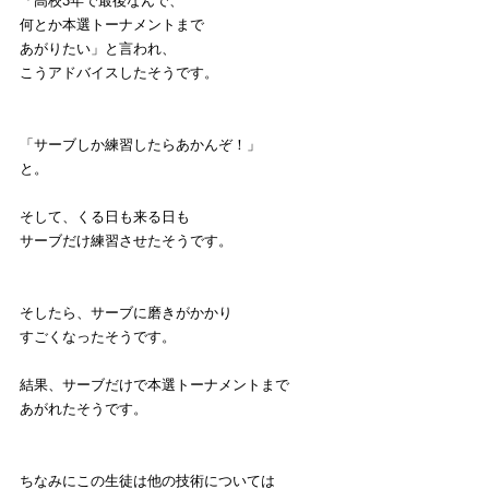
「高校3年で最後なんで、
何とか本選トーナメントまで
あがりたい」と言われ、
こうアドバイスしたそうです。
「サーブしか練習したらあかんぞ！」
と。
そして、くる日も来る日も
サーブだけ練習させたそうです。
そしたら、サーブに磨きがかかり
すごくなったそうです。
結果、サーブだけで本選トーナメントまで
あがれたそうです。
ちなみにこの生徒は他の技術については