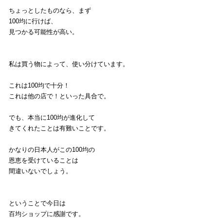
ちょっとしたものなら、まず
100均に行けば、
見つかる可能性が高い。
私は買う物によって、使い分けています。
これは100均で十分！
これは他の店で！といった具合で。
でも、本当に100均が進化して
きてくれたことは有難いことです。
かなりの日本人がこの100均の
恩恵を受けていることは
間違いないでしょう。
ということで今日は
百均ショップに感謝です。