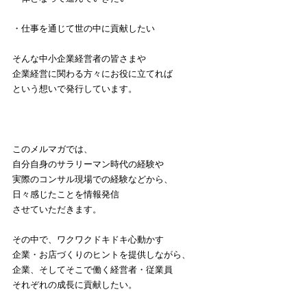
・仕事を通じて世の中に貢献したい
そんな中小企業経営者の皆さまや
企業経営に関わる方々にお役に立てれば
という想いで発行しています。
このメルマガでは、
自分自身のサラリーマン時代の経験や
実際のコンサル現場での経験などから、
日々感じたことを情報発信
させていただきます。
その中で、ワクワクドキドキ心動かす
企業・お店づくりのヒントを提供しながら、
企業、そしてそこで働く経営者・従業員
それぞれの成長に貢献したい。