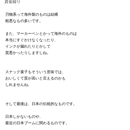
資金繰り
刃物系って海外製のものは結構
粗悪なもの多いです。
また、マーカーペンとかって海外のものは
本当にすぐかけなくなったり、
インクが漏れたりとかして
質悪かったりしますしね。
スナック菓子もそういう意味では、
おいしくて質が高いと言えるのかも
しれませんね。
そして最後は、日本の伝統的なものです。
日本しかないものや、
最近の日本ブームに関わるものです。