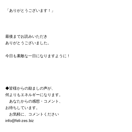
「ありがとうございます！」
最後までお読みいただき
ありがとうございました。
今日も素敵な一日になりますように！
◆皆様からの励ましの声が、
何よりもエネルギーになります。
　あなたからの感想・コメント、
お待ちしています。
　お気軽に、コメントください
info@feli-zes.biz