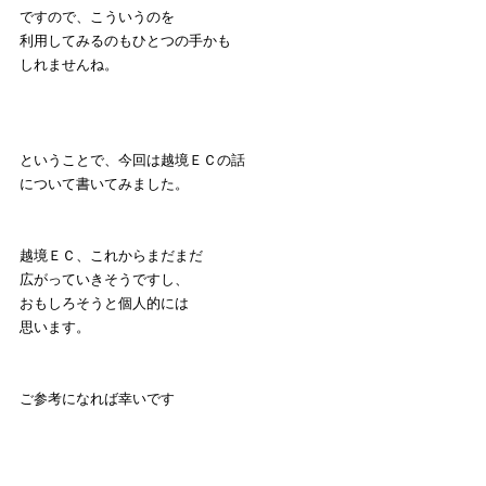
ですので、こういうのを
利用してみるのもひとつの手かも
しれませんね。
ということで、今回は越境ＥＣの話
について書いてみました。
越境ＥＣ、これからまだまだ
広がっていきそうですし、
おもしろそうと個人的には
思います。
ご参考になれば幸いです