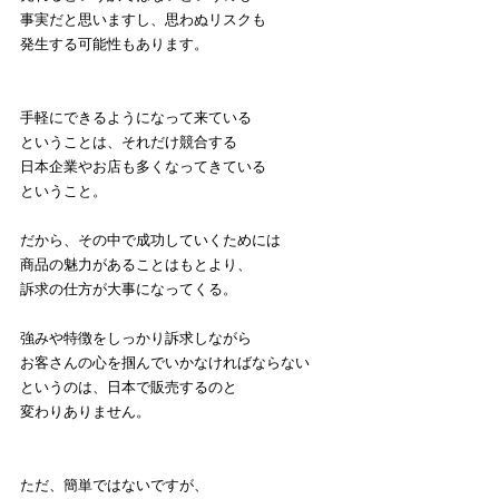
事実だと思いますし、思わぬリスクも
発生する可能性もあります。
手軽にできるようになって来ている
ということは、それだけ競合する
日本企業やお店も多くなってきている
ということ。
だから、その中で成功していくためには
商品の魅力があることはもとより、
訴求の仕方が大事になってくる。
強みや特徴をしっかり訴求しながら
お客さんの心を掴んでいかなければならない
というのは、日本で販売するのと
変わりありません。
ただ、簡単ではないですが、