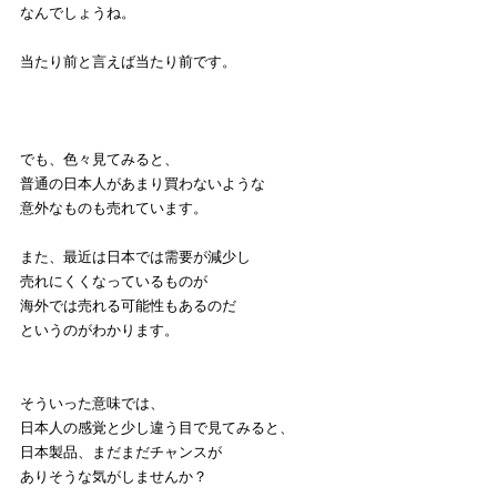
なんでしょうね。
当たり前と言えば当たり前です。
でも、色々見てみると、
普通の日本人があまり買わないような
意外なものも売れています。
また、最近は日本では需要が減少し
売れにくくなっているものが
海外では売れる可能性もあるのだ
というのがわかります。
そういった意味では、
日本人の感覚と少し違う目で見てみると、
日本製品、まだまだチャンスが
ありそうな気がしませんか？