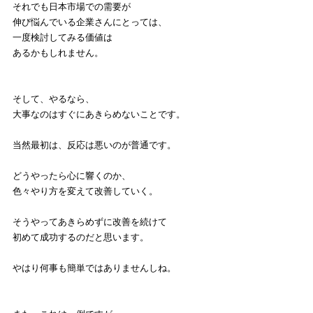
それでも日本市場での需要が
伸び悩んでいる企業さんにとっては、
一度検討してみる価値は
あるかもしれません。
そして、やるなら、
大事なのはすぐにあきらめないことです。
当然最初は、反応は悪いのが普通です。
どうやったら心に響くのか、
色々やり方を変えて改善していく。
そうやってあきらめずに改善を続けて
初めて成功するのだと思います。
やはり何事も簡単ではありませんしね。