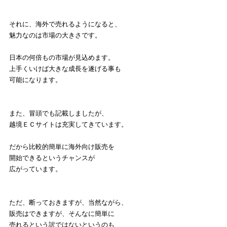
それに、海外で売れるようになると、
魅力なのは市場の大きさです。
日本の何倍もの市場が見込めます。
上手くいけば大きな成長を遂げる事も
可能になります。
また、冒頭でも記載しましたが、
越境ＥＣサイトは充実してきています。
だから比較的簡単に海外向け販売を
開始できるというチャンスが
広がっています。
ただ、断っておきますが、当然ながら、
販売はできますが、そんなに簡単に
売れるという訳ではないというのも