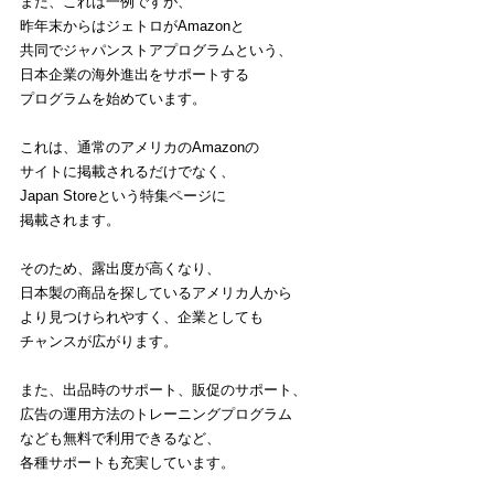
また、これは一例ですが、
昨年末からはジェトロがAmazonと
共同でジャパンストアプログラムという、
日本企業の海外進出をサポートする
プログラムを始めています。
これは、通常のアメリカのAmazonの
サイトに掲載されるだけでなく、
Japan Storeという特集ページに
掲載されます。
そのため、露出度が高くなり、
日本製の商品を探しているアメリカ人から
より見つけられやすく、企業としても
チャンスが広がります。
また、出品時のサポート、販促のサポート、
広告の運用方法のトレーニングプログラム
なども無料で利用できるなど、
各種サポートも充実しています。