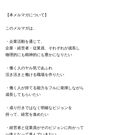
【本メルマガについて】
このメルマガは、
・企業活動を通じて、
企業・経営者・従業員、それぞれが成長し
物理的にも精神的にも豊かになりたい
・働く人のヤル気であふれ
活き活きと働ける職場を作りたい
・働く人が持てる能力をフルに発揮しながら
成長してもらいたい
・成り行きではなく明確なビジョンを
持って、経営を進めたい
・経営者と従業員がそのビジョンに向かって
一体となって進んでいきたい