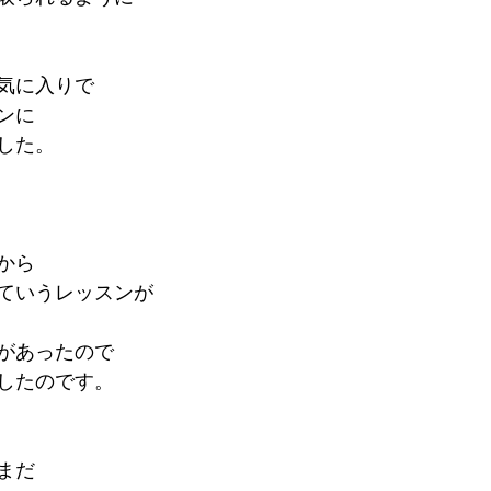
気に入りで
ンに
した。
から
ていうレッスンが
があったので
したのです。
まだ