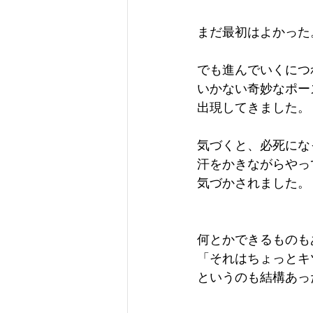
まだ最初はよかった
でも進んでいくにつ
いかない奇妙なポー
出現してきました。
気づくと、必死にな
汗をかきながらやっ
気づかされました。
何とかできるものも
「それはちょっとキ
というのも結構あっ