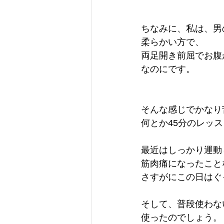
ちなみに、私は、男
柔らかい方で、
両足開き前屈でお腹
なのにです。
そんな感じでかなり
何とか45分のレッ
最近はしっかり運動
筋肉痛になったこと
さすがにこの日はぐ
そして、普段使わな
使ったのでしょう。