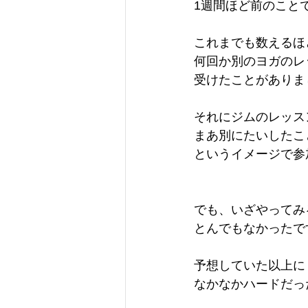
1週間ほど前のこと
これまでも数えるほ
何回か別のヨガのレ
受けたことがありま
それにジムのレッス
まあ別にたいしたこ
というイメージで参
でも、いざやってみ
とんでもなかったで
予想していた以上に
なかなかハードだっ