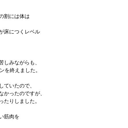
の割には体は
が床につくレベル
苦しみながらも、
スンを終えました。
していたので、
なかったのですが、
ったりしました。
い筋肉を