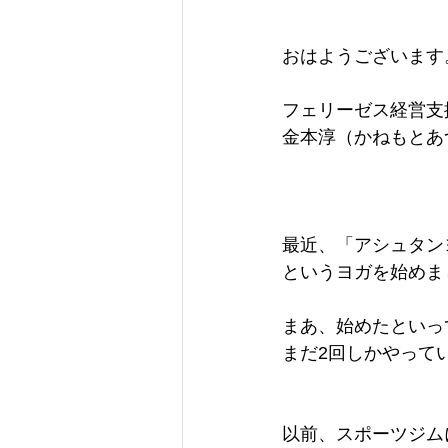
おはようございます
フェリーゼス経営支
金本淳（かねもとあ
最近、「アシュタン
というヨガを始めま
まあ、始めたといっ
まだ2回しかやって
以前、スポーツジム