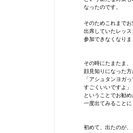
なったのです。
そのためこれまでお
出席していたレッス
参加できなくなりま
その時にたまたま、
顔見知りになった方
「アシュタンヨガっ
すごくいいですよ」
ということでお勧め
一度出てみることに
初めて、出たのが、