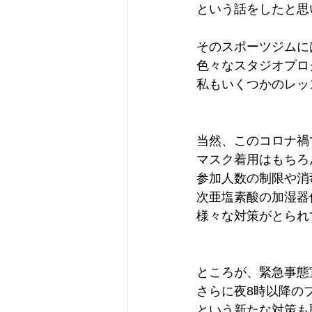
という話をしたと思
そのスポーツジムに
色々なスタジオプロ
私もいくつかのレッ
当然、このコロナ禍
マスク着用はもちろ
参加人数の制限や消
次亜塩素酸の加湿器
様々な対策がとられ
ところが、緊急事態
さらに夜8時以降の
という新たな対策も