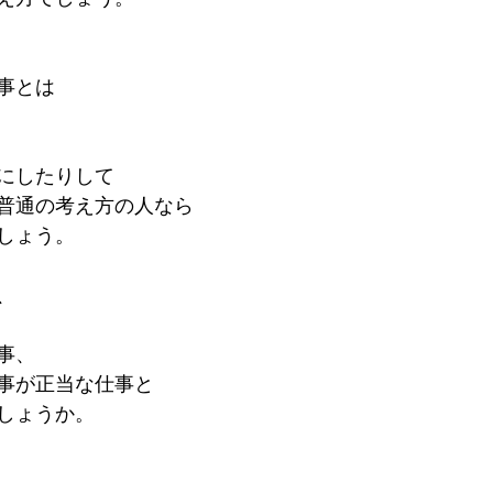
事とは
にしたりして
普通の考え方の人なら
しょう。
、
事、
事が正当な仕事と
しょうか。