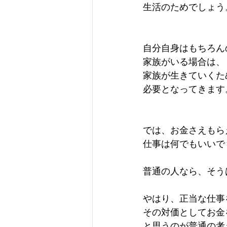
生活のためでしょう
自分自身はもちろん
家族がいる場合は、
家族が生きていくた
必要となってきます
では、お金さえもら
仕事は何でもいいで
普通の人なら、そう
やはり、正当な仕事
その対価としてお金
と思うのが普通の考