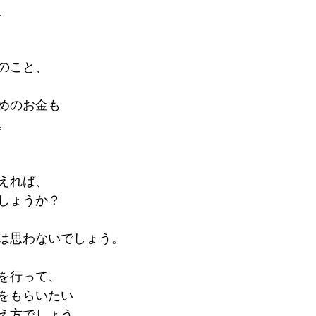
。
のこと、
めのお金も
。
えれば、
しょうか？
は思わないでしょう。
を行って、
をもらいたい
え方でしょう。