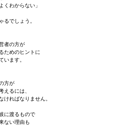
よくわからない」
ゃるでしょう。
営者の方が
るためのヒントに
ています。
の方が
考えるには、
なければなりません。
岐に渡るもので
来ない理由も