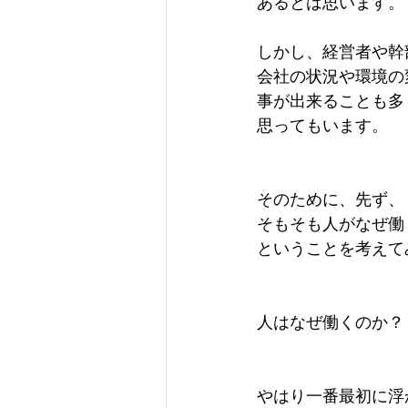
あるとは思います。
しかし、経営者や幹
会社の状況や環境の
事が出来ることも多
思ってもいます。
そのために、先ず、
そもそも人がなぜ働
ということを考えて
人はなぜ働くのか？
やはり一番最初に浮