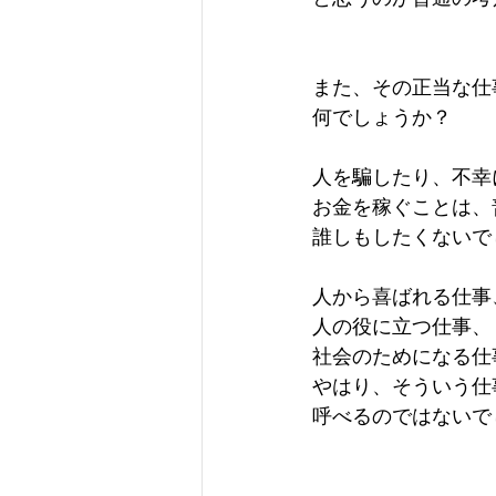
また、その正当な仕
何でしょうか？
人を騙したり、不幸
お金を稼ぐことは、
誰しもしたくないで
人から喜ばれる仕事
人の役に立つ仕事、
社会のためになる仕
やはり、そういう仕
呼べるのではないで