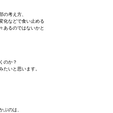
部の考え方、
変化などで食い止める
々あるのではないかと
くのか？
みたいと思います。
かぶのは、