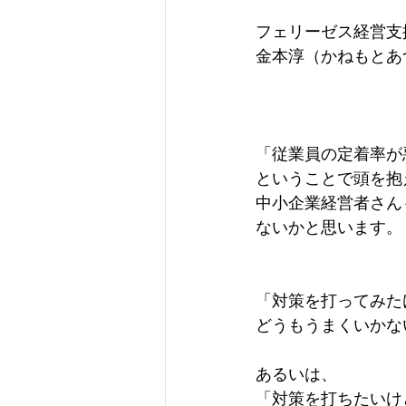
フェリーゼス経営支
金本淳（かねもとあ
「従業員の定着率が
ということで頭を抱
中小企業経営者さん
ないかと思います。
「対策を打ってみた
どうもうまくいかな
あるいは、
「対策を打ちたいけ