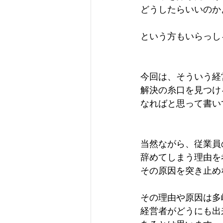
どうしたらいいのか
という方もいらっし
今回は、そういう経
解決の糸口を見つけ
なればと思って書い
当然ながら、従業員
辞めてしまう理由を
その原因を突き止め
その理由や原因は多
経営者がどうにも出