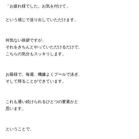
「お疲れ様でした。お気を付けて」
という感じで送り出していただけます。
何気ない挨拶ですが、
それをきちんとやっていただけるだけで、
こちらの気分もスッキリします。
お蔭様で、毎週、機嫌よくプールで泳ぎ、
そして帰ることができています。
これも通い続けられるひとつの要素かと
思います。
ということで、