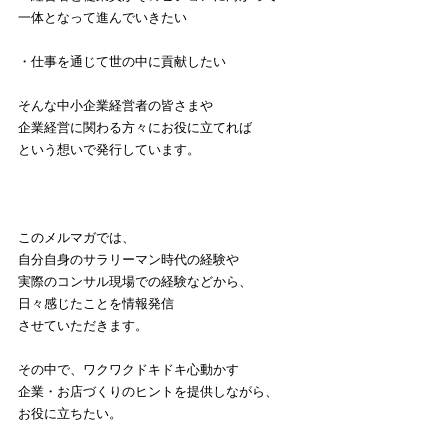
一体となって進んでいきたい
・仕事を通じて世の中に貢献したい
そんな中小企業経営者の皆さまや
企業経営に関わる方々にお役に立てれば
という想いで発行しています。
このメルマガでは、
自分自身のサラリーマン時代の経験や
実際のコンサル現場での経験などから、
日々感じたことを情報発信
させていただきます。
その中で、ワクワクドキドキ心動かす
企業・お店づくりのヒントを提供しながら、
お役に立ちたい。