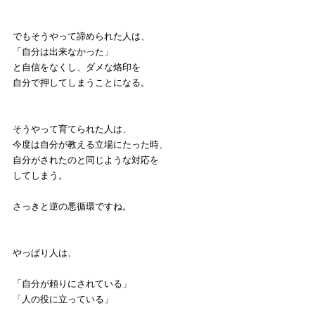
でもそうやって諦められた人は、
「自分は出来なかった」
と自信をなくし、ダメな烙印を
自分で押してしまうことになる。
そうやって育てられた人は、
今度は自分が教える立場にたった時、
自分がされたのと同じような対応を
してしまう。
さっきと逆の悪循環ですね。
やっぱり人は、
「自分が頼りにされている」
「人の役に立っている」