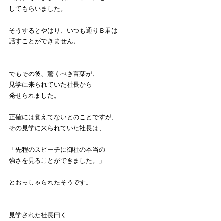
してもらいました。
そうするとやはり、いつも通りＢ君は
話すことができません。
でもその後、驚くべき言葉が、
見学に来られていた社長から
発せられました。
正確には覚えてないとのことですが、
その見学に来られていた社長は、
「先程のスピーチに御社の本当の
強さを見ることができました。」
とおっしゃられたそうです。
見学された社長曰く