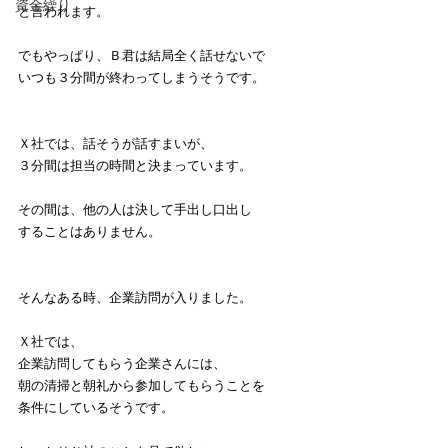
資金繰り
と言われます。
でもやっぱり、Ｂ君は結局全く話せないで
いつも３分間が終わってしまうそうです。
Ｘ社では、話そうが話すまいが、
３分間は担当の時間と決まっています。
その間は、他の人は決して手出し口出し
することはありません。
そんなある時、企業訪問が入りました。
Ｘ社では、
企業訪問してもらう企業さんには、
朝の清掃と朝礼から参加してもらうことを
条件にしているそうです。