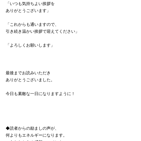
「いつも気持ちよい挨拶を
ありがとうございます」
「これからも通いますので、
引き続き温かい挨拶で迎えてください」
「よろしくお願いします」
最後までお読みいただき
ありがとうございました。
今日も素敵な一日になりますように！
◆読者からの励ましの声が、
何よりもエネルギーになります。