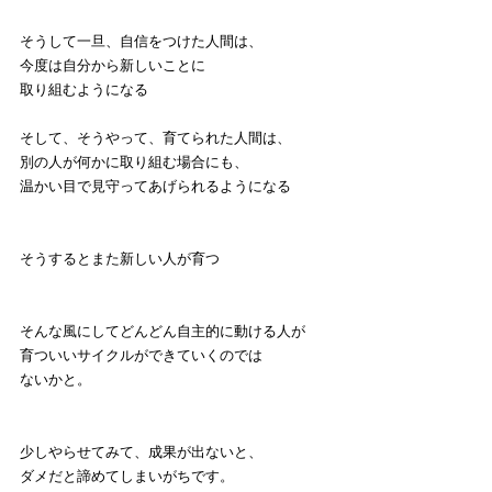
そうして一旦、自信をつけた人間は、
今度は自分から新しいことに
取り組むようになる
そして、そうやって、育てられた人間は、
別の人が何かに取り組む場合にも、
温かい目で見守ってあげられるようになる
そうするとまた新しい人が育つ
そんな風にしてどんどん自主的に動ける人が
育ついいサイクルができていくのでは
ないかと。
少しやらせてみて、成果が出ないと、
ダメだと諦めてしまいがちです。