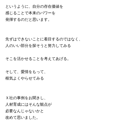
というように、自分の存在価値を
感じることで本来のパワーを
発揮するのだと思います。
先ずはできないことに着目するのではなく、
人のいい部分を探そうと努力してみる
そこを活かせることを考えてあげる。
そして、愛情をもって、
根気よくやらせてみる
Ｘ社の事例をお聞きし、
人材育成にはそんな観点が
必要なんじゃないかと
改めて思いました。