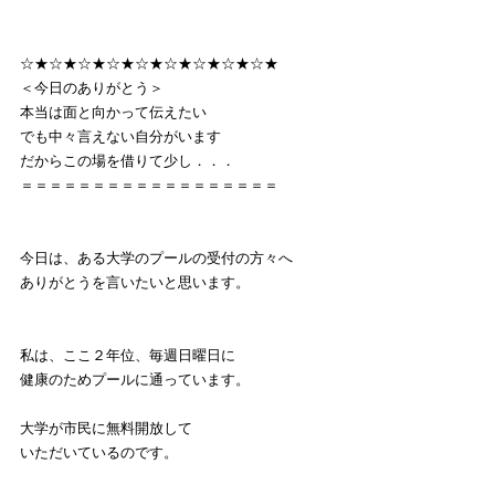
☆★☆★☆★☆★☆★☆★☆★☆★☆★
＜今日のありがとう＞
本当は面と向かって伝えたい
でも中々言えない自分がいます
だからこの場を借りて少し．．．
＝＝＝＝＝＝＝＝＝＝＝＝＝＝＝＝＝＝
今日は、ある大学のプールの受付の方々へ
ありがとうを言いたいと思います。
私は、ここ２年位、毎週日曜日に
健康のためプールに通っています。
大学が市民に無料開放して
いただいているのです。