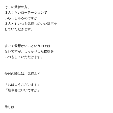
そこの受付の方、
３人くらいローテーションで
いらっしゃるのですが、
３人ともいつも気持ちのいい対応を
していただきます。
すごく愛想がいいというのでは
ないですが、しっかりした挨拶を
いつもしていただけます。
受付の際には、気持よく
「おはようございます」
「駐車券はいいですか」
帰りは