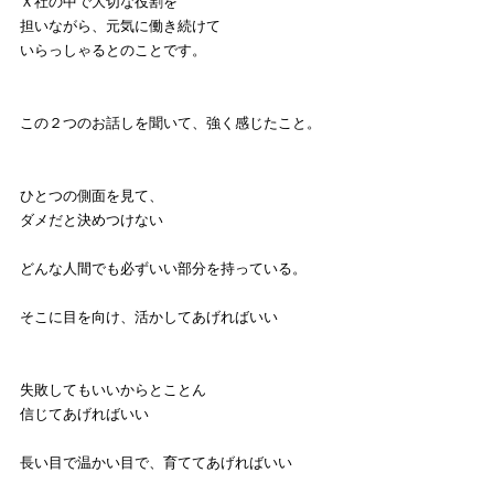
Ｘ社の中で大切な役割を
担いながら、元気に働き続けて
いらっしゃるとのことです。
この２つのお話しを聞いて、強く感じたこと。
ひとつの側面を見て、
ダメだと決めつけない
どんな人間でも必ずいい部分を持っている。
そこに目を向け、活かしてあげればいい
失敗してもいいからとことん
信じてあげればいい
長い目で温かい目で、育ててあげればいい