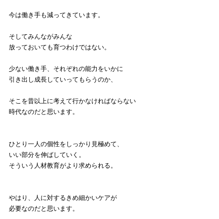
今は働き手も減ってきています。
そしてみんながみんな
放っておいても育つわけではない。
少ない働き手、それぞれの能力をいかに
引き出し成長していってもらうのか、
そこを昔以上に考えて行かなければならない
時代なのだと思います。
ひとり一人の個性をしっかり見極めて、
いい部分を伸ばしていく。
そういう人材教育がより求められる。
やはり、人に対するきめ細かいケアが
必要なのだと思います。