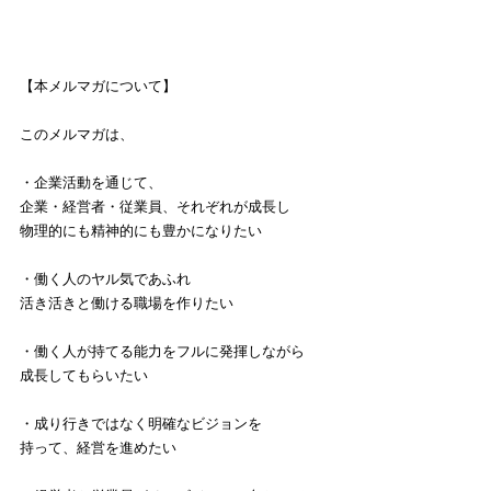
【本メルマガについて】
このメルマガは、
・企業活動を通じて、
企業・経営者・従業員、それぞれが成長し
物理的にも精神的にも豊かになりたい
・働く人のヤル気であふれ
活き活きと働ける職場を作りたい
・働く人が持てる能力をフルに発揮しながら
成長してもらいたい
・成り行きではなく明確なビジョンを
持って、経営を進めたい