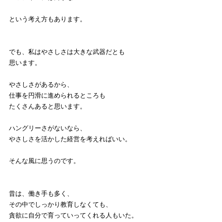
という考え方もあります。
でも、私はやさしさは大きな武器だとも
思います。
やさしさがあるから、
仕事を円滑に進められるところも
たくさんあると思います。
ハングリーさがないなら、
やさしさを活かした経営を考えればいい。
そんな風に思うのです。
昔は、働き手も多く、
その中でしっかり教育しなくても、
貪欲に自分で育っていってくれる人もいた。