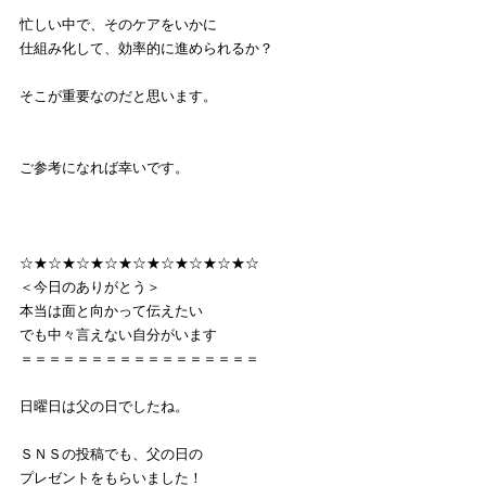
忙しい中で、そのケアをいかに
仕組み化して、効率的に進められるか？
そこが重要なのだと思います。
ご参考になれば幸いです。
☆★☆★☆★☆★☆★☆★☆★☆★☆
＜今日のありがとう＞
本当は面と向かって伝えたい
でも中々言えない自分がいます
＝＝＝＝＝＝＝＝＝＝＝＝＝＝＝＝＝
日曜日は父の日でしたね。
ＳＮＳの投稿でも、父の日の
プレゼントをもらいました！