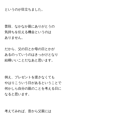
というのが目立ちました。
普段、なかなか親にありがとうの
気持ちを伝える機会というのは
ありません。
だから、父の日とか母の日とかが
あるのっていうのはきっかけとなり
結構いいことだなあと思います。
例え、プレゼントを渡さなくても
やはりこういう日があるということで
何かしら自分の親のことを考える日に
なると思います。
考えてみれば、昔から父親には