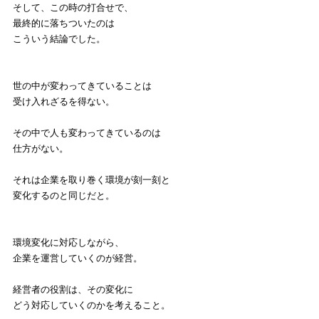
そして、この時の打合せで、
最終的に落ちついたのは
こういう結論でした。
世の中が変わってきていることは
受け入れざるを得ない。
その中で人も変わってきているのは
仕方がない。
それは企業を取り巻く環境が刻一刻と
変化するのと同じだと。
環境変化に対応しながら、
企業を運営していくのが経営。
経営者の役割は、その変化に
どう対応していくのかを考えること。