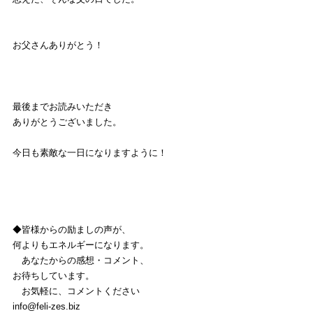
お父さんありがとう！
最後までお読みいただき
ありがとうございました。
今日も素敵な一日になりますように！
◆皆様からの励ましの声が、
何よりもエネルギーになります。
　あなたからの感想・コメント、
お待ちしています。
　お気軽に、コメントください
info@feli-zes.biz