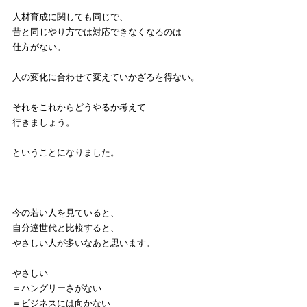
人材育成に関しても同じで、
昔と同じやり方では対応できなくなるのは
仕方がない。
人の変化に合わせて変えていかざるを得ない。
それをこれからどうやるか考えて
行きましょう。
ということになりました。
今の若い人を見ていると、
自分達世代と比較すると、
やさしい人が多いなあと思います。
やさしい
＝ハングリーさがない
＝ビジネスには向かない