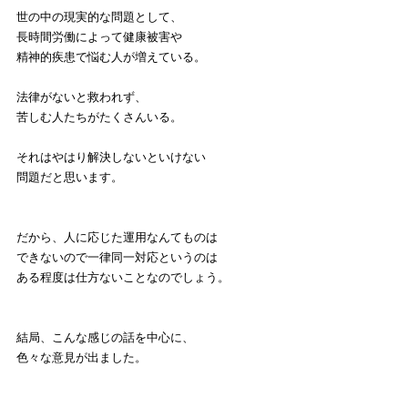
世の中の現実的な問題として、
長時間労働によって健康被害や
精神的疾患で悩む人が増えている。
法律がないと救われず、
苦しむ人たちがたくさんいる。
それはやはり解決しないといけない
問題だと思います。
だから、人に応じた運用なんてものは
できないので一律同一対応というのは
ある程度は仕方ないことなのでしょう。
結局、こんな感じの話を中心に、
色々な意見が出ました。