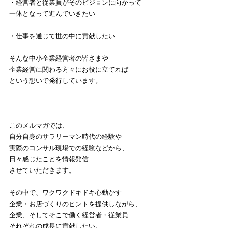
・経営者と従業員がそのビジョンに向かって
一体となって進んでいきたい
・仕事を通じて世の中に貢献したい
そんな中小企業経営者の皆さまや
企業経営に関わる方々にお役に立てれば
という想いで発行しています。
このメルマガでは、
自分自身のサラリーマン時代の経験や
実際のコンサル現場での経験などから、
日々感じたことを情報発信
させていただきます。
その中で、ワクワクドキドキ心動かす
企業・お店づくりのヒントを提供しながら、
企業、そしてそこで働く経営者・従業員
それぞれの成長に貢献したい。