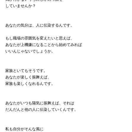
していませんか？
あなたの気分は、人に伝染するんです。
もし職場の雰囲気を変えたいと思えば、
あなたが上機嫌になることから始めてみれば
いいんじゃないでしょうか。
家族といてもそうです。
あなたが楽しく振舞えば、
家族も楽しくなれるんです。
あなたがいつも陽気に振舞えば、それは
だんだんと他の人に伝染していくんです。
私も自分がそんな風に