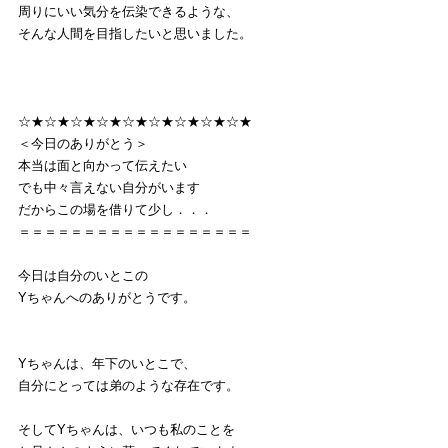
周りにいい気分を伝染できるような、
そんな人間を目指したいと思いました。
☆★☆★☆★☆★☆★☆★☆★☆★☆★
＜今日のありがとう＞
本当は面と向かって伝えたい
でも中々言えない自分がいます
だからこの場を借りて少し．．．
＝＝＝＝＝＝＝＝＝＝＝＝＝＝＝＝＝＝
今日は自分のいとこの
Yちゃんへのありがとうです。
Yちゃんは、年下のいとこで、
自分にとっては弟のような存在です。
そしてYちゃんは、いつも私のことを