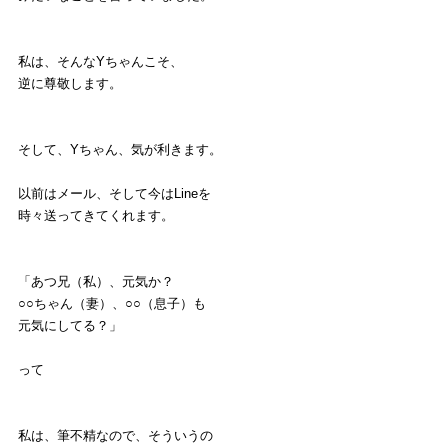
私は、そんなYちゃんこそ、
逆に尊敬します。
そして、Yちゃん、気が利きます。
以前はメール、そして今はLineを
時々送ってきてくれます。
「あつ兄（私）、元気か？
○○ちゃん（妻）、○○（息子）も
元気にしてる？」
って
私は、筆不精なので、そういうの