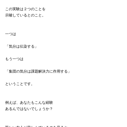
この実験は２つのことを
示唆しているとのこと。
一つは
「気分は伝染する」
もう一つは
「集団の気分は課題解決力に作用する」
ということです。
例えば、あなたもこんな経験
あるんではないでしょうか？