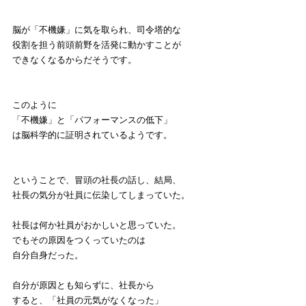
脳が「不機嫌」に気を取られ、司令塔的な
役割を担う前頭前野を活発に動かすことが
できなくなるからだそうです。
このように
「不機嫌」と「パフォーマンスの低下」
は脳科学的に証明されているようです。
ということで、冒頭の社長の話し、結局、
社長の気分が社員に伝染してしまっていた。
社長は何か社員がおかしいと思っていた。
でもその原因をつくっていたのは
自分自身だった。
自分が原因とも知らずに、社長から
すると、「社員の元気がなくなった」