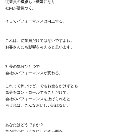
従業員の機嫌も上機嫌になり、
社内が活気づく。
そしてパフォーマンスは向上する。
これは、従業員だけではないですよね。
お客さんにも影響を与えると思います。
社長の気分ひとつで
会社のパフォーマンスが変わる。
これって怖いけど、でもお金をかけずとも
気分をコントロールすることだけで、
会社のパフォーマンスを上げられると
考えれば、こんなおいしい話はない。
あなたはどうですか？
気が付かないうちにしかめっ面を