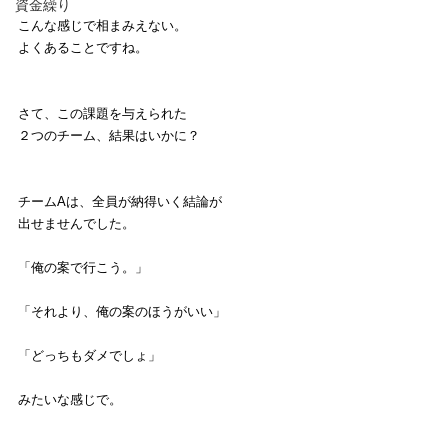
資金繰り
こんな感じで相まみえない。
よくあることですね。
さて、この課題を与えられた
２つのチーム、結果はいかに？
チームAは、全員が納得いく結論が
出せませんでした。
「俺の案で行こう。」
「それより、俺の案のほうがいい」
「どっちもダメでしょ」
みたいな感じで。