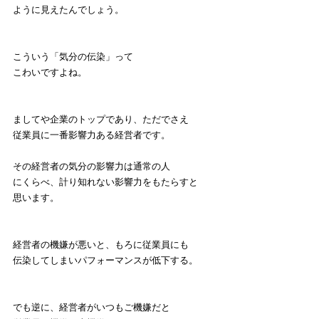
ように見えたんでしょう。
こういう「気分の伝染」って
こわいですよね。
ましてや企業のトップであり、ただでさえ
従業員に一番影響力ある経営者です。
その経営者の気分の影響力は通常の人
にくらべ、計り知れない影響力をもたらすと
思います。
経営者の機嫌が悪いと、もろに従業員にも
伝染してしまいパフォーマンスが低下する。
でも逆に、経営者がいつもご機嫌だと