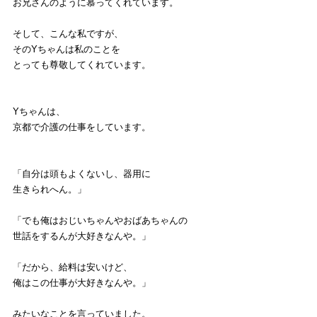
お兄さんのように慕ってくれています。
そして、こんな私ですが、
そのYちゃんは私のことを
とっても尊敬してくれています。
Yちゃんは、
京都で介護の仕事をしています。
「自分は頭もよくないし、器用に
生きられへん。」
「でも俺はおじいちゃんやおばあちゃんの
世話をするんが大好きなんや。」
「だから、給料は安いけど、
俺はこの仕事が大好きなんや。」
みたいなことを言っていました。