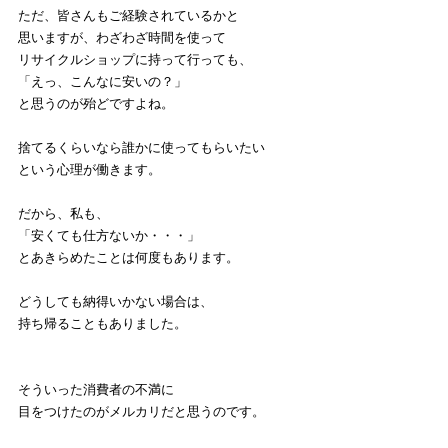
ただ、皆さんもご経験されているかと
思いますが、わざわざ時間を使って
リサイクルショップに持って行っても、
「えっ、こんなに安いの？」
と思うのが殆どですよね。
捨てるくらいなら誰かに使ってもらいたい
という心理が働きます。
だから、私も、
「安くても仕方ないか・・・」
とあきらめたことは何度もあります。
どうしても納得いかない場合は、
持ち帰ることもありました。
そういった消費者の不満に
目をつけたのがメルカリだと思うのです。