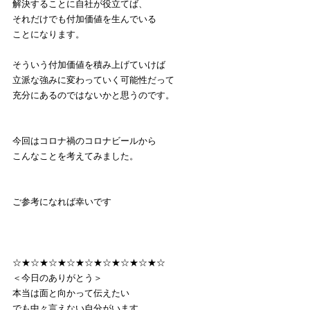
解決することに自社が役立てば、
それだけでも付加価値を生んでいる
ことになります。
そういう付加価値を積み上げていけば
立派な強みに変わっていく可能性だって
充分にあるのではないかと思うのです。
今回はコロナ禍のコロナビールから
こんなことを考えてみました。
ご参考になれば幸いです
☆★☆★☆★☆★☆★☆★☆★☆★☆
＜今日のありがとう＞
本当は面と向かって伝えたい
でも中々言えない自分がいます