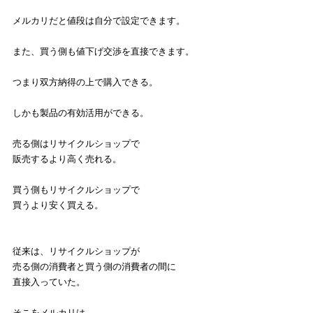
メルカリだと値段は自分で設定できます。
また、買う側も値下げ交渉を直接できます。
つまり双方納得の上で購入できる。
しかも製品の有効活用ができる。
売る側はリサイクルショップで
販売するより高く売れる。
買う側もリサイクルショップで
買うより安く買える。
従来は、リサイクルショップが
売る側の消費者と買う側の消費者の間に
直接入っていた。
そこをメルカリは、