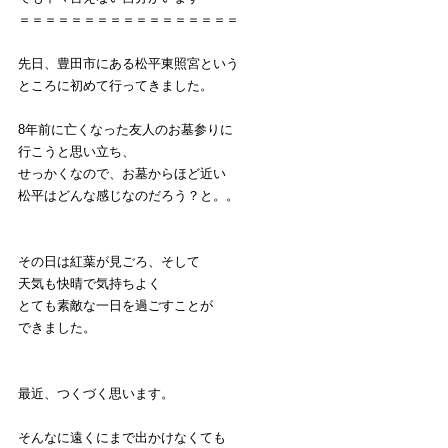
＝＝＝＝＝＝＝＝＝＝＝＝＝＝＝＝＝
先日、豊田市にある松平東照宮という
ところに初めて行ってきました。
8年前に亡くなった友人のお墓参りに
行こうと思い立ち、
せっかくなので、お墓からほど近い
松平はどんな感じなのだろう？と。。
その日は紅葉が見ごろ、そして
天気も快晴で気持ちよく
とても素敵な一日を過ごすことが
できました。
最近、つくづく思います。
そんなに遠くにまで出かけなくても