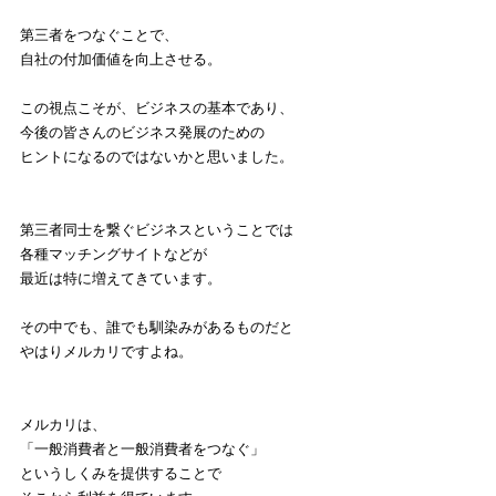
第三者をつなぐことで、
自社の付加価値を向上させる。
この視点こそが、ビジネスの基本であり、
今後の皆さんのビジネス発展のための
ヒントになるのではないかと思いました。
第三者同士を繋ぐビジネスということでは
各種マッチングサイトなどが
最近は特に増えてきています。
その中でも、誰でも馴染みがあるものだと
やはりメルカリですよね。
メルカリは、
「一般消費者と一般消費者をつなぐ」
というしくみを提供することで