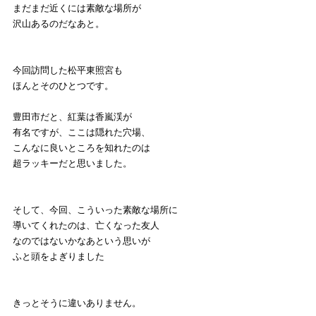
まだまだ近くには素敵な場所が
沢山あるのだなあと。
今回訪問した松平東照宮も
ほんとそのひとつです。
豊田市だと、紅葉は香嵐渓が
有名ですが、ここは隠れた穴場、
こんなに良いところを知れたのは
超ラッキーだと思いました。
そして、今回、こういった素敵な場所に
導いてくれたのは、亡くなった友人
なのではないかなあという思いが
ふと頭をよぎりました
きっとそうに違いありません。