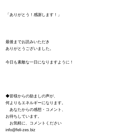
「ありがとう！感謝します！」
最後までお読みいただき
ありがとうございました。
今日も素敵な一日になりますように！
◆皆様からの励ましの声が、
何よりもエネルギーになります。
　あなたからの感想・コメント、
お待ちしています。
　お気軽に、コメントください
info@feli-zes.biz