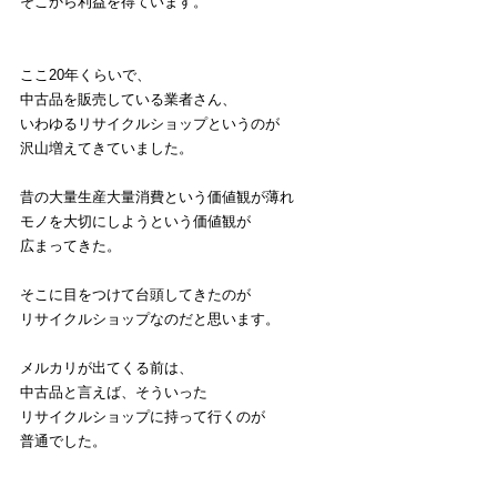
そこから利益を得ています。
ここ20年くらいで、
中古品を販売している業者さん、
いわゆるリサイクルショップというのが
沢山増えてきていました。
昔の大量生産大量消費という価値観が薄れ
モノを大切にしようという価値観が
広まってきた。
そこに目をつけて台頭してきたのが
リサイクルショップなのだと思います。
メルカリが出てくる前は、
中古品と言えば、そういった
リサイクルショップに持って行くのが
普通でした。