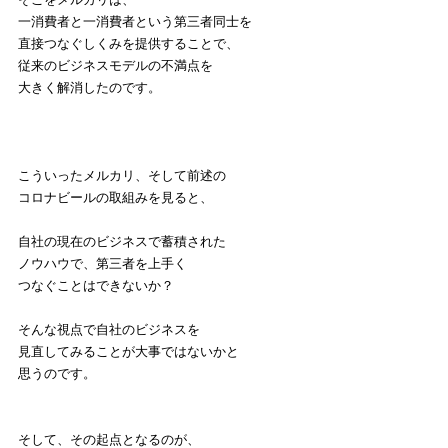
一消費者と一消費者という第三者同士を
直接つなぐしくみを提供することで、
従来のビジネスモデルの不満点を
大きく解消したのです。
こういったメルカリ、そして前述の
コロナビールの取組みを見ると、
自社の現在のビジネスで蓄積された
ノウハウで、第三者を上手く
つなぐことはできないか？
そんな視点で自社のビジネスを
見直してみることが大事ではないかと
思うのです。
そして、その起点となるのが、