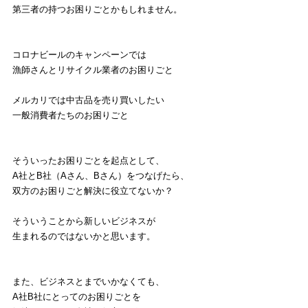
第三者の持つお困りごとかもしれません。
コロナビールのキャンペーンでは
漁師さんとリサイクル業者のお困りごと
メルカリでは中古品を売り買いしたい
一般消費者たちのお困りごと
そういったお困りごとを起点として、
A社とB社（Aさん、Bさん）をつなげたら、
双方のお困りごと解決に役立てないか？
そういうことから新しいビジネスが
生まれるのではないかと思います。
また、ビジネスとまでいかなくても、
A社B社にとってのお困りごとを