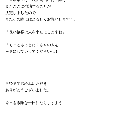
またここに宿泊することが
決定しましたので
またその際にはよろしくお願いします！」
「良い接客は人を幸せにしますね」
「もっともっとたくさんの人を
幸せにしていってくださいね！」
最後までお読みいただき
ありがとうございました。
今日も素敵な一日になりますように！