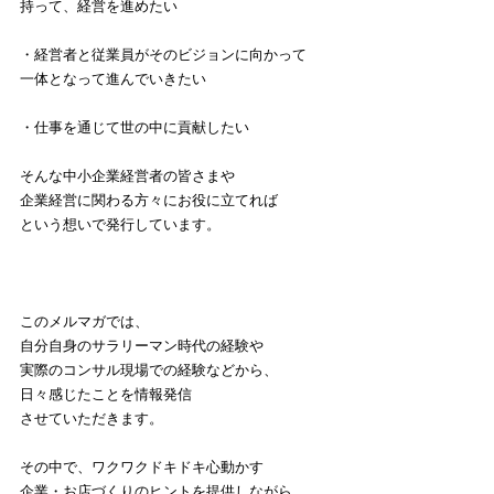
持って、経営を進めたい
・経営者と従業員がそのビジョンに向かって
一体となって進んでいきたい
・仕事を通じて世の中に貢献したい
そんな中小企業経営者の皆さまや
企業経営に関わる方々にお役に立てれば
という想いで発行しています。
このメルマガでは、
自分自身のサラリーマン時代の経験や
実際のコンサル現場での経験などから、
日々感じたことを情報発信
させていただきます。
その中で、ワクワクドキドキ心動かす
企業・お店づくりのヒントを提供しながら、