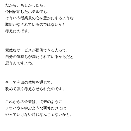
だから、もしかしたら、
今回宿泊したホテルでも、
そういう従業員の心を豊かにするような
取組がなされているのではないかと
考えたのです。
素敵なサービスが提供できる人って、
自分の気持ちが満たされているからだと
思うんですよね。
そして今回の体験を通じて、
改めて強く考えさせられたのです。
これからの企業は、従来のように
ノウハウを学ぶような研修だけでは
やっていけない時代なんじゃないかと。