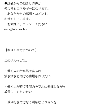
◆読者からの励ましの声が、
何よりもエネルギーになります。
　あなたからの感想・コメント、
お待ちしています。
　お気軽に、コメントください
info@feli-zes.biz
【本メルマガについて】
このメルマガは、
・働く人のヤル気であふれ
活き活きと働ける職場を作りたい
・働く人が持てる能力をフルに発揮しながら
成長してもらいたい
・成り行きではなく明確なビジョンを