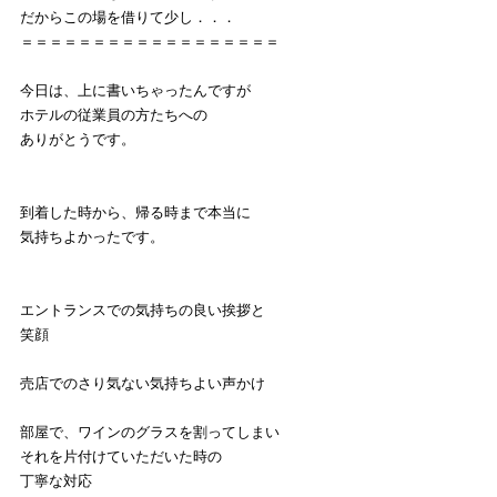
だからこの場を借りて少し．．．
＝＝＝＝＝＝＝＝＝＝＝＝＝＝＝＝＝＝
今日は、上に書いちゃったんですが
ホテルの従業員の方たちへの
ありがとうです。
到着した時から、帰る時まで本当に
気持ちよかったです。
エントランスでの気持ちの良い挨拶と
笑顔
売店でのさり気ない気持ちよい声かけ
部屋で、ワインのグラスを割ってしまい
それを片付けていただいた時の
丁寧な対応