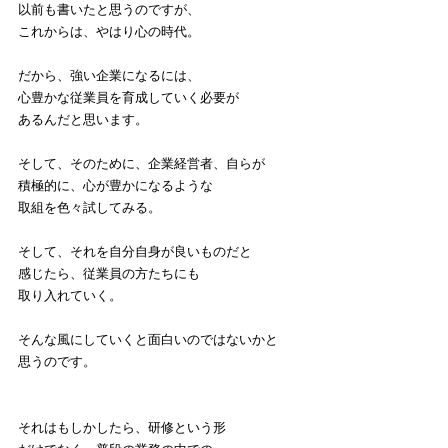
以前も書いたと思うのですが、
これからは、やはり心の時代。
だから、強い企業になるには、
心豊かな従業員を育成していく必要が
あるんだと思います。
そして、そのために、企業経営者、自らが
積極的に、心が豊かになるような
取組を色々試してみる。
そして、それを自分自身が良いものだと
感じたら、従業員の方たちにも
取り入れていく。
そんな風にしていくと面白いのではないかと
思うのです。
それはもしかしたら、研修という形