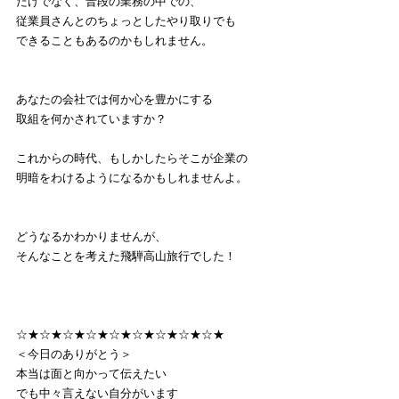
だけでなく、普段の業務の中での、
従業員さんとのちょっとしたやり取りでも
できることもあるのかもしれません。
あなたの会社では何か心を豊かにする
取組を何かされていますか？
これからの時代、もしかしたらそこが企業の
明暗をわけるようになるかもしれませんよ。
どうなるかわかりませんが、
そんなことを考えた飛騨高山旅行でした！
☆★☆★☆★☆★☆★☆★☆★☆★☆★
＜今日のありがとう＞
本当は面と向かって伝えたい
でも中々言えない自分がいます