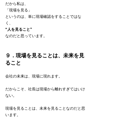
だから私は、
「現場を見る」
というのは、単に現場確認をすることではな
く、
“人を見ること”
なのだと思っています。
９．現場を見ることは、未来を見
ること
会社の未来は、現場に現れます。
だからこそ、社長は現場から離れすぎてはいけ
ない。
現場を見ることは、未来を見ることなのだと思
います。