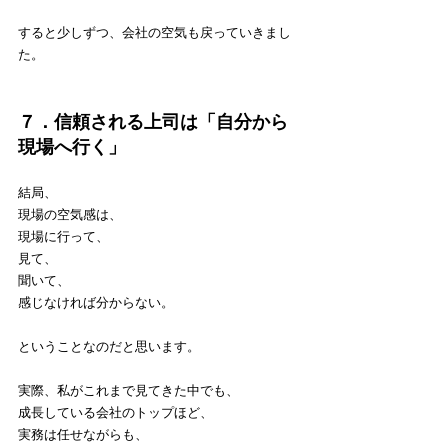
すると少しずつ、会社の空気も戻っていきまし
た。
７．信頼される上司は「自分から
現場へ行く」
結局、
現場の空気感は、
現場に行って、
見て、
聞いて、
感じなければ分からない。
ということなのだと思います。
実際、私がこれまで見てきた中でも、
成長している会社のトップほど、
実務は任せながらも、