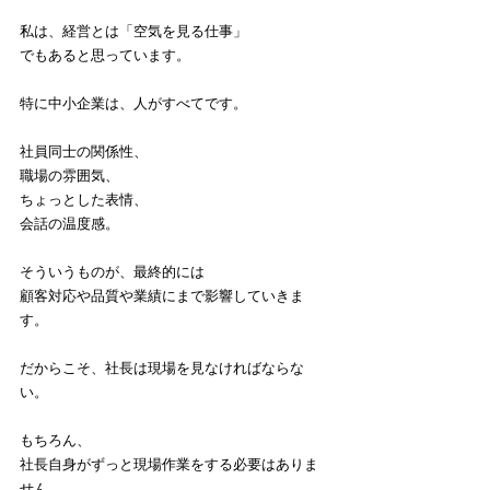
私は、経営とは「空気を見る仕事」
でもあると思っています。
特に中小企業は、人がすべてです。
社員同士の関係性、
職場の雰囲気、
ちょっとした表情、
会話の温度感。
そういうものが、最終的には
顧客対応や品質や業績にまで影響していきま
す。
だからこそ、社長は現場を見なければならな
い。
もちろん、
社長自身がずっと現場作業をする必要はありま
せん。