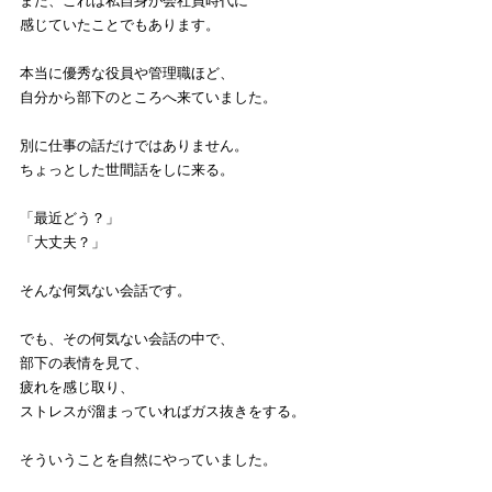
また、これは私自身が会社員時代に
感じていたことでもあります。
本当に優秀な役員や管理職ほど、
自分から部下のところへ来ていました。
別に仕事の話だけではありません。
ちょっとした世間話をしに来る。
「最近どう？」
「大丈夫？」
そんな何気ない会話です。
でも、その何気ない会話の中で、
部下の表情を見て、
疲れを感じ取り、
ストレスが溜まっていればガス抜きをする。
そういうことを自然にやっていました。