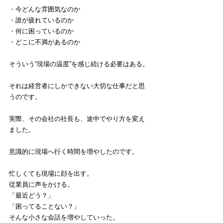
・今どんな雰囲気なのか
・誰が疲れているのか
・何に困っているのか
・どこに不満があるのか
そういう“現場の温度”を感じ続ける必要はある。
それは経営者にしかできない大切な仕事だと思
うのです。
実際、その会社の社長も、途中でやり方を変え
ました。
意識的に現場へ行く時間を増やしたのです。
忙しくても現場に顔を出す。
従業員に声をかける。
「最近どう？」
「困ってることない？」
そんな小さな会話を増やしていった。