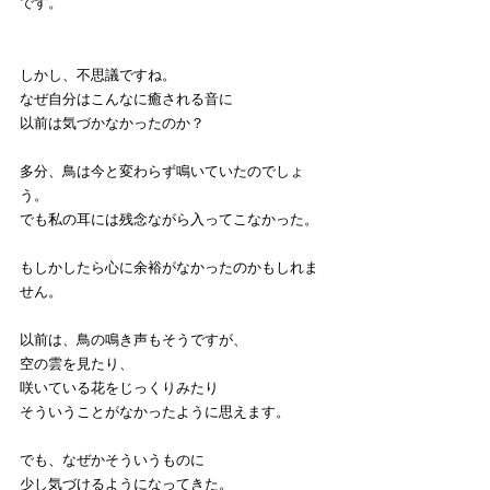
です。
しかし、不思議ですね。
なぜ自分はこんなに癒される音に
以前は気づかなかったのか？
多分、鳥は今と変わらず鳴いていたのでしょ
う。
でも私の耳には残念ながら入ってこなかった。
もしかしたら心に余裕がなかったのかもしれま
せん。
以前は、鳥の鳴き声もそうですが、
空の雲を見たり、
咲いている花をじっくりみたり
そういうことがなかったように思えます。
でも、なぜかそういうものに
少し気づけるようになってきた。