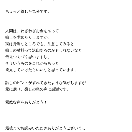
ちょっと得した気分です。
人間は、わざわざお金を払って
癒しを求めたりしますが、
実は身近なところでも、注意してみると
癒しの材料って沢山あるのかもしれないなと
最近つくづく思いますし、
そういうものをこれからもっと
発見していけたらいいなと思っています。
話しのピントがずれてきたような気がしますが
元に戻り、癒しの鳥の声に感謝です。
素敵な声をありがとう！
最後までお読みいただきありがとうございまし