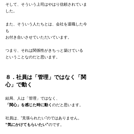
そして、そういう上司はやはり信頼されていま
した。
また、そういう人たちとは、会社を退職した今
も
お付き合いさせていただいています。
つまり、それは関係性がきちっと築けている
ということなのだと思います。
８．社員は「管理」ではなく「関
心」で動く
結局、人は「管理」ではなく、
「関心」を感じた時に動く
のだと思います。
社員は、“見張られたい”のではありません。
“気にかけてもらいたい”
のです。