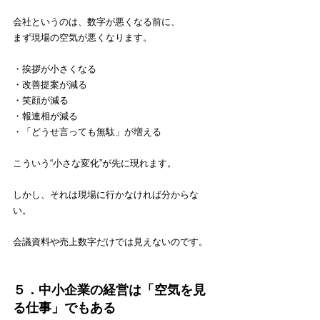
会社というのは、数字が悪くなる前に、
まず現場の空気が悪くなります。
・挨拶が小さくなる
・改善提案が減る
・笑顔が減る
・報連相が減る
・「どうせ言っても無駄」が増える
こういう“小さな変化”が先に現れます。
しかし、それは現場に行かなければ分からな
い。
会議資料や売上数字だけでは見えないのです。
５．中小企業の経営は「空気を見
る仕事」でもある