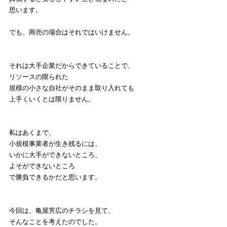
思います。
でも、商売の場合はそれではいけません。
それは大手企業だからできていることで、
リソースの限られた
規模の小さな自社がそのまま取り入れても
上手くいくとは限りません。
私はあくまで、
小規模事業者が生き残るには、
いかに大手ができないところ、
よそができないところ
で勝負できるかだと思います。
今回は、亀屋芳広のチラシを見て、
そんなことを考えたのでした。