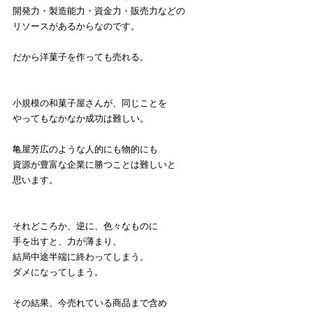
開発力・製造能力・資金力・販売力などの
リソースがあるからなのです。
だから洋菓子を作っても売れる。
小規模の和菓子屋さんが、同じことを
やってもなかなか成功は難しい。
亀屋芳広のような人的にも物的にも
資源が豊富な企業に勝つことは難しいと
思います。
それどころか、逆に、色々なものに
手を出すと、力が薄まり、
結局中途半端に終わってしまう。
ダメになってしまう。
その結果、今売れている商品まで含め