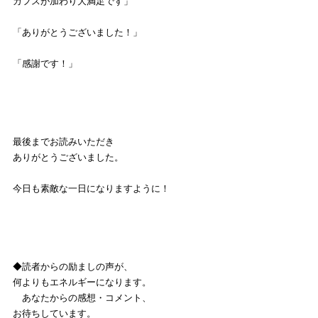
カフスが加わり大満足です」
「ありがとうございました！」
「感謝です！」
最後までお読みいただき
ありがとうございました。
今日も素敵な一日になりますように！
◆読者からの励ましの声が、
何よりもエネルギーになります。
　あなたからの感想・コメント、
お待ちしています。