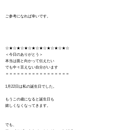
ご参考になれば幸いです。
☆★☆★☆★☆★☆★☆★☆★☆★☆
＜今日のありがとう＞
本当は面と向かって伝えたい
でも中々言えない自分がいます
＝＝＝＝＝＝＝＝＝＝＝＝＝＝＝＝＝
1月22日は私の誕生日でした。
もうこの歳になると誕生日も
嬉しくなくなってきます。
でも、