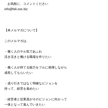
　お気軽に、コメントください
info@feli-zes.biz
【本メルマガについて】
このメルマガは、
・働く人のヤル気であふれ
活き活きと働ける職場を作りたい
・働く人が持てる能力をフルに発揮しながら
成長してもらいたい
・成り行きではなく明確なビジョンを
持って、経営を進めたい
・経営者と従業員がそのビジョンに向かって
一体となって進んでいきたい