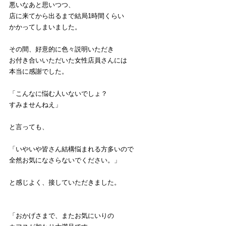
悪いなあと思いつつ、
店に来てから出るまで結局1時間くらい
かかってしまいました。
その間、好意的に色々説明いただき
お付き合いいただいた女性店員さんには
本当に感謝でした。
「こんなに悩む人いないでしょ？
すみませんねえ」
と言っても、
「いやいや皆さん結構悩まれる方多いので
全然お気になさらないでください。」
と感じよく、接していただきました。
「おかげさまで、またお気にいりの