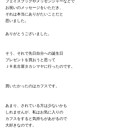
フェイスブックやメッセンジャーなどで
お祝いのメッセージをいただき、
それは本当にありがたいことだと
思いました。
ありがとうございました。
そう、それで先日自分への誕生日
プレゼントを買おうと思って
ＪＲ名古屋タカシマヤに行ったのです。
買いたかったのはカフスです。
あまり、されている方は少ないかも
しれませんが、私はお気に入りの
カフスをすると気持ちがあがるので
大好きなのです。