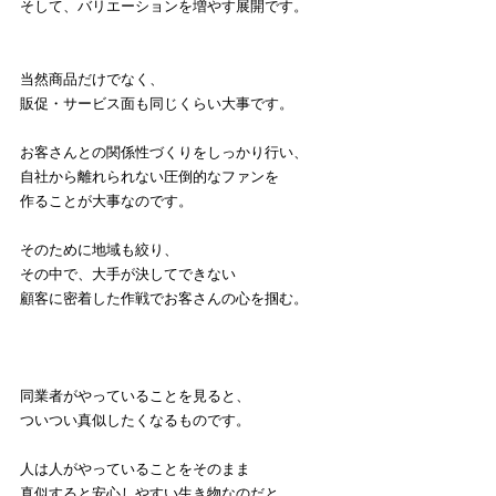
そして、バリエーションを増やす展開です。
当然商品だけでなく、
販促・サービス面も同じくらい大事です。
お客さんとの関係性づくりをしっかり行い、
自社から離れられない圧倒的なファンを
作ることが大事なのです。
そのために地域も絞り、
その中で、大手が決してできない
顧客に密着した作戦でお客さんの心を掴む。
同業者がやっていることを見ると、
ついつい真似したくなるものです。
人は人がやっていることをそのまま
真似すると安心しやすい生き物なのだと