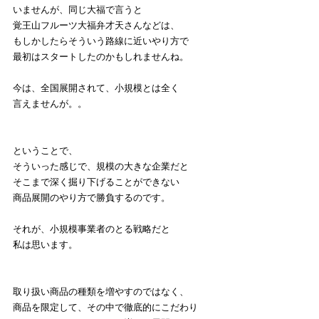
いませんが、同じ大福で言うと
覚王山フルーツ大福弁才天さんなどは、
もしかしたらそういう路線に近いやり方で
最初はスタートしたのかもしれませんね。
今は、全国展開されて、小規模とは全く
言えませんが。。
ということで、
そういった感じで、規模の大きな企業だと
そこまで深く掘り下げることができない
商品展開のやり方で勝負するのです。
それが、小規模事業者のとる戦略だと
私は思います。
取り扱い商品の種類を増やすのではなく、
商品を限定して、その中で徹底的にこだわり