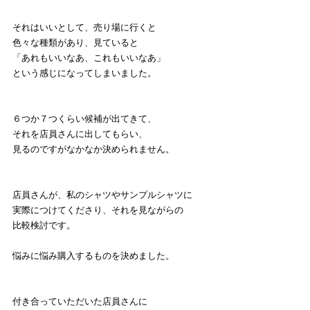
それはいいとして、売り場に行くと
色々な種類があり、見ていると
「あれもいいなあ、これもいいなあ」
という感じになってしまいました。
６つか７つくらい候補が出てきて、
それを店員さんに出してもらい、
見るのですがなかなか決められません。
店員さんが、私のシャツやサンプルシャツに
実際につけてくださり、それを見ながらの
比較検討です。
悩みに悩み購入するものを決めました。
付き合っていただいた店員さんに